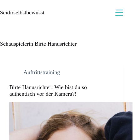
Seidirselbstbewusst
Schauspielerin Birte Hanusrichter
Auftrittstraining
Birte Hanusrichter: Wie bist du so
authentisch vor der Kamera?!