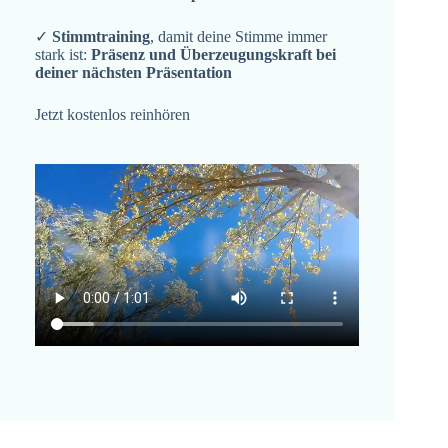
✓
Stimmtraining
, damit deine Stimme immer
stark ist:
Präsenz und Überzeugungskraft bei
deiner nächsten Präsentation
Jetzt kostenlos reinhören