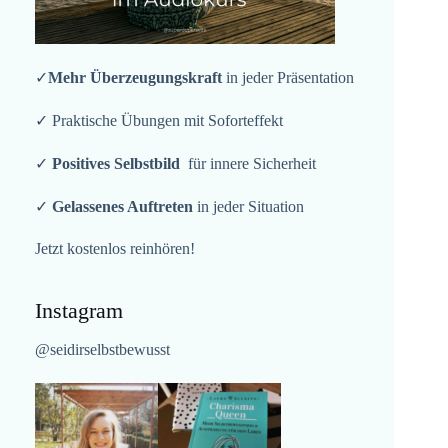
✓
Mehr Überzeugungskraft
in jeder Präsentation
✓ Praktische Übungen mit Soforteffekt
✓
Positives Selbstbild
für innere Sicherheit
✓
Gelassenes Auftreten
in jeder Situation
Jetzt kostenlos reinhören!
Instagram
@seidirselbstbewusst