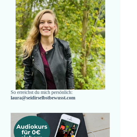
So erreichst du mich persönlich:
laura@seidirselbstbewusst.com