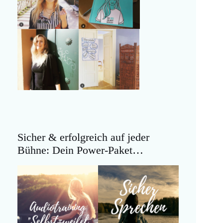
Sicher & erfolgreich auf jeder
Bühne: Dein Power-Paket…