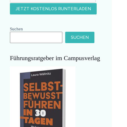
Suchen
SUCHEN
Führungsratgeber im Campusverlag