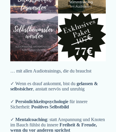
… mit allen Audiotrainings, die du brauchst
✓ Wenn es drauf ankommt, bist du
gelassen &
selbstsicher
, anstatt nervös und unruhig
✓
Persönlichkeitspsychologie
für innere
Sicherheit:
Positives Selbstbild
✓
Mentalcoaching
: statt Anspannung und Knoten
im Bauch fühlst du innere
Freiheit & Freude,
wenn du vor anderen sprichst