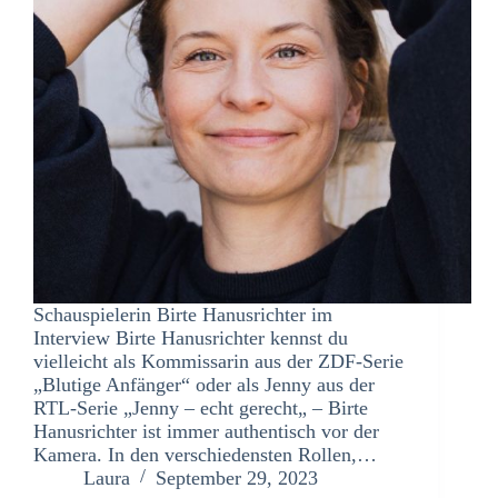
Schauspielerin Birte Hanusrichter im
Interview Birte Hanusrichter kennst du
vielleicht als Kommissarin aus der ZDF-Serie
„Blutige Anfänger“ oder als Jenny aus der
RTL-Serie „Jenny – echt gerecht„ – Birte
Hanusrichter ist immer authentisch vor der
Kamera. In den verschiedensten Rollen,…
Laura
September 29, 2023