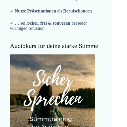
✓
Nutze Präsentationen
als
Berufschancen
✓ … sei
locker, frei & souverän
bei jeder
wichtigen Situation
Audiokurs für deine starke Stimme