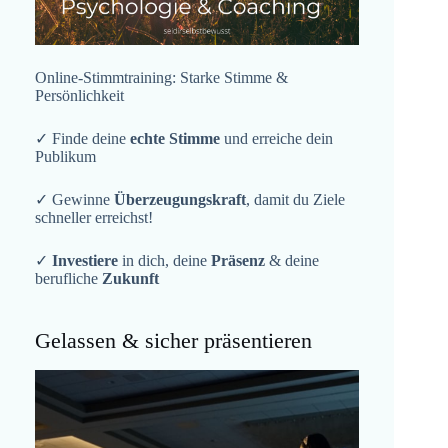
Online-Stimmtraining: Starke Stimme &
Persönlichkeit
✓ Finde deine
echte Stimme
und erreiche dein
Publikum
✓ Gewinne
Überzeugungskraft
, damit du Ziele
schneller erreichst!
✓
Investiere
in dich, deine
Präsenz
& deine
berufliche
Zukunft
Gelassen & sicher präsentieren