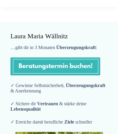
Laura Maria Wällnitz
…gibt dir in 3 Monaten
Überzeugungskraft
:
✓ Gewinne Selbstsicherheit,
Überzeugungskraft
& Anerkennung
✓ Sichere dir
Vertrauen
& stärke deine
Lebensqualität
✓ Erreiche damit berufliche
Ziele
schneller