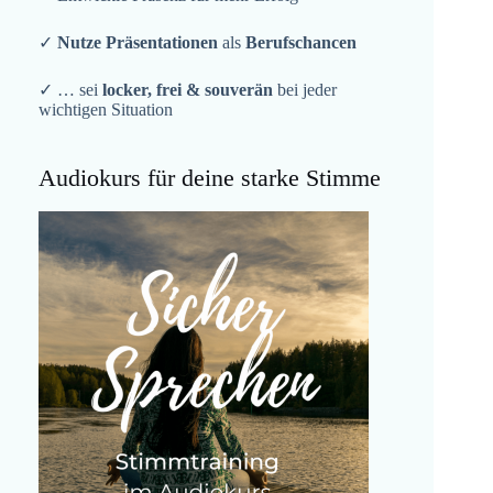
✓
Nutze Präsentationen
als
Berufschancen
✓ … sei
locker, frei & souverän
bei jeder
wichtigen Situation
Audiokurs für deine starke Stimme