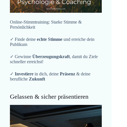
Online-Stimmtraining: Starke Stimme &
Persönlichkeit
✓ Finde deine
echte Stimme
und erreiche dein
Publikum
✓ Gewinne
Überzeugungskraft
, damit du Ziele
schneller erreichst!
✓
Investiere
in dich, deine
Präsenz
& deine
berufliche
Zukunft
Gelassen & sicher präsentieren