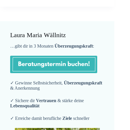
Laura Maria Wällnitz
…gibt dir in 3 Monaten
Überzeugungskraft
:
✓ Gewinne Selbstsicherheit,
Überzeugungskraft
& Anerkennung
✓ Sichere dir
Vertrauen
& stärke deine
Lebensqualität
✓ Erreiche damit berufliche
Ziele
schneller