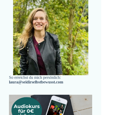
So erreichst du mich persönlich:
laura@seidirselbstbewusst.com