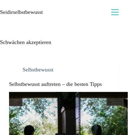
Seidirselbstbewusst
Schwächen akzeptieren
Selbstbewusst
Selbstbewusst auftreten – die besten Tipps