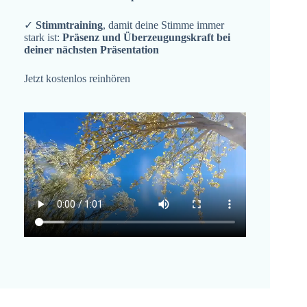
✓
Stimmtraining
, damit deine Stimme immer
stark ist:
Präsenz und Überzeugungskraft bei
deiner nächsten Präsentation
Jetzt kostenlos reinhören