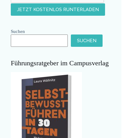
Suchen
SUCHEN
Führungsratgeber im Campusverlag