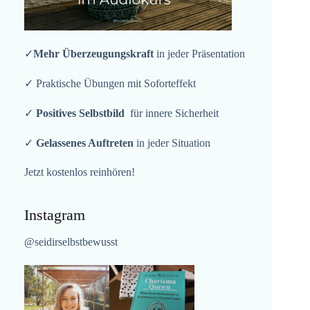
✓
Mehr Überzeugungskraft
in jeder Präsentation
✓ Praktische Übungen mit Soforteffekt
✓
Positives Selbstbild
für innere Sicherheit
✓
Gelassenes Auftreten
in jeder Situation
Jetzt kostenlos reinhören!
Instagram
@seidirselbstbewusst