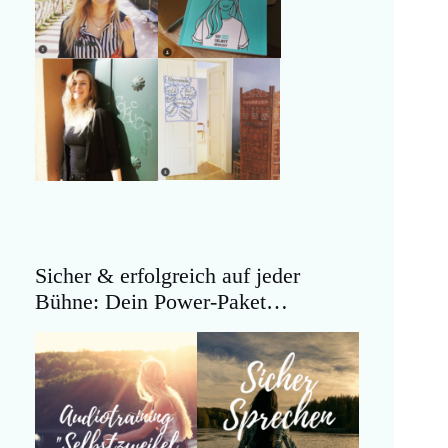
Sicher & erfolgreich auf jeder
Bühne: Dein Power-Paket…