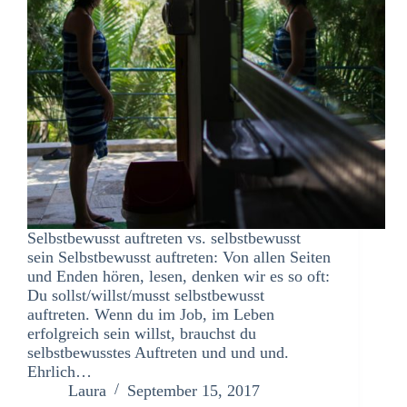
Selbstbewusst auftreten vs. selbstbewusst
sein Selbstbewusst auftreten: Von allen Seiten
und Enden hören, lesen, denken wir es so oft:
Du sollst/willst/musst selbstbewusst
auftreten. Wenn du im Job, im Leben
erfolgreich sein willst, brauchst du
selbstbewusstes Auftreten und und und.
Ehrlich…
Laura
September 15, 2017