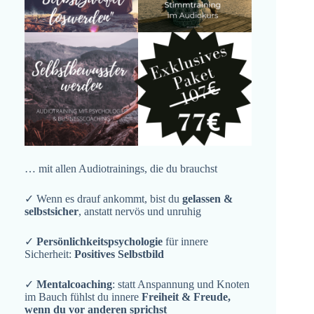
… mit allen Audiotrainings, die du brauchst
✓ Wenn es drauf ankommt, bist du
gelassen &
selbstsicher
, anstatt nervös und unruhig
✓
Persönlichkeitspsychologie
für innere
Sicherheit:
Positives Selbstbild
✓
Mentalcoaching
: statt Anspannung und Knoten
im Bauch fühlst du innere
Freiheit & Freude,
wenn du vor anderen sprichst