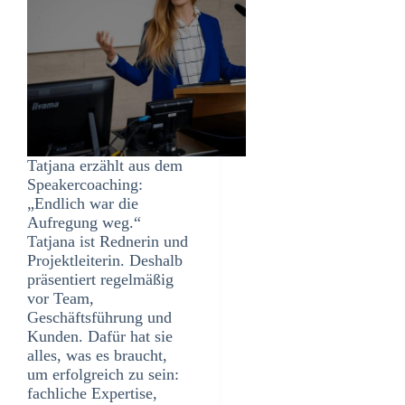
Tatjana erzählt aus dem
Speakercoaching:
„Endlich war die
Aufregung weg.“
Tatjana ist Rednerin und
Projektleiterin. Deshalb
präsentiert regelmäßig
vor Team,
Geschäftsführung und
Kunden. Dafür hat sie
alles, was es braucht,
um erfolgreich zu sein:
fachliche Expertise,