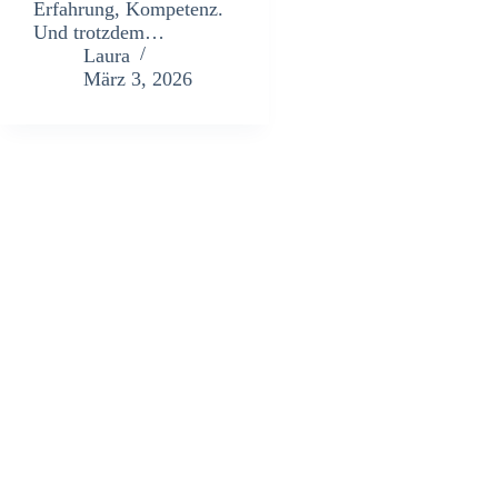
Erfahrung, Kompetenz.
Und trotzdem…
Laura
März 3, 2026