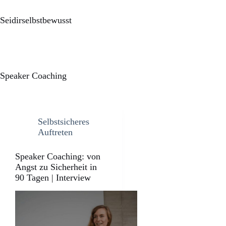
Seidirselbstbewusst
Speaker Coaching
Selbstsicheres
Auftreten
Speaker Coaching: von
Angst zu Sicherheit in
90 Tagen | Interview