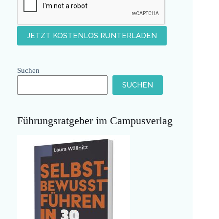
Suchen
SUCHEN
Führungsratgeber im Campusverlag