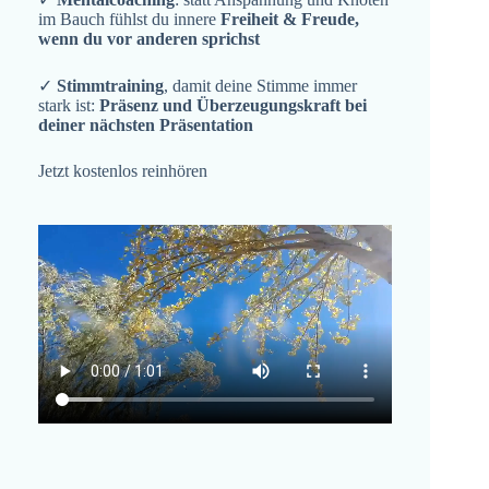
im Bauch fühlst du innere
Freiheit & Freude,
wenn du vor anderen sprichst
✓
Stimmtraining
, damit deine Stimme immer
stark ist:
Präsenz und Überzeugungskraft bei
deiner nächsten Präsentation
Jetzt kostenlos reinhören