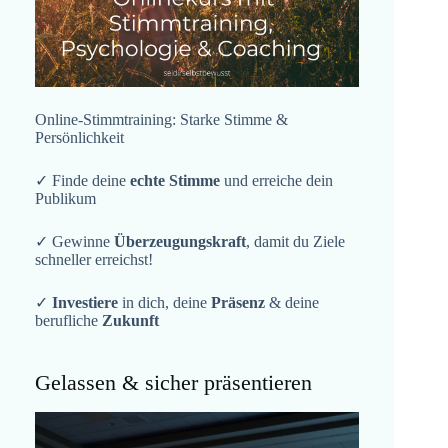
Online-Stimmtraining: Starke Stimme &
Persönlichkeit
✓ Finde deine
echte Stimme
und erreiche dein
Publikum
✓ Gewinne
Überzeugungskraft
, damit du Ziele
schneller erreichst!
✓
Investiere
in dich, deine
Präsenz
& deine
berufliche
Zukunft
Gelassen & sicher präsentieren