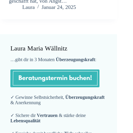
geschafft hat, von Angst…
Laura
Januar 24, 2025
Laura Maria Wällnitz
…gibt dir in 3 Monaten
Überzeugungskraft
:
✓ Gewinne Selbstsicherheit,
Überzeugungskraft
& Anerkennung
✓ Sichere dir
Vertrauen
& stärke deine
Lebensqualität