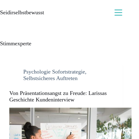
Seidirselbstbewusst
Stimmexperte
Psychologie Sofortstrategie
,
Selbstsicheres Auftreten
Von Präsentationsangst zu Freude: Larissas
Geschichte Kundeninterview