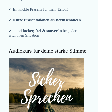
✓ Entwickle Präsenz für mehr Erfolg
✓
Nutze Präsentationen
als
Berufschancen
✓ … sei
locker, frei & souverän
bei jeder
wichtigen Situation
Audiokurs für deine starke Stimme