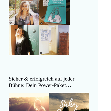
Sicher & erfolgreich auf jeder
Bühne: Dein Power-Paket…