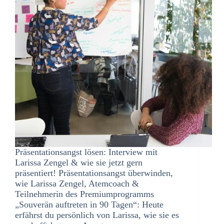
Präsentationsangst lösen: Interview mit
Larissa Zengel & wie sie jetzt gern
präsentiert! Präsentationsangst überwinden,
wie Larissa Zengel, Atemcoach &
Teilnehmerin des Premiumprogramms
„Souverän auftreten in 90 Tagen“: Heute
erfährst du persönlich von Larissa, wie sie es