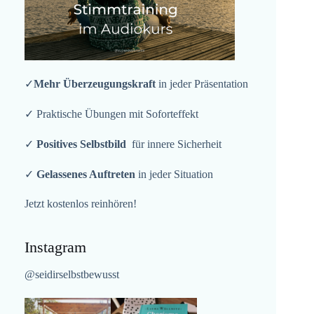
✓
Mehr Überzeugungskraft
in jeder Präsentation
✓ Praktische Übungen mit Soforteffekt
✓
Positives Selbstbild
für innere Sicherheit
✓
Gelassenes Auftreten
in jeder Situation
Jetzt kostenlos reinhören!
Instagram
@seidirselbstbewusst