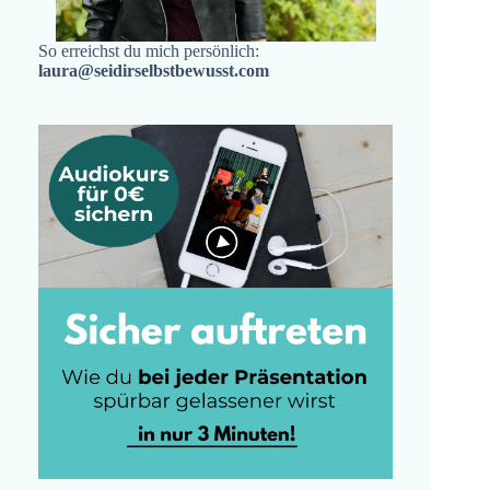
So erreichst du mich persönlich:
laura@seidirselbstbewusst.com