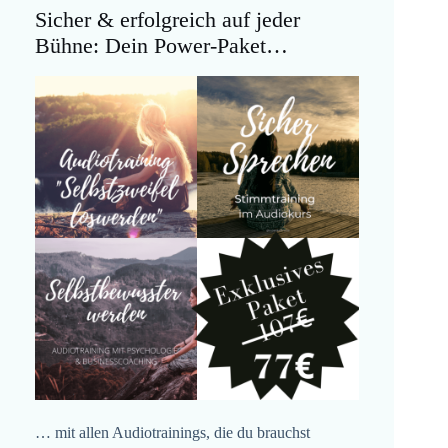
Sicher & erfolgreich auf jeder
Bühne: Dein Power-Paket…
… mit allen Audiotrainings, die du brauchst