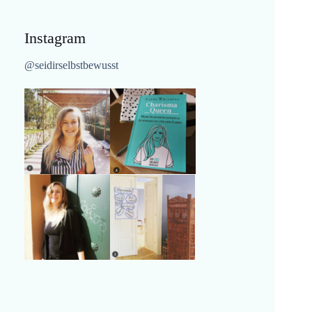
Instagram
@seidirselbstbewusst