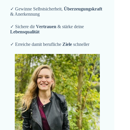
✓ Gewinne Selbstsicherheit,
Überzeugungskraft
& Anerkennung
✓ Sichere dir
Vertrauen
& stärke deine
Lebensqualität
✓ Erreiche damit berufliche
Ziele
schneller