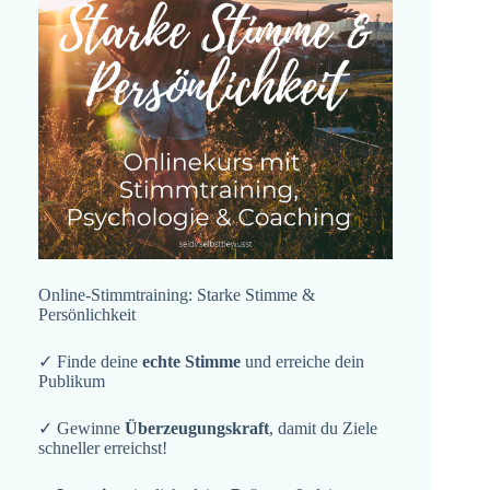
Online-Stimmtraining: Starke Stimme &
Persönlichkeit
✓ Finde deine
echte Stimme
und erreiche dein
Publikum
✓ Gewinne
Überzeugungskraft
, damit du Ziele
schneller erreichst!