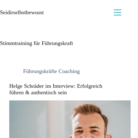
Seidirselbstbewusst
Stimmtraining für Führungskraft
Führungskräfte Coaching
Helge Schräder im Interview: Erfolgreich
führen & authentisch sein