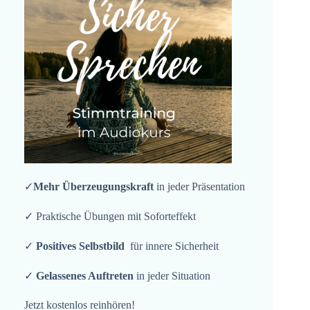
✓
Mehr Überzeugungskraft
in jeder Präsentation
✓ Praktische Übungen mit Soforteffekt
✓
Positives Selbstbild
für innere Sicherheit
✓
Gelassenes Auftreten
in jeder Situation
Jetzt kostenlos reinhören!