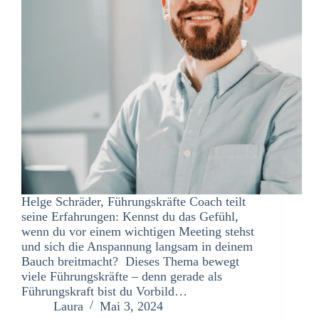
Helge Schräder, Führungskräfte Coach teilt
seine Erfahrungen: Kennst du das Gefühl,
wenn du vor einem wichtigen Meeting stehst
und sich die Anspannung langsam in deinem
Bauch breitmacht? Dieses Thema bewegt
viele Führungskräfte – denn gerade als
Führungskraft bist du Vorbild…
Laura
Mai 3, 2024