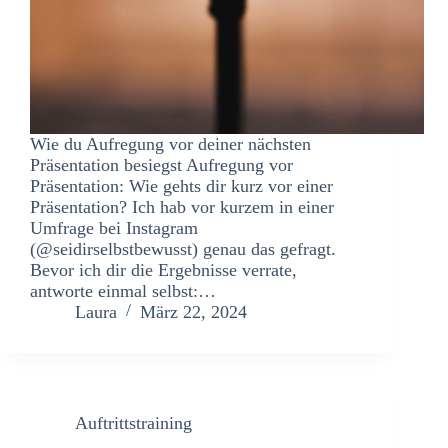
Wie du Aufregung vor deiner nächsten
Präsentation besiegst Aufregung vor
Präsentation: Wie gehts dir kurz vor einer
Präsentation? Ich hab vor kurzem in einer
Umfrage bei Instagram
(@seidirselbstbewusst) genau das gefragt.
Bevor ich dir die Ergebnisse verrate,
antworte einmal selbst:…
Laura
März 22, 2024
Auftrittstraining