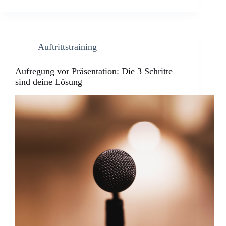
Auftrittstraining
Aufregung vor Präsentation: Die 3 Schritte
sind deine Lösung