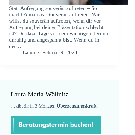
Statt Aufregung souverän auftreten – So
macht Anna das! Souverän auftreten: Wie
willst du souverän auftreten, wenn dir vor
Aufregung bei deiner Präsentation schlecht
ist? Du dazu Tage vor dem wichtigen Termin
unruhig und angespannt bist. Wenn du in
der…
Laura
Februar 9, 2024
Laura Maria Wällnitz
…gibt dir in 3 Monaten
Überzeugungskraft
: