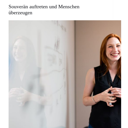
Souverän auftreten und Menschen
überzeugen