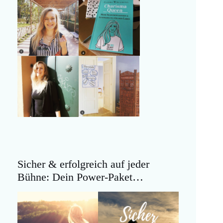
Sicher & erfolgreich auf jeder
Bühne: Dein Power-Paket…