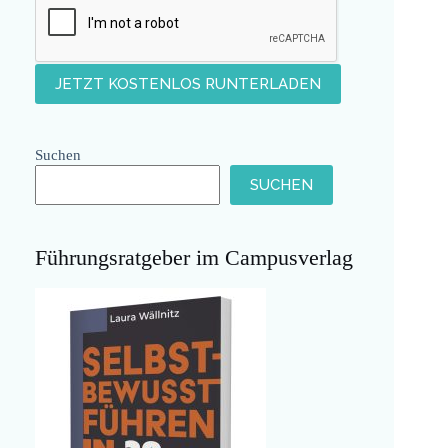
Suchen
SUCHEN
Führungsratgeber im Campusverlag