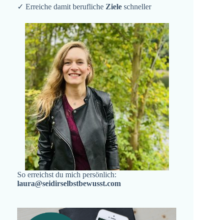
✓ Erreiche damit berufliche
Ziele
schneller
So erreichst du mich persönlich:
laura@seidirselbstbewusst.com