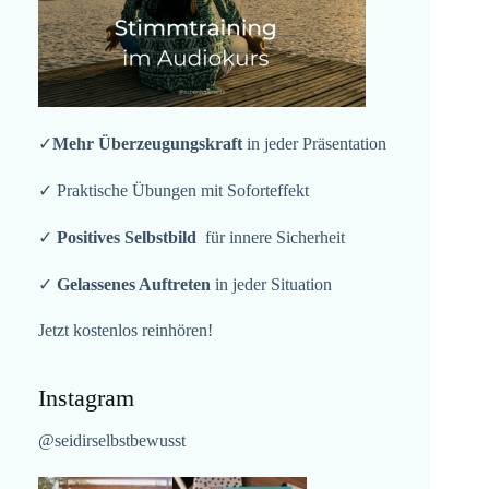
✓
Mehr Überzeugungskraft
in jeder Präsentation
✓ Praktische Übungen mit Soforteffekt
✓
Positives Selbstbild
für innere Sicherheit
✓
Gelassenes Auftreten
in jeder Situation
Jetzt kostenlos reinhören!
Instagram
@seidirselbstbewusst