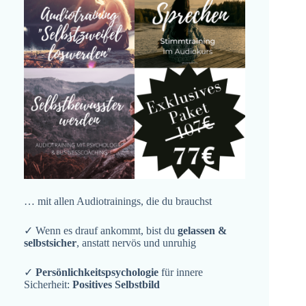
… mit allen Audiotrainings, die du brauchst
✓ Wenn es drauf ankommt, bist du
gelassen &
selbstsicher
, anstatt nervös und unruhig
✓
Persönlichkeitspsychologie
für innere
Sicherheit:
Positives Selbstbild