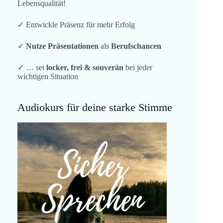
Lebensqualität!
✓ Entwickle Präsenz für mehr Erfolg
✓
Nutze Präsentationen
als
Berufschancen
✓ … sei
locker, frei & souverän
bei jeder
wichtigen Situation
Audiokurs für deine starke Stimme