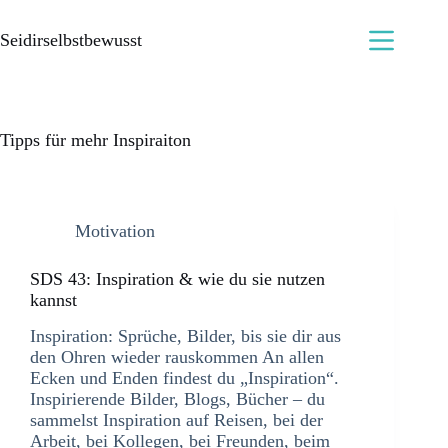
Seidirselbstbewusst
Tipps für mehr Inspiraiton
Motivation
SDS 43: Inspiration & wie du sie nutzen
kannst
Inspiration: Sprüche, Bilder, bis sie dir aus
den Ohren wieder rauskommen An allen
Ecken und Enden findest du „Inspiration“.
Inspirierende Bilder, Blogs, Bücher – du
sammelst Inspiration auf Reisen, bei der
Arbeit, bei Kollegen, bei Freunden, beim