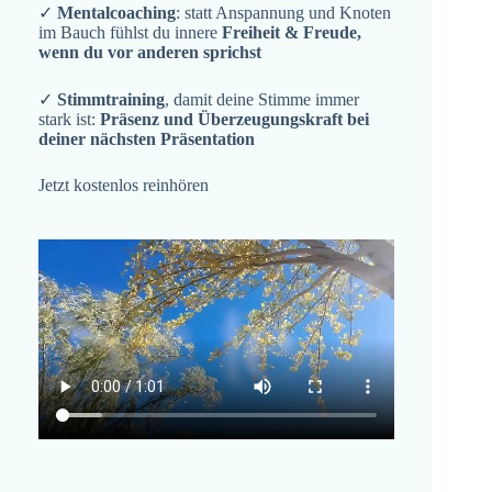
✓
Mentalcoaching
: statt Anspannung und Knoten
im Bauch fühlst du innere
Freiheit & Freude,
wenn du vor anderen sprichst
✓
Stimmtraining
, damit deine Stimme immer
stark ist:
Präsenz und Überzeugungskraft bei
deiner nächsten Präsentation
Jetzt kostenlos reinhören