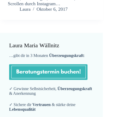
Scrollen durch Instagram…
Laura
Oktober 6, 2017
Laura Maria Wällnitz
…gibt dir in 3 Monaten
Überzeugungskraft
:
✓ Gewinne Selbstsicherheit,
Überzeugungskraft
& Anerkennung
✓ Sichere dir
Vertrauen
& stärke deine
Lebensqualität