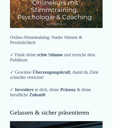
Online-Stimmtraining: Starke Stimme &
Persönlichkeit
✓ Finde deine
echte Stimme
und erreiche dein
Publikum
✓ Gewinne
Überzeugungskraft
, damit du Ziele
schneller erreichst!
✓
Investiere
in dich, deine
Präsenz
& deine
berufliche
Zukunft
Gelassen & sicher präsentieren