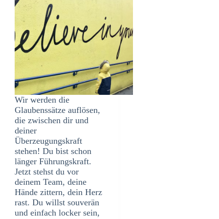
Wir werden die
Glaubenssätze auflösen,
die zwischen dir und
deiner
Überzeugungskraft
stehen! Du bist schon
länger Führungskraft.
Jetzt stehst du vor
deinem Team, deine
Hände zittern, dein Herz
rast. Du willst souverän
und einfach locker sein,