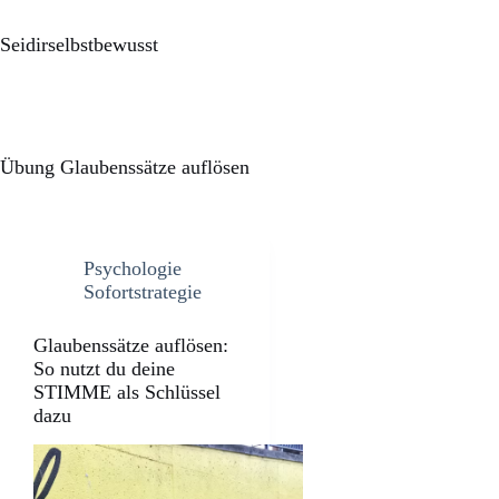
Seidirselbstbewusst
Übung Glaubenssätze auflösen
Psychologie
Sofortstrategie
Glaubenssätze auflösen:
So nutzt du deine
STIMME als Schlüssel
dazu