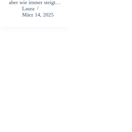
aber wie immer steigt…
Laura
März 14, 2025