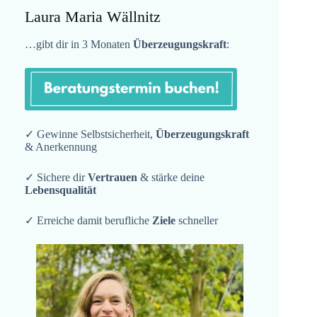
Laura Maria Wällnitz
…gibt dir in 3 Monaten
Überzeugungskraft
:
✓ Gewinne Selbstsicherheit,
Überzeugungskraft
& Anerkennung
✓ Sichere dir
Vertrauen
& stärke deine
Lebensqualität
✓ Erreiche damit berufliche
Ziele
schneller