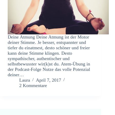
Deine Atmung Deine Atmung ist der Motor
deiner Stimme. Je besser, entspannter und
tiefer du einatmest, desto schöner und freier
kann deine Stimme klingen. Desto
sympathischer, authentischer und
selbstbewusster wir(k)st du. Atem-Übung in
der Podcast-Folge Nutze das volle Potenzial
deiner…
Laura
April 7, 2017
2 Kommentare