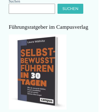
Suchen
SUCHEN
Führungsratgeber im Campusverlag