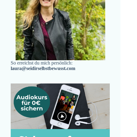
So erreichst du mich persönlich:
laura@seidirselbstbewusst.com