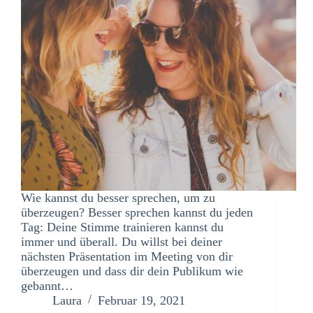
Wie kannst du besser sprechen, um zu
überzeugen? Besser sprechen kannst du jeden
Tag: Deine Stimme trainieren kannst du
immer und überall. Du willst bei deiner
nächsten Präsentation im Meeting von dir
überzeugen und dass dir dein Publikum wie
gebannt…
Laura
Februar 19, 2021