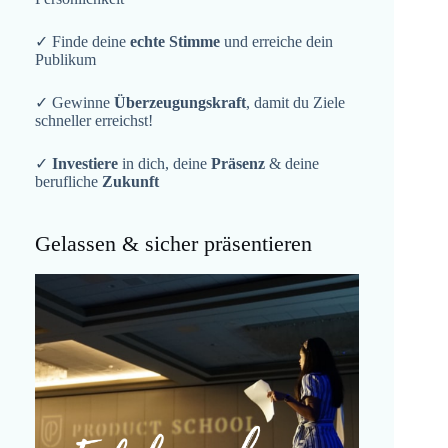
✓ Finde deine
echte Stimme
und erreiche dein
Publikum
✓ Gewinne
Überzeugungskraft
, damit du Ziele
schneller erreichst!
✓
Investiere
in dich, deine
Präsenz
& deine
berufliche
Zukunft
Gelassen & sicher präsentieren