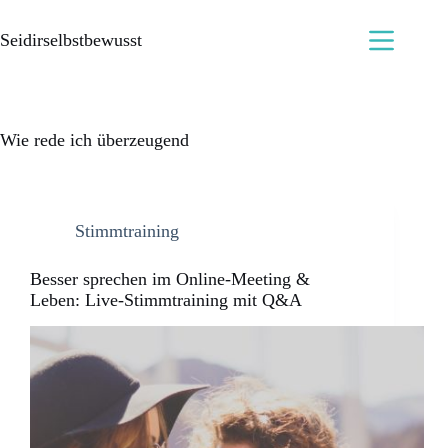
Seidirselbstbewusst
Wie rede ich überzeugend
Stimmtraining
Besser sprechen im Online-Meeting &
Leben: Live-Stimmtraining mit Q&A