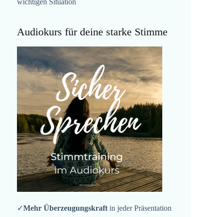
wichtigen Situation
Audiokurs für deine starke Stimme
✓
Mehr Überzeugungskraft
in jeder Präsentation