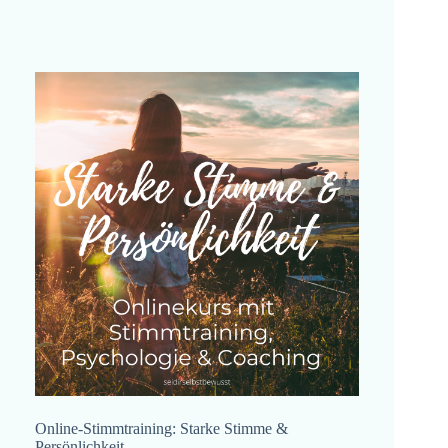
Online-Stimmtraining: Starke Stimme &
Persönlichkeit