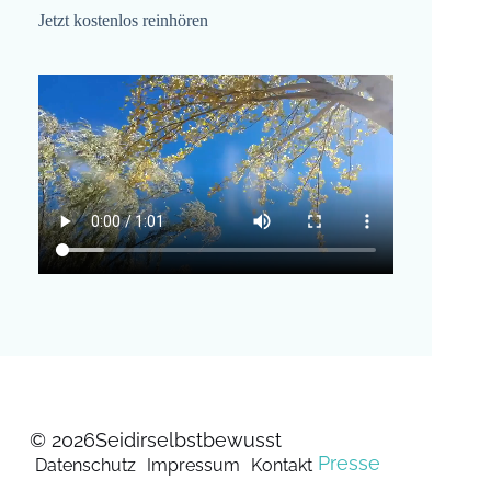
Jetzt kostenlos reinhören
© 2026
Seidirselbstbewusst
Presse
Datenschutz
Impressum
Kontakt