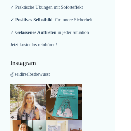
✓ Praktische Übungen mit Soforteffekt
✓
Positives Selbstbild
für innere Sicherheit
✓
Gelassenes Auftreten
in jeder Situation
Jetzt kostenlos reinhören!
Instagram
@seidirselbstbewusst