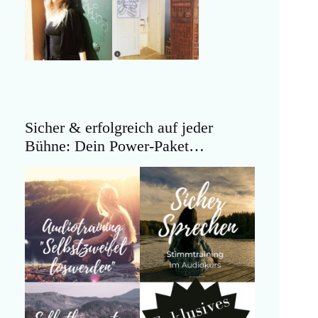
Sicher & erfolgreich auf jeder
Bühne: Dein Power-Paket…