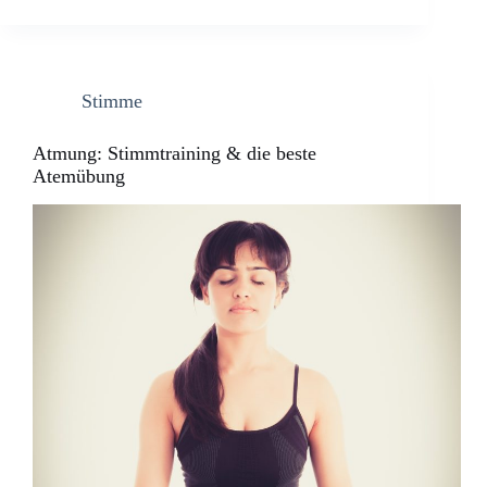
Stimme
Atmung: Stimmtraining & die beste
Atemübung