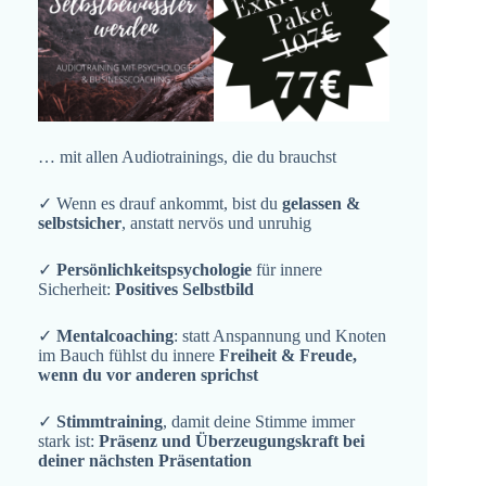
… mit allen Audiotrainings, die du brauchst
✓ Wenn es drauf ankommt, bist du
gelassen &
selbstsicher
, anstatt nervös und unruhig
✓
Persönlichkeitspsychologie
für innere
Sicherheit:
Positives Selbstbild
✓
Mentalcoaching
: statt Anspannung und Knoten
im Bauch fühlst du innere
Freiheit & Freude,
wenn du vor anderen sprichst
✓
Stimmtraining
, damit deine Stimme immer
stark ist:
Präsenz und Überzeugungskraft bei
deiner nächsten Präsentation