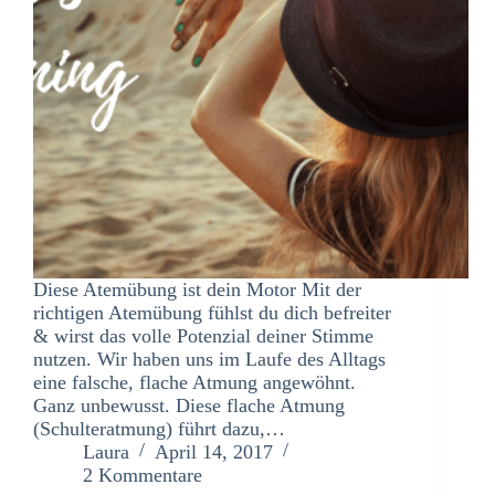
Diese Atemübung ist dein Motor Mit der
richtigen Atemübung fühlst du dich befreiter
& wirst das volle Potenzial deiner Stimme
nutzen. Wir haben uns im Laufe des Alltags
eine falsche, flache Atmung angewöhnt.
Ganz unbewusst. Diese flache Atmung
(Schulteratmung) führt dazu,…
Laura
April 14, 2017
2 Kommentare