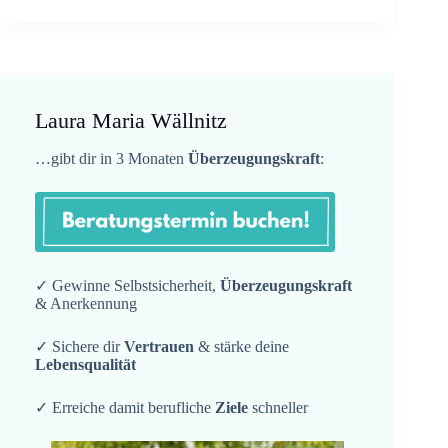
Laura Maria Wällnitz
…gibt dir in 3 Monaten
Überzeugungskraft
:
✓ Gewinne Selbstsicherheit,
Überzeugungskraft
& Anerkennung
✓ Sichere dir
Vertrauen
& stärke deine
Lebensqualität
✓ Erreiche damit berufliche
Ziele
schneller