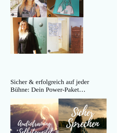
Sicher & erfolgreich auf jeder
Bühne: Dein Power-Paket…