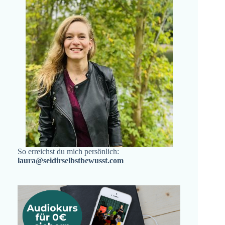
So erreichst du mich persönlich:
laura@seidirselbstbewusst.com