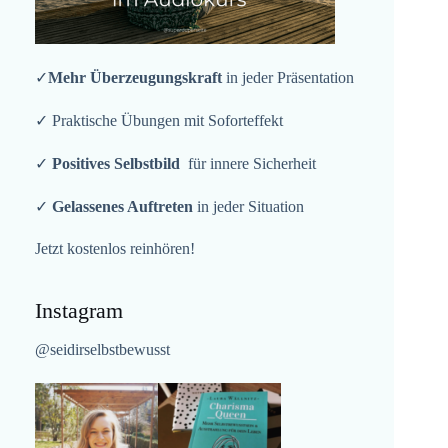
✓
Mehr Überzeugungskraft
in jeder Präsentation
✓ Praktische Übungen mit Soforteffekt
✓
Positives Selbstbild
für innere Sicherheit
✓
Gelassenes Auftreten
in jeder Situation
Jetzt kostenlos reinhören!
Instagram
@seidirselbstbewusst