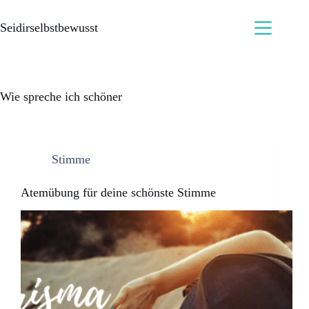
Seidirselbstbewusst
Wie spreche ich schöner
Stimme
Atemübung für deine schönste Stimme