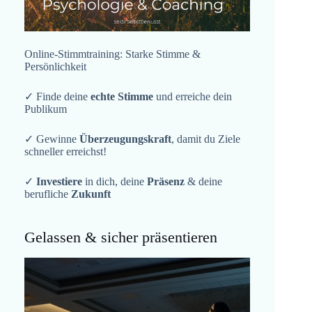
Online-Stimmtraining: Starke Stimme &
Persönlichkeit
✓ Finde deine
echte Stimme
und erreiche dein
Publikum
✓ Gewinne
Überzeugungskraft
, damit du Ziele
schneller erreichst!
✓
Investiere
in dich, deine
Präsenz
& deine
berufliche
Zukunft
Gelassen & sicher präsentieren