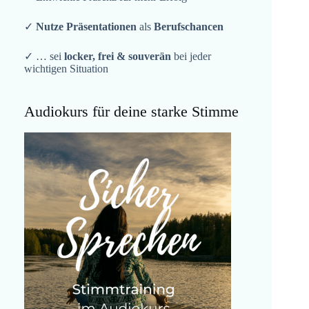
✓
Nutze Präsentationen
als
Berufschancen
✓ … sei
locker, frei & souverän
bei jeder
wichtigen Situation
Audiokurs für deine starke Stimme