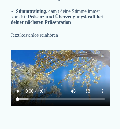
✓
Stimmtraining
, damit deine Stimme immer
stark ist:
Präsenz und Überzeugungskraft bei
deiner nächsten Präsentation
Jetzt kostenlos reinhören