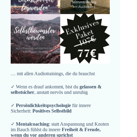
… mit allen Audiotrainings, die du brauchst
✓ Wenn es drauf ankommt, bist du
gelassen &
selbstsicher
, anstatt nervös und unruhig
✓
Persönlichkeitspsychologie
für innere
Sicherheit:
Positives Selbstbild
✓
Mentalcoaching
: statt Anspannung und Knoten
im Bauch fühlst du innere
Freiheit & Freude,
wenn du vor anderen sprichst