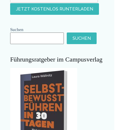
Suchen
SUCHEN
Führungsratgeber im Campusverlag