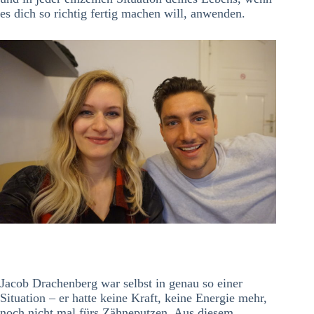
es dich so richtig fertig machen will, anwenden.
Jacob Drachenberg war selbst in genau so einer
Situation – er hatte keine Kraft, keine Energie mehr,
noch nicht mal fürs Zähneputzen. Aus diesem