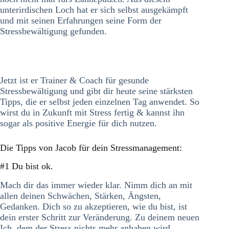
unterirdischen Loch hat er sich selbst ausgekämpft
und mit seinen Erfahrungen seine Form der
Stressbewältigung gefunden.
Jetzt ist er Trainer & Coach für gesunde
Stressbewältigung und gibt dir heute seine stärksten
Tipps, die er selbst jeden einzelnen Tag anwendet. So
wirst du in Zukunft mit Stress fertig & kannst ihn
sogar als positive Energie für dich nutzen.
Die Tipps von Jacob für dein Stressmanagement:
#1 Du bist ok.
Mach dir das immer wieder klar. Nimm dich an mit
allen deinen Schwächen, Stärken, Ängsten,
Gedanken. Dich so zu akzeptieren, wie du bist, ist
dein erster Schritt zur Veränderung. Zu deinem neuen
Ich, dem der Stress nichts mehr anhaben wird.