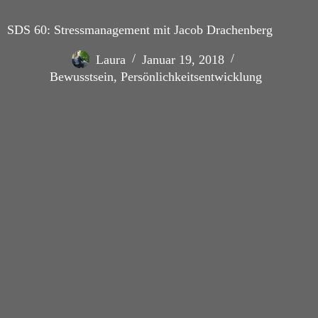
SDS 60: Stressmanagement mit Jacob Drachenberg
Laura
Januar 19, 2018
Bewusstsein
,
Persönlichkeitsentwicklung