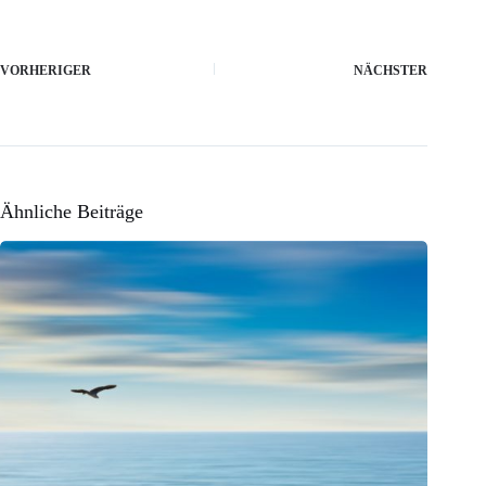
VORHERIGER
NÄCHSTER
Ähnliche Beiträge