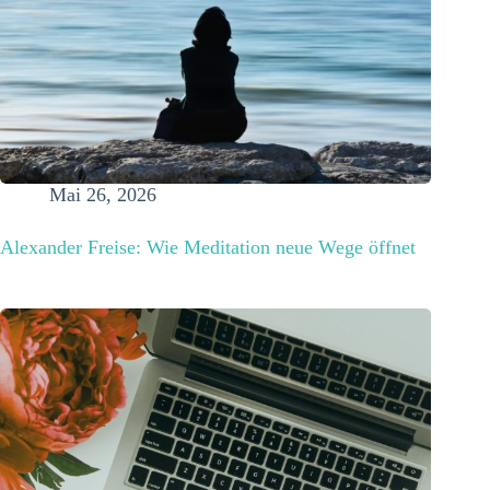
Mai 26, 2026
Alexander Freise: Wie Meditation neue Wege öffnet