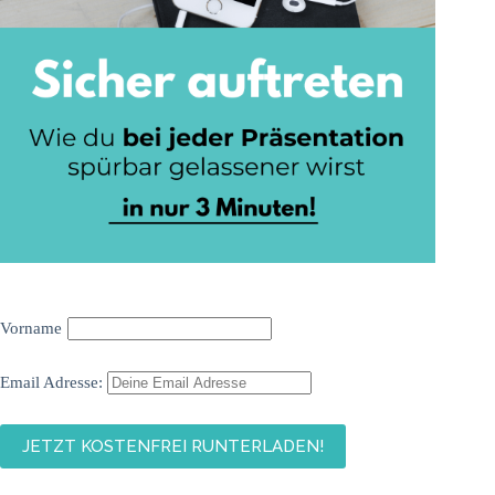
Vorname
Email Adresse: