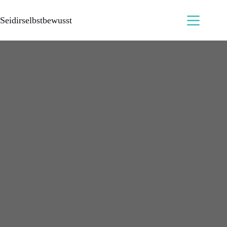
Seidirselbstbewusst