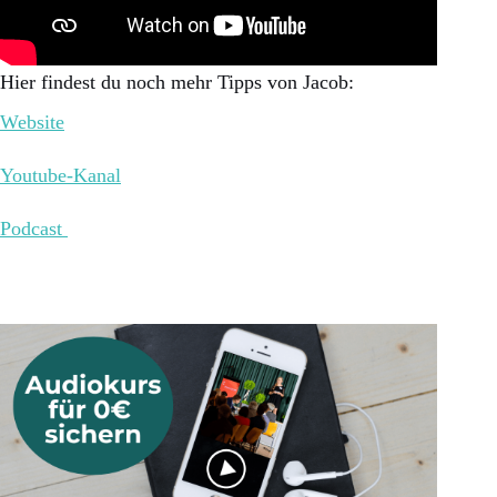
Hier findest du noch mehr Tipps von Jacob:
Website
Youtube-Kanal
Podcast