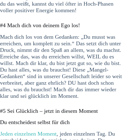
du das weißt, kannst du viel öfter in Hoch-Phasen
voller positiver Energie kommen!
#4 Mach dich von deinem Ego los!
Mach dich los von dem Gedanken: „Du musst was
erreichen, um komplett zu sein.“ Das setzt dich unter
Druck, nimmt dir den Spaß an allem, was du machst.
Erreiche das, was du erreichen willst, WEIL du es
willst. Mach dir klar, du bist jetzt gut so, wie du bist.
Du hast alles, was du brauchst! Diese „Mangel-
Gedanken“ sind in unserer Gesellschaft leider so weit
verbreitet, aber ganz ehrlich? DU hast doch schon
alles, was du brauchst! Mach dir das immer wieder
klar und sei glücklich im Moment.
#5 Sei Glücklich – jetzt in diesem Moment
Du entscheidest selbst für dich
Jeden einzelnen Moment
, jeden einzelnen Tag. Du