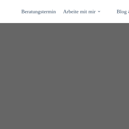
Beratungstermin
Arbeite mit mir
Blog 