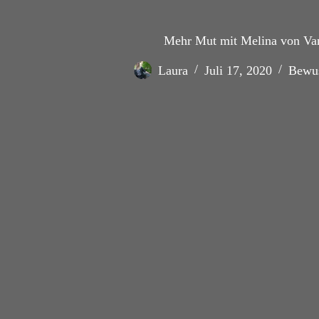
Mehr Mut mit Melina von Van
Laura
Juli 17, 2020
Bewus