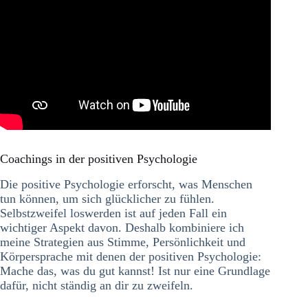
Coachings in der positiven Psychologie
Die positive Psychologie erforscht, was Menschen
tun können, um sich glücklicher zu fühlen.
Selbstzweifel loswerden ist auf jeden Fall ein
wichtiger Aspekt davon. Deshalb kombiniere ich
meine Strategien aus Stimme, Persönlichkeit und
Körpersprache mit denen der positiven Psychologie:
Mache das, was du gut kannst! Ist nur eine Grundlage
dafür, nicht ständig an dir zu zweifeln.