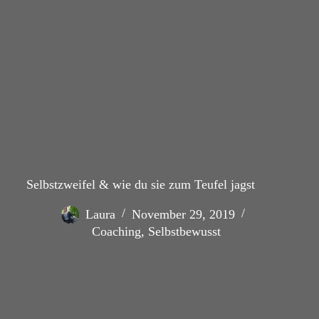
Selbstzweifel & wie du sie zum Teufel jagst
Laura
November 29, 2019
Coaching
,
Selbstbewusst