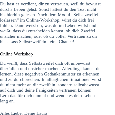
Du hast es verdient, dir zu vertrauen, weil du bewusst
durchs Leben gehst. Sonst hättest du den Text nicht
bis hierhin gelesen. Nach dem Modul „Selbstzweifel
loslassen“ im Online-Workshop, wirst du dich frei
fühlen. Dann weißt du, was du im Leben willst und
weißt, dass du entscheiden kannst, ob dich Zweifel
unsicher machen, oder ob du voller Vertrauen zu dir
bist. Lass Selbstzweifeln keine Chance!
Online Workshop
Du weißt, dass Selbstzweifel dich oft unbewusst
überfallen und unsicher machen. Allerdings kannst du
lernen, diese negativen Gedankenmuster zu erkennen
und zu durchbrechen. In alltäglichen Situationen wirst
du nicht mehr an dir zweifeln, sondern selbstbewusst
auf dich und deine Fähigkeiten vertrauen können.
Lern das für dich einmal und wende es dein Leben
lang an.
Alles Liebe, Deine Laura