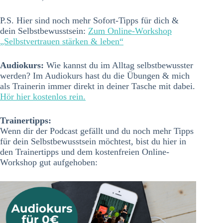
P.S. Hier sind noch mehr Sofort-Tipps für dich &
dein Selbstbewusstsein:
Zum Online-Workshop
„Selbstvertrauen stärken & leben“
Audiokurs:
Wie kannst du im Alltag selbstbewusster
werden? Im Audiokurs hast du die Übungen & mich
als Trainerin immer direkt in deiner Tasche mit dabei.
Hör hier kostenlos rein.
Trainertipps:
Wenn dir der Podcast gefällt und du noch mehr Tipps
für dein Selbstbewusstsein möchtest, bist du hier in
den Trainertipps und dem kostenfreien Online-
Workshop gut aufgehoben: