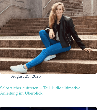
August 29, 2025
Selbstsicher auftreten – Teil 1: die ultimative
Anleitung im Überblick