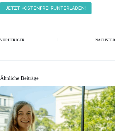
VORHERIGER
NÄCHSTER
Ähnliche Beiträge