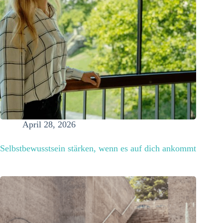
April 28, 2026
Selbstbewusstsein stärken, wenn es auf dich ankommt