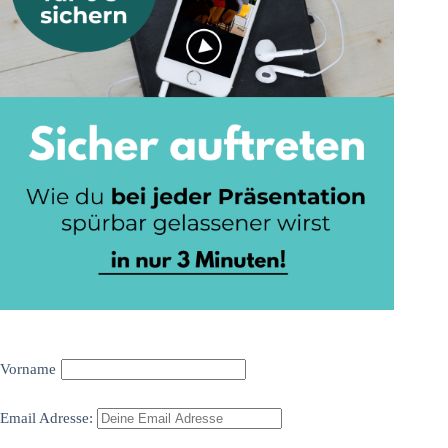
Vorname
Email Adresse: