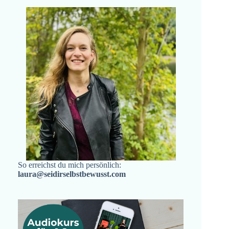
So erreichst du mich persönlich:
laura@seidirselbstbewusst.com