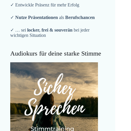
✓ Entwickle Präsenz für mehr Erfolg
✓
Nutze Präsentationen
als
Berufschancen
✓ … sei
locker, frei & souverän
bei jeder
wichtigen Situation
Audiokurs für deine starke Stimme