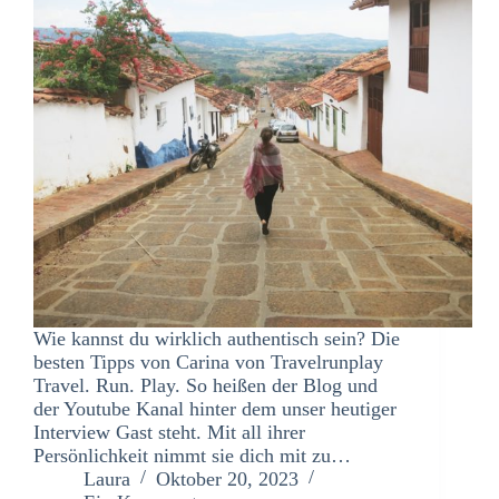
Wie kannst du wirklich authentisch sein? Die
besten Tipps von Carina von Travelrunplay
Travel. Run. Play. So heißen der Blog und
der Youtube Kanal hinter dem unser heutiger
Interview Gast steht. Mit all ihrer
Persönlichkeit nimmt sie dich mit zu…
Laura
Oktober 20, 2023