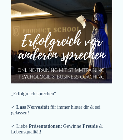
„Erfolgreich sprechen“
✓
Lass Nervosität
für immer hinter dir & sei
gelassen!
✓ Liebe
Präsentationen
: Gewinne
Freude
&
Lebensqualität!