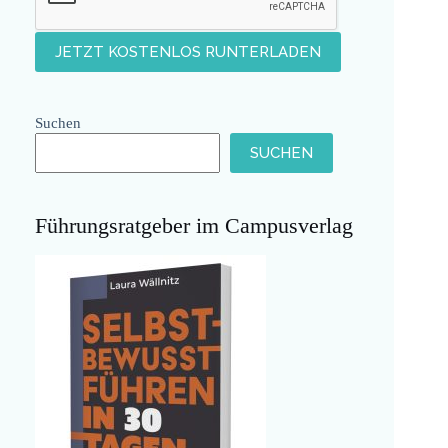
Suchen
SUCHEN
Führungsratgeber im Campusverlag