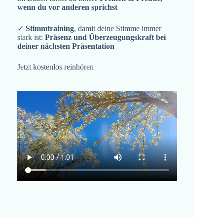
wenn du vor anderen sprichst
✓
Stimmtraining
, damit deine Stimme immer
stark ist:
Präsenz und Überzeugungskraft bei
deiner nächsten Präsentation
Jetzt kostenlos reinhören