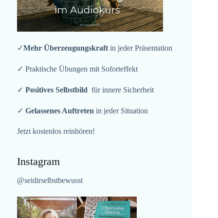
✓
Mehr Überzeugungskraft
in jeder Präsentation
✓ Praktische Übungen mit Soforteffekt
✓
Positives Selbstbild
für innere Sicherheit
✓
Gelassenes Auftreten
in jeder Situation
Jetzt kostenlos reinhören!
Instagram
@seidirselbstbewusst