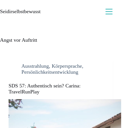
Seidirselbstbewusst
Angst vor Auftritt
Ausstrahlung
,
Körpersprache
,
Persönlichkeitsentwicklung
SDS 57: Authentisch sein? Carina:
TravelRunPlay