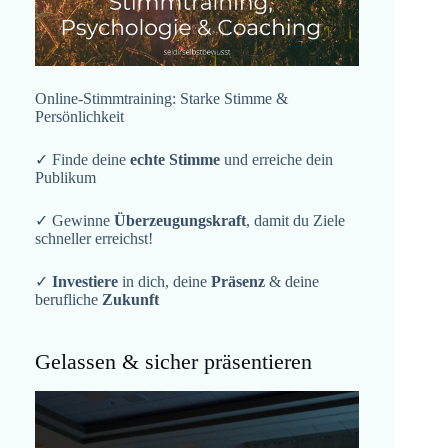
Online-Stimmtraining: Starke Stimme &
Persönlichkeit
✓ Finde deine
echte Stimme
und erreiche dein
Publikum
✓ Gewinne
Überzeugungskraft
, damit du Ziele
schneller erreichst!
✓
Investiere
in dich, deine
Präsenz
& deine
berufliche
Zukunft
Gelassen & sicher präsentieren