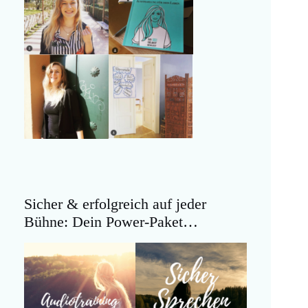
Sicher & erfolgreich auf jeder
Bühne: Dein Power-Paket…