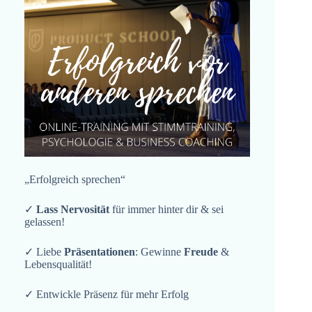
„Erfolgreich sprechen“
✓
Lass Nervosität
für immer hinter dir & sei
gelassen!
✓ Liebe
Präsentationen
: Gewinne
Freude
&
Lebensqualität!
✓ Entwickle Präsenz für mehr Erfolg