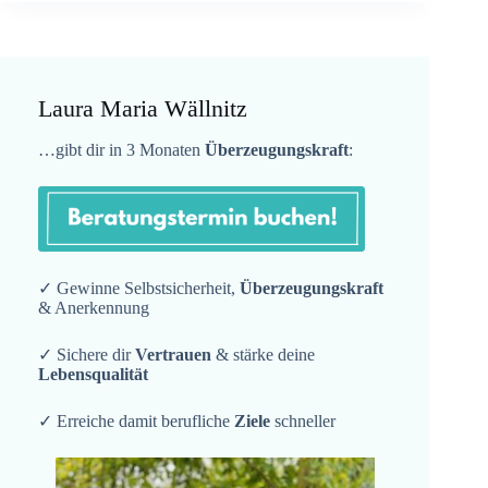
Laura Maria Wällnitz
…gibt dir in 3 Monaten
Überzeugungskraft
:
✓ Gewinne Selbstsicherheit,
Überzeugungskraft
& Anerkennung
✓ Sichere dir
Vertrauen
& stärke deine
Lebensqualität
✓ Erreiche damit berufliche
Ziele
schneller