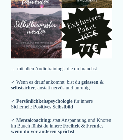
… mit allen Audiotrainings, die du brauchst
✓ Wenn es drauf ankommt, bist du
gelassen &
selbstsicher
, anstatt nervös und unruhig
✓
Persönlichkeitspsychologie
für innere
Sicherheit:
Positives Selbstbild
✓
Mentalcoaching
: statt Anspannung und Knoten
im Bauch fühlst du innere
Freiheit & Freude,
wenn du vor anderen sprichst