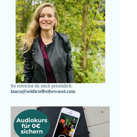
So erreichst du mich persönlich:
laura@seidirselbstbewusst.com