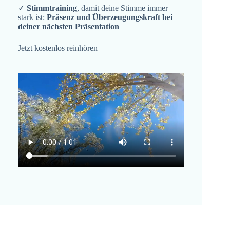
✓
Stimmtraining
, damit deine Stimme immer
stark ist:
Präsenz und Überzeugungskraft bei
deiner nächsten Präsentation
Jetzt kostenlos reinhören