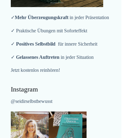
✓
Mehr Überzeugungskraft
in jeder Präsentation
✓ Praktische Übungen mit Soforteffekt
✓
Positives Selbstbild
für innere Sicherheit
✓
Gelassenes Auftreten
in jeder Situation
Jetzt kostenlos reinhören!
Instagram
@seidirselbstbewusst