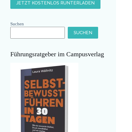
Suchen
SUCHEN
Führungsratgeber im Campusverlag