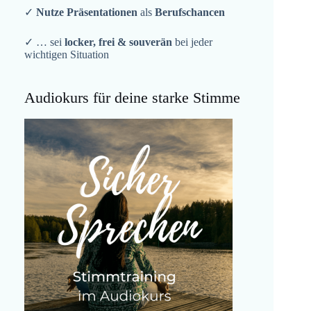
✓
Nutze Präsentationen
als
Berufschancen
✓ … sei
locker, frei & souverän
bei jeder
wichtigen Situation
Audiokurs für deine starke Stimme