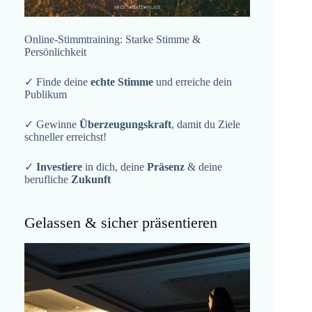
Online-Stimmtraining: Starke Stimme &
Persönlichkeit
✓ Finde deine
echte Stimme
und erreiche dein
Publikum
✓ Gewinne
Überzeugungskraft
, damit du Ziele
schneller erreichst!
✓
Investiere
in dich, deine
Präsenz
& deine
berufliche
Zukunft
Gelassen & sicher präsentieren