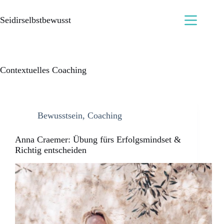
Seidirselbstbewusst
Contextuelles Coaching
Bewusstsein
,
Coaching
Anna Craemer: Übung fürs Erfolgsmindset &
Richtig entscheiden