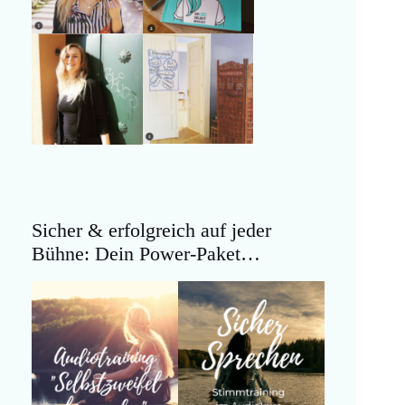
Sicher & erfolgreich auf jeder
Bühne: Dein Power-Paket…