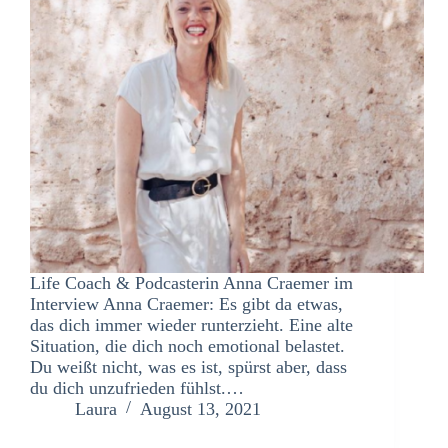
Life Coach & Podcasterin Anna Craemer im
Interview Anna Craemer: Es gibt da etwas,
das dich immer wieder runterzieht. Eine alte
Situation, die dich noch emotional belastet.
Du weißt nicht, was es ist, spürst aber, dass
du dich unzufrieden fühlst.…
Laura
August 13, 2021