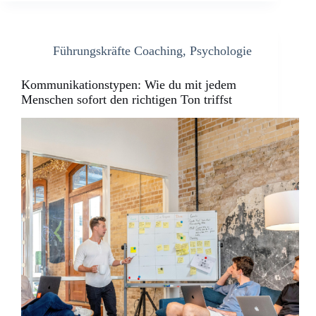
Führungskräfte Coaching
,
Psychologie
Kommunikationstypen: Wie du mit jedem
Menschen sofort den richtigen Ton triffst