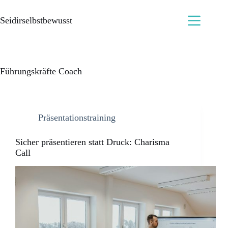
Seidirselbstbewusst
Führungskräfte Coach
Präsentationstraining
Sicher präsentieren statt Druck: Charisma
Call