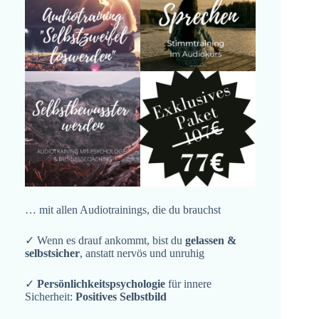
… mit allen Audiotrainings, die du brauchst
✓ Wenn es drauf ankommt, bist du
gelassen &
selbstsicher
, anstatt nervös und unruhig
✓
Persönlichkeitspsychologie
für innere
Sicherheit:
Positives Selbstbild