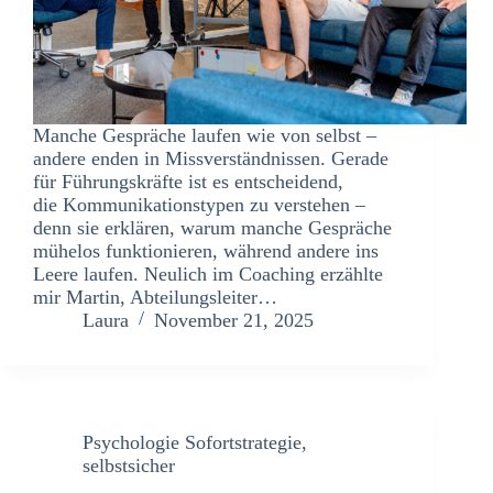
Manche Gespräche laufen wie von selbst –
andere enden in Missverständnissen. Gerade
für Führungskräfte ist es entscheidend,
die Kommunikationstypen zu verstehen –
denn sie erklären, warum manche Gespräche
mühelos funktionieren, während andere ins
Leere laufen. Neulich im Coaching erzählte
mir Martin, Abteilungsleiter…
Laura
November 21, 2025
Psychologie Sofortstrategie
,
selbstsicher