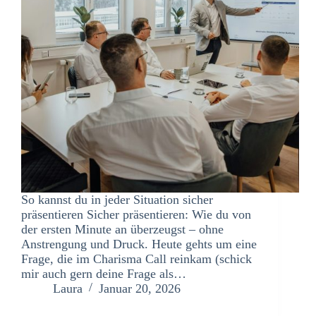
So kannst du in jeder Situation sicher
präsentieren Sicher präsentieren: Wie du von
der ersten Minute an überzeugst – ohne
Anstrengung und Druck. Heute gehts um eine
Frage, die im Charisma Call reinkam (schick
mir auch gern deine Frage als…
Laura
Januar 20, 2026