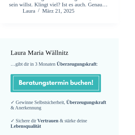
sein willst. Klingt viel? Ist es auch. Genau…
Laura
März 21, 2025
Laura Maria Wällnitz
…gibt dir in 3 Monaten
Überzeugungskraft
:
✓ Gewinne Selbstsicherheit,
Überzeugungskraft
& Anerkennung
✓ Sichere dir
Vertrauen
& stärke deine
Lebensqualität