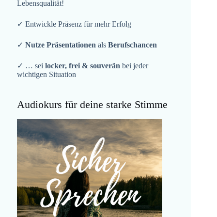
Lebensqualität!
✓ Entwickle Präsenz für mehr Erfolg
✓
Nutze Präsentationen
als
Berufschancen
✓ … sei
locker, frei & souverän
bei jeder
wichtigen Situation
Audiokurs für deine starke Stimme