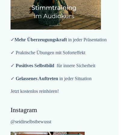
✓
Mehr Überzeugungskraft
in jeder Präsentation
✓ Praktische Übungen mit Soforteffekt
✓
Positives Selbstbild
für innere Sicherheit
✓
Gelassenes Auftreten
in jeder Situation
Jetzt kostenlos reinhören!
Instagram
@seidirselbstbewusst