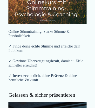
Online-Stimmtraining: Starke Stimme &
Persönlichkeit
✓ Finde deine
echte Stimme
und erreiche dein
Publikum
✓ Gewinne
Überzeugungskraft
, damit du Ziele
schneller erreichst!
✓
Investiere
in dich, deine
Präsenz
& deine
berufliche
Zukunft
Gelassen & sicher präsentieren