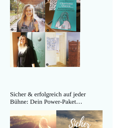
Sicher & erfolgreich auf jeder
Bühne: Dein Power-Paket…