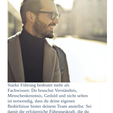
Starke Führung bedeutet mehr als
Fachwissen: Du brauchst Verständnis,
Menschenkenntnis, Geduld und nicht selten
ist notwendig, dass du deine eigenen
Bedürfnisse hinter deinem Team anstellst. Sei
damit die erfolgreiche Führungskraft, die du