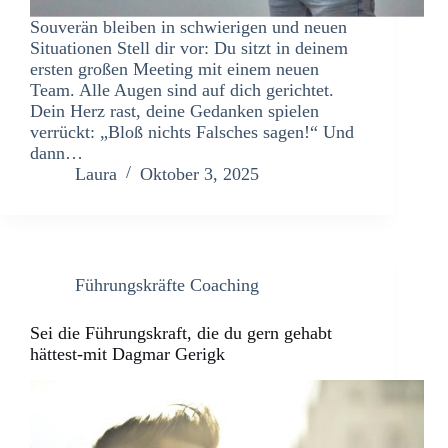
Souverän bleiben in schwierigen und neuen
Situationen Stell dir vor: Du sitzt in deinem
ersten großen Meeting mit einem neuen
Team. Alle Augen sind auf dich gerichtet.
Dein Herz rast, deine Gedanken spielen
verrückt: „Bloß nichts Falsches sagen!“ Und
dann…
Laura
Oktober 3, 2025
Führungskräfte Coaching
Sei die Führungskraft, die du gern gehabt
hättest-mit Dagmar Gerigk