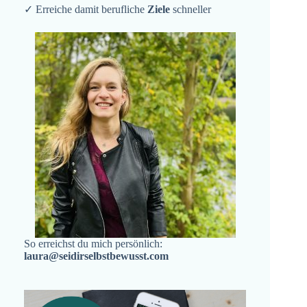
✓ Erreiche damit berufliche
Ziele
schneller
So erreichst du mich persönlich:
laura@seidirselbstbewusst.com