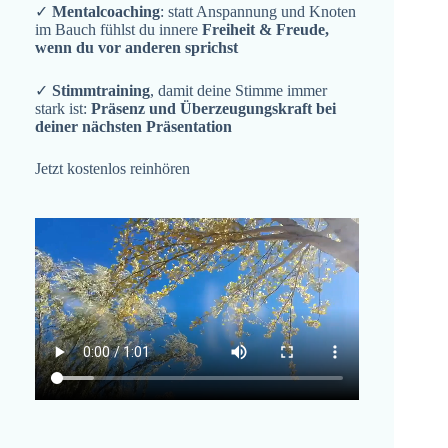
✓
Mentalcoaching
: statt Anspannung und Knoten
im Bauch fühlst du innere
Freiheit & Freude,
wenn du vor anderen sprichst
✓
Stimmtraining
, damit deine Stimme immer
stark ist:
Präsenz und Überzeugungskraft bei
deiner nächsten Präsentation
Jetzt kostenlos reinhören