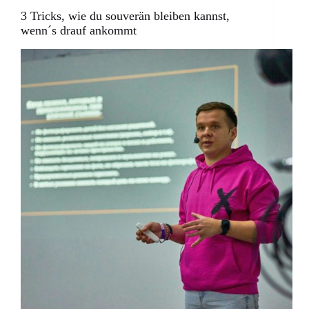
3 Tricks, wie du souverän bleiben kannst,
wenn´s drauf ankommt