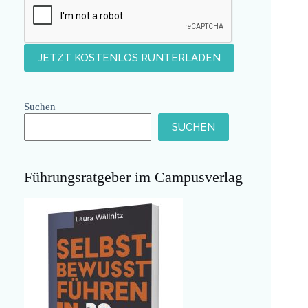
Suchen
SUCHEN
Führungsratgeber im Campusverlag