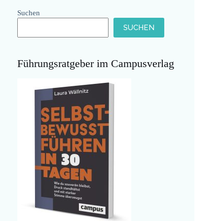
Suchen
SUCHEN
Führungsratgeber im Campusverlag