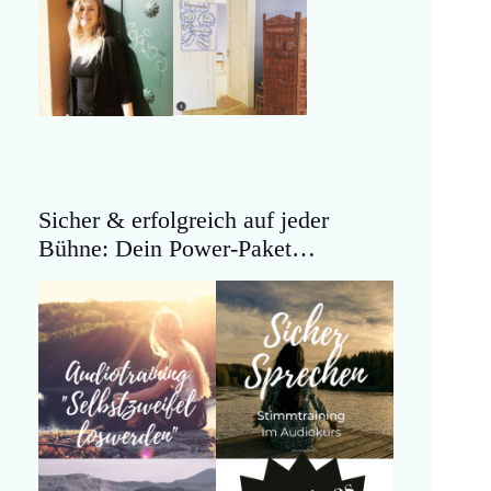
Sicher & erfolgreich auf jeder
Bühne: Dein Power-Paket…