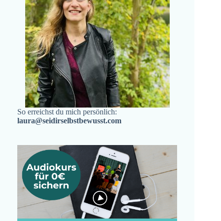
So erreichst du mich persönlich:
laura@seidirselbstbewusst.com