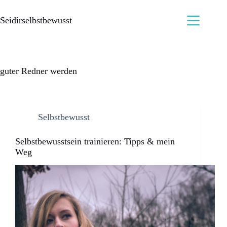
Seidirselbstbewusst
guter Redner werden
Selbstbewusst
Selbstbewusstsein trainieren: Tipps & mein
Weg