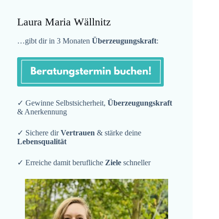
Laura Maria Wällnitz
…gibt dir in 3 Monaten
Überzeugungskraft
:
✓ Gewinne Selbstsicherheit,
Überzeugungskraft
& Anerkennung
✓ Sichere dir
Vertrauen
& stärke deine
Lebensqualität
✓ Erreiche damit berufliche
Ziele
schneller