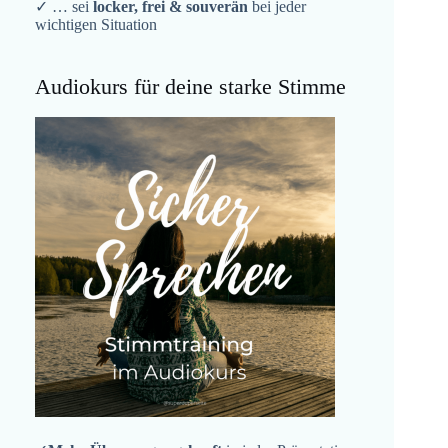
✓ … sei
locker, frei & souverän
bei jeder
wichtigen Situation
Audiokurs für deine starke Stimme