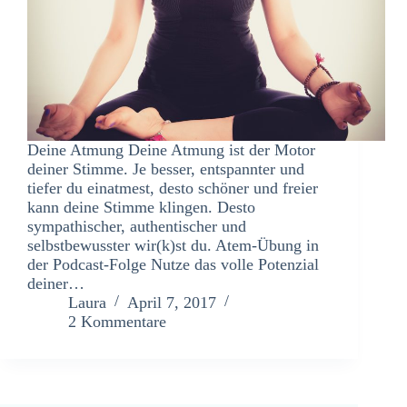
Deine Atmung Deine Atmung ist der Motor
deiner Stimme. Je besser, entspannter und
tiefer du einatmest, desto schöner und freier
kann deine Stimme klingen. Desto
sympathischer, authentischer und
selbstbewusster wir(k)st du. Atem-Übung in
der Podcast-Folge Nutze das volle Potenzial
deiner…
Laura
April 7, 2017
2 Kommentare