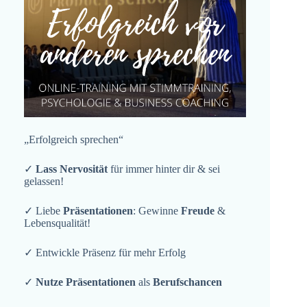
„Erfolgreich sprechen“
✓
Lass Nervosität
für immer hinter dir & sei
gelassen!
✓ Liebe
Präsentationen
: Gewinne
Freude
&
Lebensqualität!
✓ Entwickle Präsenz für mehr Erfolg
✓
Nutze Präsentationen
als
Berufschancen