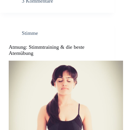
3 Kommentare
Stimme
Atmung: Stimmtraining & die beste
Atemübung