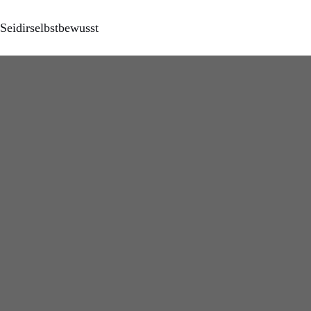
Seidirselbstbewusst