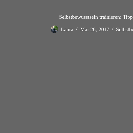
Selbstbewusstsein trainieren: Ti
Laura
Mai 26, 2017
Selbstb