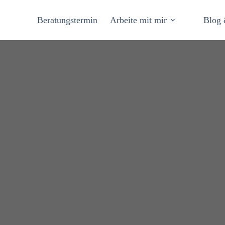
Beratungstermin
Arbeite mit mir
Blog 