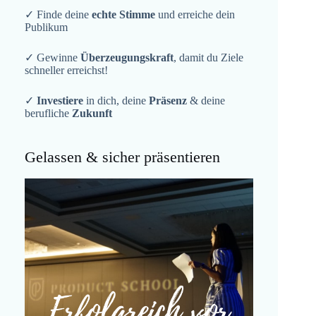
✓ Finde deine
echte Stimme
und erreiche dein
Publikum
✓ Gewinne
Überzeugungskraft
, damit du Ziele
schneller erreichst!
✓
Investiere
in dich, deine
Präsenz
& deine
berufliche
Zukunft
Gelassen & sicher präsentieren