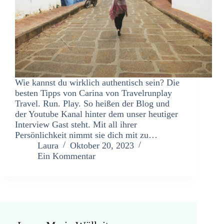
Wie kannst du wirklich authentisch sein? Die
besten Tipps von Carina von Travelrunplay
Travel. Run. Play. So heißen der Blog und
der Youtube Kanal hinter dem unser heutiger
Interview Gast steht. Mit all ihrer
Persönlichkeit nimmt sie dich mit zu…
Laura
Oktober 20, 2023
Ein Kommentar