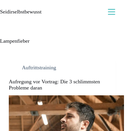
Seidirselbstbewusst
Lampenfieber
Auftrittstraining
Aufregung vor Vortrag: Die 3 schlimmsten
Probleme daran