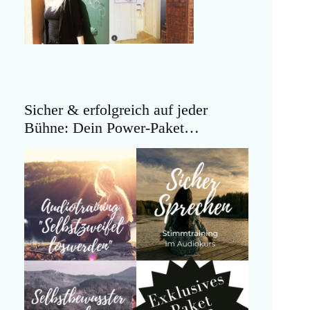
Sicher & erfolgreich auf jeder
Bühne: Dein Power-Paket…