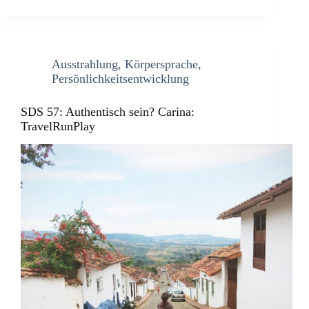
Ausstrahlung
,
Körpersprache
,
Persönlichkeitsentwicklung
SDS 57: Authentisch sein? Carina:
TravelRunPlay