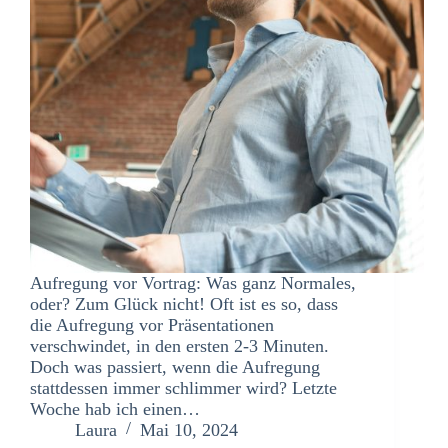
Aufregung vor Vortrag: Was ganz Normales,
oder? Zum Glück nicht! Oft ist es so, dass
die Aufregung vor Präsentationen
verschwindet, in den ersten 2-3 Minuten.
Doch was passiert, wenn die Aufregung
stattdessen immer schlimmer wird? Letzte
Woche hab ich einen…
Laura
Mai 10, 2024