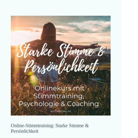
Online-Stimmtraining: Starke Stimme &
Persönlichkeit