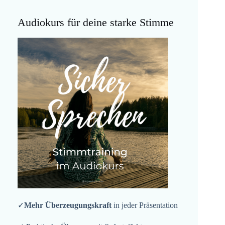
Audiokurs für deine starke Stimme
✓
Mehr Überzeugungskraft
in jeder Präsentation