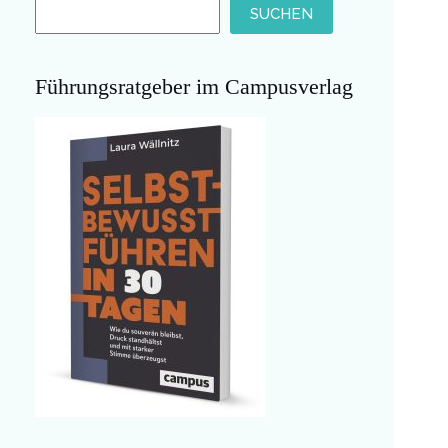
SUCHEN
Führungsratgeber im Campusverlag