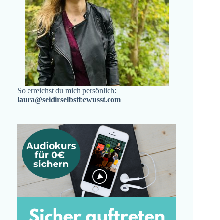
So erreichst du mich persönlich:
laura@seidirselbstbewusst.com