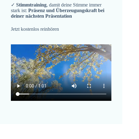
✓
Stimmtraining
, damit deine Stimme immer
stark ist:
Präsenz und Überzeugungskraft bei
deiner nächsten Präsentation
Jetzt kostenlos reinhören