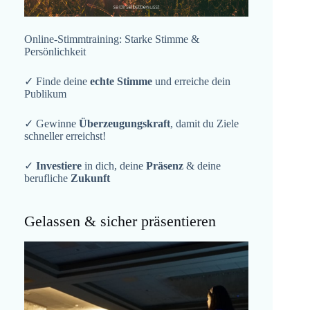
Online-Stimmtraining: Starke Stimme &
Persönlichkeit
✓ Finde deine
echte Stimme
und erreiche dein
Publikum
✓ Gewinne
Überzeugungskraft
, damit du Ziele
schneller erreichst!
✓
Investiere
in dich, deine
Präsenz
& deine
berufliche
Zukunft
Gelassen & sicher präsentieren