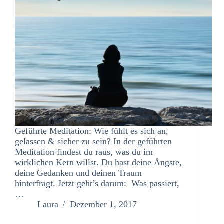
Geführte Meditation: Wie fühlt es sich an,
gelassen & sicher zu sein? In der geführten
Meditation findest du raus, was du im
wirklichen Kern willst. Du hast deine Ängste,
deine Gedanken und deinen Traum
hinterfragt. Jetzt geht’s darum: Was passiert,
…
Laura
Dezember 1, 2017