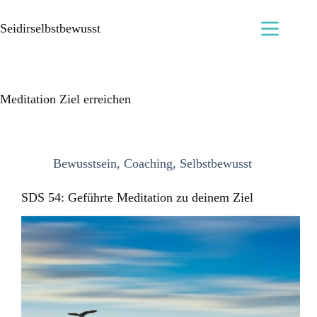
Seidirselbstbewusst
Meditation Ziel erreichen
Bewusstsein
,
Coaching
,
Selbstbewusst
SDS 54: Geführte Meditation zu deinem Ziel