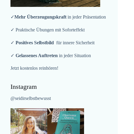
✓
Mehr Überzeugungskraft
in jeder Präsentation
✓ Praktische Übungen mit Soforteffekt
✓
Positives Selbstbild
für innere Sicherheit
✓
Gelassenes Auftreten
in jeder Situation
Jetzt kostenlos reinhören!
Instagram
@seidirselbstbewusst