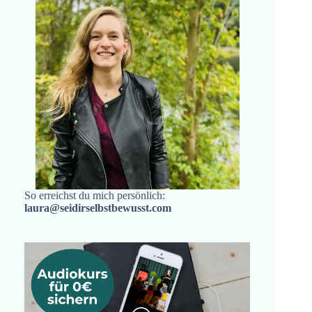
So erreichst du mich persönlich:
laura@seidirselbstbewusst.com