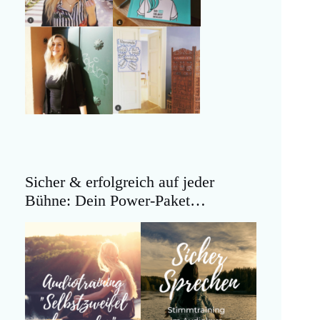
Sicher & erfolgreich auf jeder
Bühne: Dein Power-Paket…