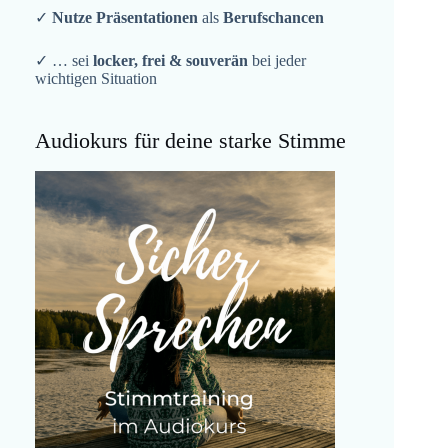
✓
Nutze Präsentationen
als
Berufschancen
✓ … sei
locker, frei & souverän
bei jeder
wichtigen Situation
Audiokurs für deine starke Stimme