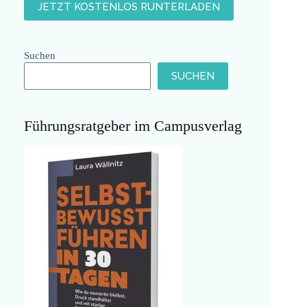
Suchen
SUCHEN
Führungsratgeber im Campusverlag