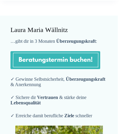
Laura Maria Wällnitz
…gibt dir in 3 Monaten
Überzeugungskraft
:
✓ Gewinne Selbstsicherheit,
Überzeugungskraft
& Anerkennung
✓ Sichere dir
Vertrauen
& stärke deine
Lebensqualität
✓ Erreiche damit berufliche
Ziele
schneller