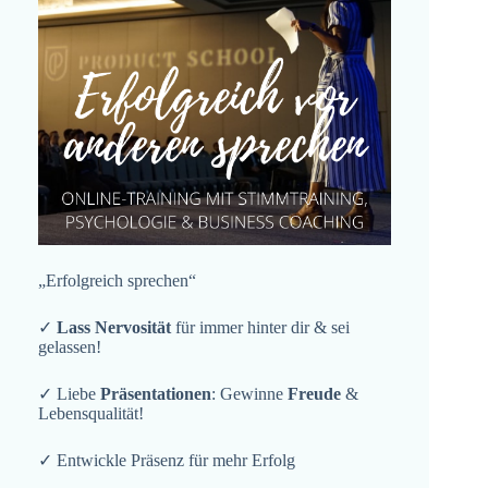
„Erfolgreich sprechen“
✓
Lass Nervosität
für immer hinter dir & sei
gelassen!
✓ Liebe
Präsentationen
: Gewinne
Freude
&
Lebensqualität!
✓ Entwickle Präsenz für mehr Erfolg