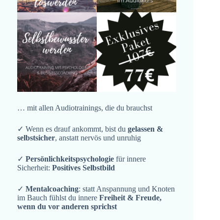
… mit allen Audiotrainings, die du brauchst
✓ Wenn es drauf ankommt, bist du
gelassen &
selbstsicher
, anstatt nervös und unruhig
✓
Persönlichkeitspsychologie
für innere
Sicherheit:
Positives Selbstbild
✓
Mentalcoaching
: statt Anspannung und Knoten
im Bauch fühlst du innere
Freiheit & Freude,
wenn du vor anderen sprichst