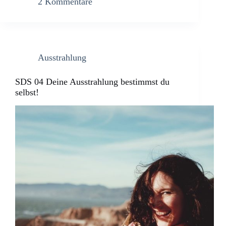
2 Kommentare
Ausstrahlung
SDS 04 Deine Ausstrahlung bestimmst du
selbst!