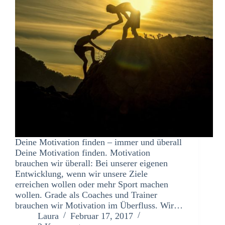
Deine Motivation finden – immer und überall
Deine Motivation finden. Motivation
brauchen wir überall: Bei unserer eigenen
Entwicklung, wenn wir unsere Ziele
erreichen wollen oder mehr Sport machen
wollen. Grade als Coaches und Trainer
brauchen wir Motivation im Überfluss. Wir…
Laura
Februar 17, 2017