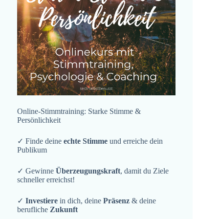
Online-Stimmtraining: Starke Stimme &
Persönlichkeit
✓ Finde deine
echte Stimme
und erreiche dein
Publikum
✓ Gewinne
Überzeugungskraft
, damit du Ziele
schneller erreichst!
✓
Investiere
in dich, deine
Präsenz
& deine
berufliche
Zukunft