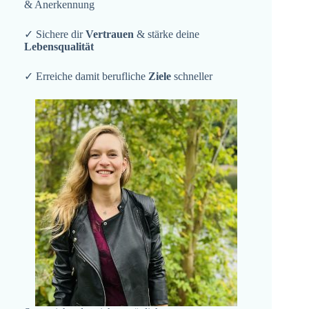
& Anerkennung
✓ Sichere dir
Vertrauen
& stärke deine
Lebensqualität
✓ Erreiche damit berufliche
Ziele
schneller