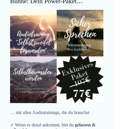
Bühne: Dein Power-Paket…
… mit allen Audiotrainings, die du brauchst
✓ Wenn es drauf ankommt, bist du
gelassen &