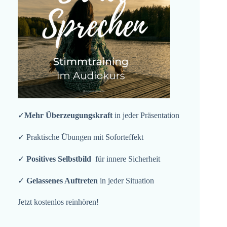
✓
Mehr Überzeugungskraft
in jeder Präsentation
✓ Praktische Übungen mit Soforteffekt
✓
Positives Selbstbild
für innere Sicherheit
✓
Gelassenes Auftreten
in jeder Situation
Jetzt kostenlos reinhören!