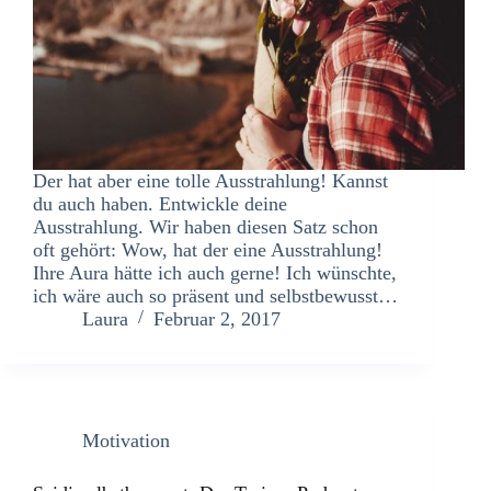
Der hat aber eine tolle Ausstrahlung! Kannst
du auch haben. Entwickle deine
Ausstrahlung. Wir haben diesen Satz schon
oft gehört: Wow, hat der eine Ausstrahlung!
Ihre Aura hätte ich auch gerne! Ich wünschte,
ich wäre auch so präsent und selbstbewusst…
Laura
Februar 2, 2017
Motivation