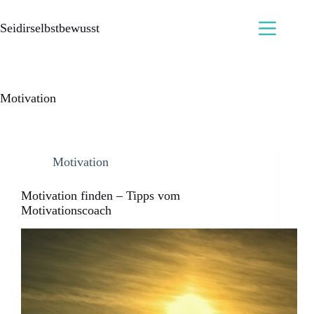
Seidirselbstbewusst
Motivation
Motivation
Motivation finden – Tipps vom
Motivationscoach