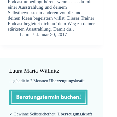
Podcast unbedingt hören, wenn… … du mit
einer Ausstrahlung und deinem
Selbstbewusstsein anderen von dir und
deinen Ideen begeistern willst. Dieser Trainer
Podcast begleitet dich auf dem Weg zu deiner
stärksten Ausstrahlung. Damit du…
Laura
Januar 30, 2017
Laura Maria Wällnitz
…gibt dir in 3 Monaten
Überzeugungskraft
:
✓ Gewinne Selbstsicherheit,
Überzeugungskraft