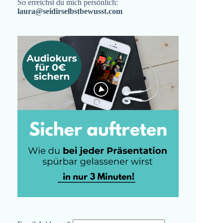
So erreichst du mich persönlich:
laura@seidirselbstbewusst.com