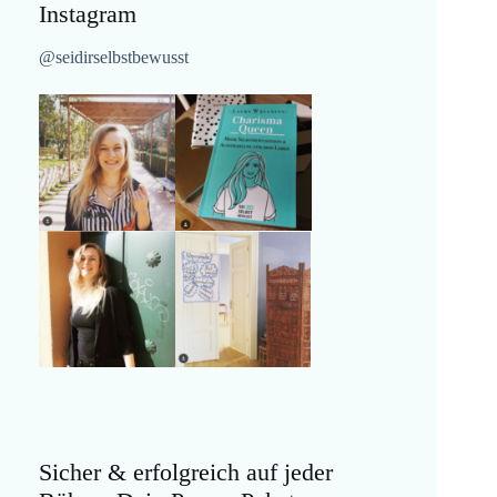
Instagram
@seidirselbstbewusst
Sicher & erfolgreich auf jeder