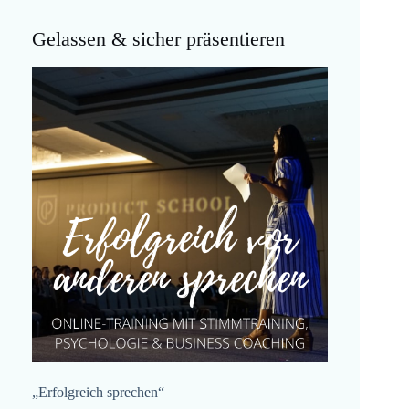
Gelassen & sicher präsentieren
„Erfolgreich sprechen“