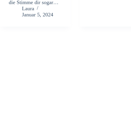
die Stimme dir sogar…
Laura
Januar 5, 2024