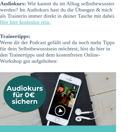
Audiokurs:
Wie kannst du im Alltag selbstbewusster
werden? Im Audiokurs hast du die Übungen & mich
als Trainerin immer direkt in deiner Tasche mit dabei.
Hör hier kostenlos rein.
Trainertipps:
Wenn dir der Podcast gefällt und du noch mehr Tipps
für dein Selbstbewusstsein möchtest, bist du hier in
den Trainertipps und dem kostenfreien Online-
Workshop gut aufgehoben: