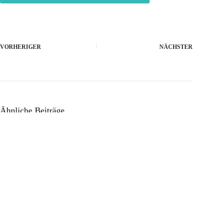
VORHERIGER
NÄCHSTER
Ähnliche Beiträge