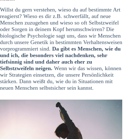
Willst du gern verstehen, wieso du auf bestimmte Art
reagierst? Wieso es dir z.B. schwerfällt, auf neue
Menschen zuzugehen und wieso so oft Selbstzweifel
oder Sorgen in deinem Kopf herumschwirren? Die
biologische Psychologie sagt uns, dass wir Menschen
durch unsere Genetik in bestimmten Verhaltensweisen
vorprogrammiert sind.
Da gibt es Menschen, wie du
und ich, die besonders viel nachdenken, sehr
tiefsinnig sind und daher auch eher zu
Selbstzweifeln neigen.
Wenn wir das wissen, können
wir Strategien einsetzen, die unsere Persönlichkeit
stärken. Dann weißt du, wie du in Situationen mit
neuen Menschen selbstsicher sein kannst.