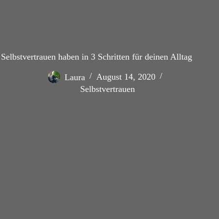
Selbstvertrauen haben in 3 Schritten für deinen Alltag
Laura
August 14, 2020
Selbstvertrauen