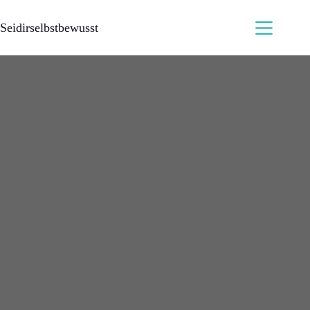
Seidirselbstbewusst