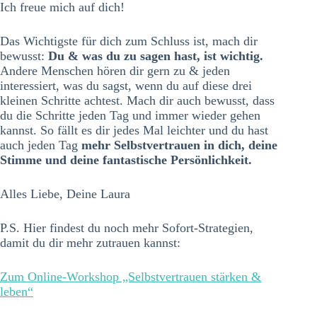
Ich freue mich auf dich!
Das Wichtigste für dich zum Schluss ist, mach dir
bewusst:
Du & was du zu sagen hast, ist wichtig.
Andere Menschen hören dir gern zu & jeden
interessiert, was du sagst, wenn du auf diese drei
kleinen Schritte achtest. Mach dir auch bewusst, dass
du die Schritte jeden Tag und immer wieder gehen
kannst. So fällt es dir jedes Mal leichter und du hast
auch jeden Tag
mehr Selbstvertrauen in dich, deine
Stimme und deine fantastische Persönlichkeit.
Alles Liebe, Deine Laura
P.S. Hier findest du noch mehr Sofort-Strategien,
damit du dir mehr zutrauen kannst:
Zum Online-Workshop „Selbstvertrauen stärken &
leben“