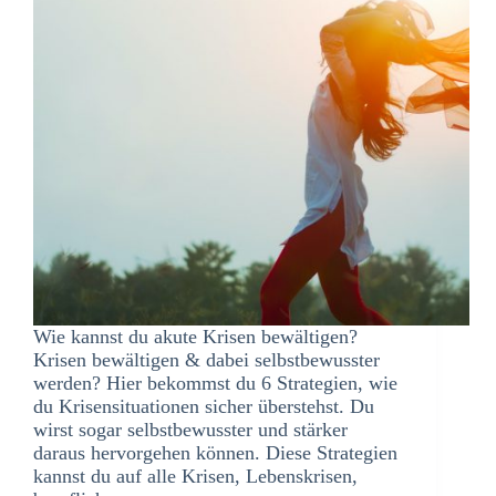
Wie kannst du akute Krisen bewältigen?
Krisen bewältigen & dabei selbstbewusster
werden? Hier bekommst du 6 Strategien, wie
du Krisensituationen sicher überstehst. Du
wirst sogar selbstbewusster und stärker
daraus hervorgehen können. Diese Strategien
kannst du auf alle Krisen, Lebenskrisen,