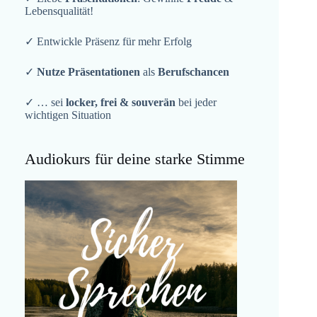
Lebensqualität!
✓ Entwickle Präsenz für mehr Erfolg
✓
Nutze Präsentationen
als
Berufschancen
✓ … sei
locker, frei & souverän
bei jeder
wichtigen Situation
Audiokurs für deine starke Stimme