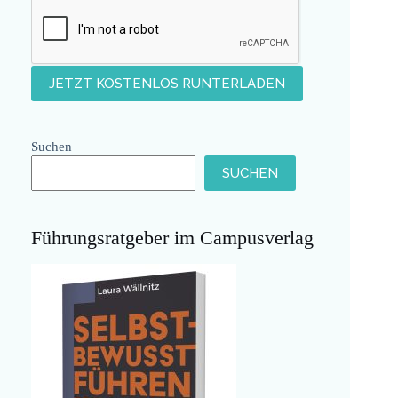
Suchen
SUCHEN
Führungsratgeber im Campusverlag