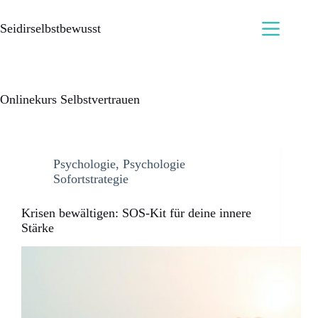
Seidirselbstbewusst
Onlinekurs Selbstvertrauen
Psychologie
,
Psychologie
Sofortstrategie
Krisen bewältigen: SOS-Kit für deine innere
Stärke