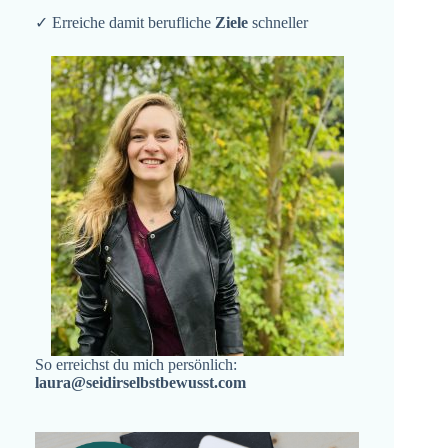
✓ Erreiche damit berufliche
Ziele
schneller
So erreichst du mich persönlich:
laura@seidirselbstbewusst.com