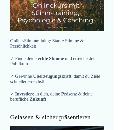
Online-Stimmtraining: Starke Stimme &
Persönlichkeit
✓ Finde deine
echte Stimme
und erreiche dein
Publikum
✓ Gewinne
Überzeugungskraft
, damit du Ziele
schneller erreichst!
✓
Investiere
in dich, deine
Präsenz
& deine
berufliche
Zukunft
Gelassen & sicher präsentieren