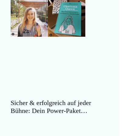
Sicher & erfolgreich auf jeder
Bühne: Dein Power-Paket…