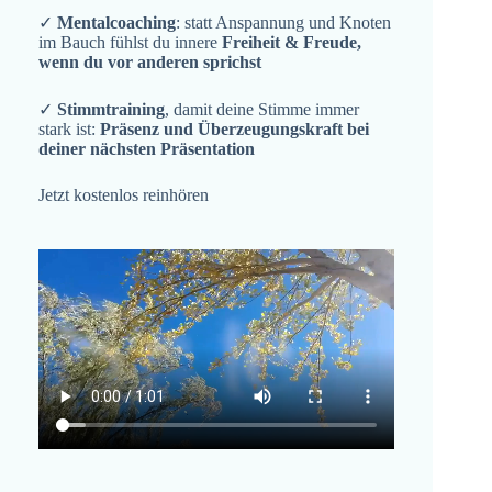
✓
Mentalcoaching
: statt Anspannung und Knoten
im Bauch fühlst du innere
Freiheit & Freude,
wenn du vor anderen sprichst
✓
Stimmtraining
, damit deine Stimme immer
stark ist:
Präsenz und Überzeugungskraft bei
deiner nächsten Präsentation
Jetzt kostenlos reinhören