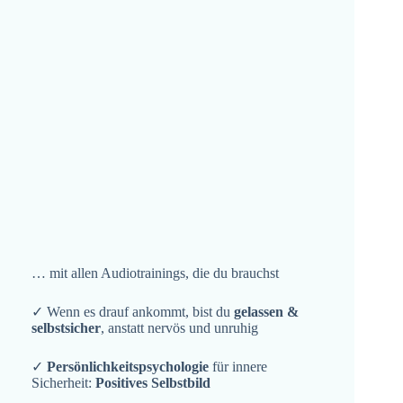
… mit allen Audiotrainings, die du brauchst
✓ Wenn es drauf ankommt, bist du
gelassen &
selbstsicher
, anstatt nervös und unruhig
✓
Persönlichkeitspsychologie
für innere
Sicherheit:
Positives Selbstbild