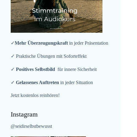
✓
Mehr Überzeugungskraft
in jeder Präsentation
✓ Praktische Übungen mit Soforteffekt
✓
Positives Selbstbild
für innere Sicherheit
✓
Gelassenes Auftreten
in jeder Situation
Jetzt kostenlos reinhören!
Instagram
@seidirselbstbewusst