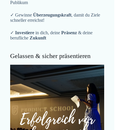
Publikum
✓ Gewinne
Überzeugungskraft
, damit du Ziele
schneller erreichst!
✓
Investiere
in dich, deine
Präsenz
& deine
berufliche
Zukunft
Gelassen & sicher präsentieren