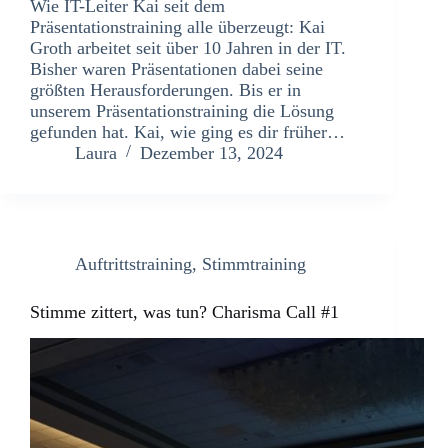
Wie IT-Leiter Kai seit dem
Präsentationstraining alle überzeugt: Kai
Groth arbeitet seit über 10 Jahren in der IT.
Bisher waren Präsentationen dabei seine
größten Herausforderungen. Bis er in
unserem Präsentationstraining die Lösung
gefunden hat. Kai, wie ging es dir früher…
Laura
Dezember 13, 2024
Auftrittstraining
,
Stimmtraining
Stimme zittert, was tun? Charisma Call #1