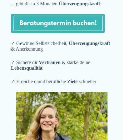
…gibt dir in 3 Monaten
Überzeugungskraft
:
✓ Gewinne Selbstsicherheit,
Überzeugungskraft
& Anerkennung
✓ Sichere dir
Vertrauen
& stärke deine
Lebensqualität
✓ Erreiche damit berufliche
Ziele
schneller