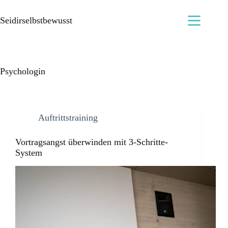
Seidirselbstbewusst
Psychologin
Auftrittstraining
Vortragsangst überwinden mit 3-Schritte-
System