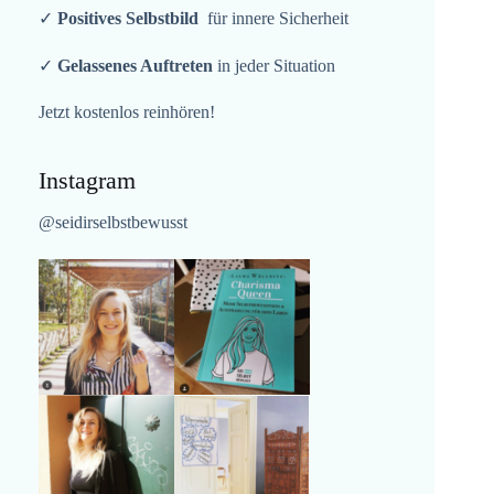
✓
Positives Selbstbild
für innere Sicherheit
✓
Gelassenes Auftreten
in jeder Situation
Jetzt kostenlos reinhören!
Instagram
@seidirselbstbewusst