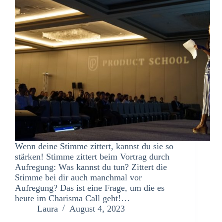
Wenn deine Stimme zittert, kannst du sie so
stärken! Stimme zittert beim Vortrag durch
Aufregung: Was kannst du tun? Zittert die
Stimme bei dir auch manchmal vor
Aufregung? Das ist eine Frage, um die es
heute im Charisma Call geht!…
Laura
August 4, 2023