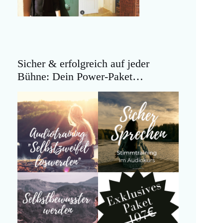
Sicher & erfolgreich auf jeder
Bühne: Dein Power-Paket…