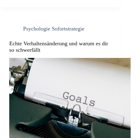
Psychologie Sofortstrategie
Echte Verhaltensänderung und warum es dir
so schwerfällt