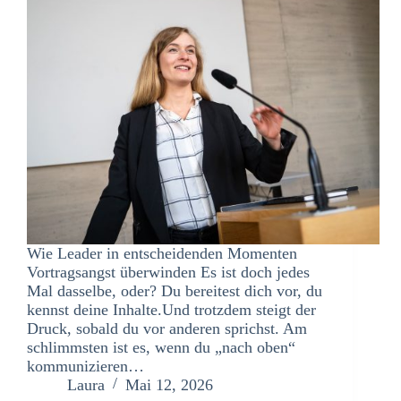
Wie Leader in entscheidenden Momenten
Vortragsangst überwinden Es ist doch jedes
Mal dasselbe, oder? Du bereitest dich vor, du
kennst deine Inhalte.Und trotzdem steigt der
Druck, sobald du vor anderen sprichst. Am
schlimmsten ist es, wenn du „nach oben“
kommunizieren…
Laura
Mai 12, 2026