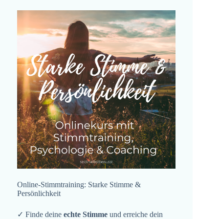
Online-Stimmtraining: Starke Stimme &
Persönlichkeit
✓ Finde deine
echte Stimme
und erreiche dein