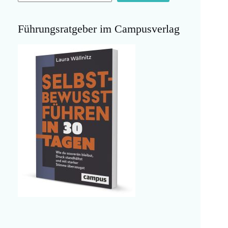
Führungsratgeber im Campusverlag