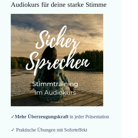
Audiokurs für deine starke Stimme
✓
Mehr Überzeugungskraft
in jeder Präsentation
✓ Praktische Übungen mit Soforteffekt