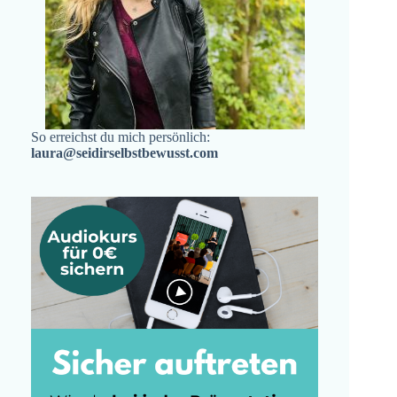
So erreichst du mich persönlich:
laura@seidirselbstbewusst.com