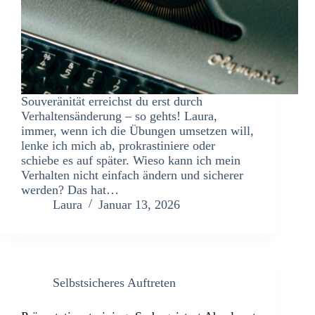
Souveränität erreichst du erst durch
Verhaltensänderung – so gehts! Laura,
immer, wenn ich die Übungen umsetzen will,
lenke ich mich ab, prokrastiniere oder
schiebe es auf später. Wieso kann ich mein
Verhalten nicht einfach ändern und sicherer
werden? Das hat…
Laura
Januar 13, 2026
Selbstsicheres Auftreten