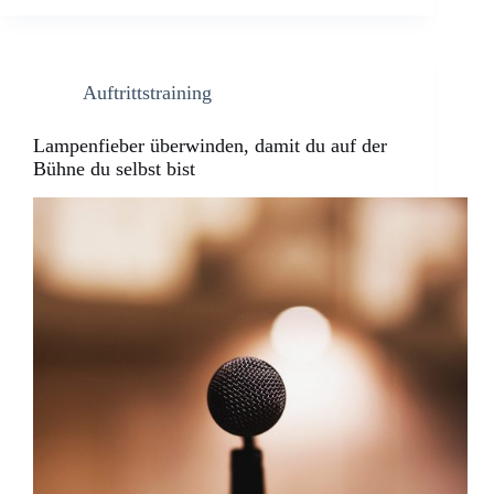
Auftrittstraining
Lampenfieber überwinden, damit du auf der
Bühne du selbst bist