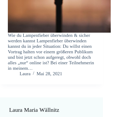
Wie du Lampenfieber überwinden & sicher
werden kannst Lampenfieber überwinden
kannst du in jeder Situation: Du willst einen
Vortrag halten vor einem größeren Publikum
und bist jetzt schon aufgeregt, obwohl doch
alles „nur“ online ist? Bei einer Teilnehmerin
in meinem…
Laura
Mai 28, 2021
Laura Maria Wällnitz