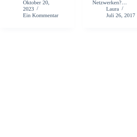
Oktober 20,
Netzwerken?…
2023
Laura
Ein Kommentar
Juli 26, 2017