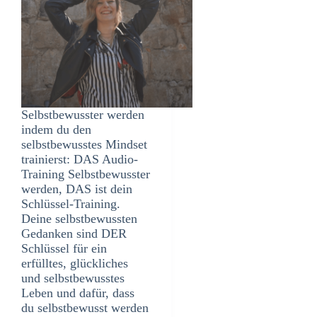
Selbstbewusster werden
indem du den
selbstbewusstes Mindset
trainierst: DAS Audio-
Training Selbstbewusster
werden, DAS ist dein
Schlüssel-Training.
Deine selbstbewussten
Gedanken sind DER
Schlüssel für ein
erfülltes, glückliches
und selbstbewusstes
Leben und dafür, dass
du selbstbewusst werden