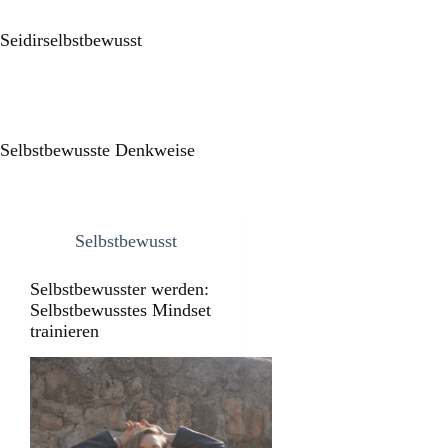
Seidirselbstbewusst
Selbstbewusste Denkweise
Selbstbewusst
Selbstbewusster werden:
Selbstbewusstes Mindset
trainieren