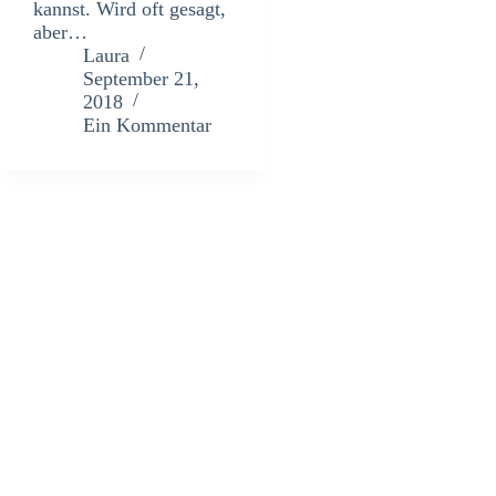
kannst. Wird oft gesagt,
aber…
Laura
September 21,
2018
Ein Kommentar