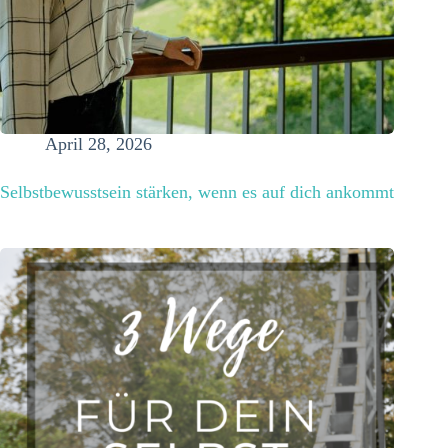
April 28, 2026
Selbstbewusstsein stärken, wenn es auf dich ankommt