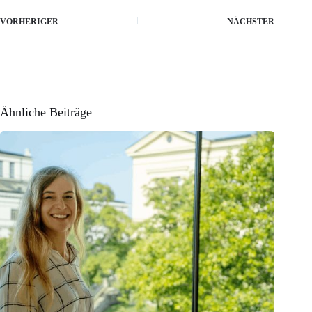
VORHERIGER
NÄCHSTER
Ähnliche Beiträge