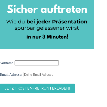
Vorname
Email Adresse: