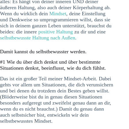
alles: Es hängt von deiner inneren UND deiner
äußeren Haltung, also auch deiner Körperhaltung ab.
Wenn du wirklich dein
Mindset
, deine Einstellung
und Denkweise so umprogrammieren willst, dass sie
sich in deinem ganzen Leben unterstützt, brauchst du
beides: die innere
positive Haltung
zu dir und eine
selbstbewusste Haltung nach Außen
.
Damit kannst du selbstbewusster werden.
#1 Wie du über dich denkst und über bestimmte
Situationen denkst, beeinflusst, wie du dich fühlst.
Das ist ein großer Teil meiner Mindset-Arbeit. Dabei
gehts vor allem um Situationen, die dich verunsichern
und bei denen du trotzdem dein Bestes geben willst.
(Blöderweise bist du in genau diesen Situationen
besonders aufgeregt und zweifelst genau dann an dir,
wenn du es nicht brauchst.) Damit du genau dann
auch selbstsicher bist, entwickeln wir dein
selbstbewusstes Mindset.