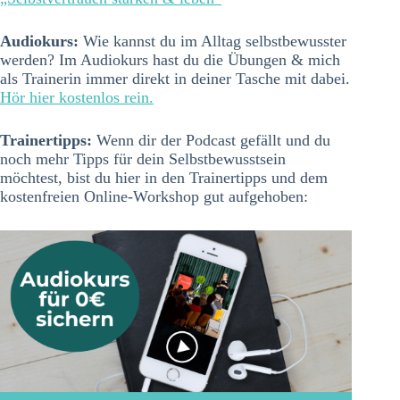
Audiokurs:
Wie kannst du im Alltag selbstbewusster
werden? Im Audiokurs hast du die Übungen & mich
als Trainerin immer direkt in deiner Tasche mit dabei.
Hör hier kostenlos rein.
Trainertipps:
Wenn dir der Podcast gefällt und du
noch mehr Tipps für dein Selbstbewusstsein
möchtest, bist du hier in den Trainertipps und dem
kostenfreien Online-Workshop gut aufgehoben: