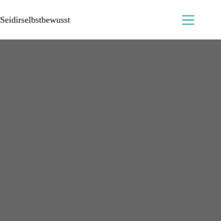
Seidirselbstbewusst