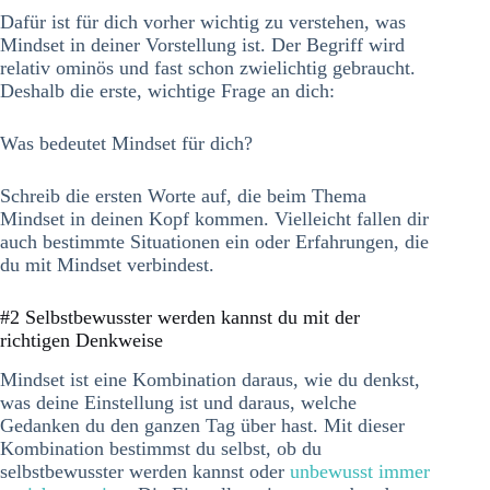
Dafür ist für dich vorher wichtig zu verstehen, was
Mindset in deiner Vorstellung ist. Der Begriff wird
relativ ominös und fast schon zwielichtig gebraucht.
Deshalb die erste, wichtige Frage an dich:
Was bedeutet Mindset für dich?
Schreib die ersten Worte auf, die beim Thema
Mindset in deinen Kopf kommen. Vielleicht fallen dir
auch bestimmte Situationen ein oder Erfahrungen, die
du mit Mindset verbindest.
#2 Selbstbewusster werden kannst du mit der
richtigen Denkweise
Mindset ist eine Kombination daraus, wie du denkst,
was deine Einstellung ist und daraus, welche
Gedanken du den ganzen Tag über hast. Mit dieser
Kombination bestimmst du selbst, ob du
selbstbewusster werden kannst oder
unbewusst immer