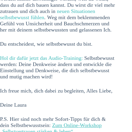
dass du auf dich bauen kannst. Du wirst dir viel mehr
zutrauen und dich auch in
neuen Situationen
selbstbewusst fühlen
. Weg mit dem beklemmenden
Gefühl von Unsicherheit und Bauchschmerzen und
her mit deinem selbstbewussten und gelassenen Ich.
Du entscheidest, wie selbstbewusst du bist.
Hol dir dafür jetzt das Audio-Training:
Selbstbewusst
werden: Deine Denkweise ändern und entwickle die
Einstellung und Denkweise, die dich selbstbewusst
und mutig machen wird!
Ich freue mich, dich dabei zu begleiten, Alles Liebe,
Deine Laura
P.S. Hier sind noch mehr Sofort-Tipps für dich &
dein Selbstbewusstsein:
Zum Online-Workshop
„Selbstvertrauen stärken & leben“