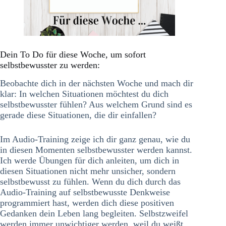
Dein To Do für diese Woche, um sofort
selbstbewusster zu werden:
Beobachte dich in der nächsten Woche und mach dir
klar: In welchen Situationen möchtest du dich
selbstbewusster fühlen? Aus welchem Grund sind es
gerade diese Situationen, die dir einfallen?
Im Audio-Training zeige ich dir ganz genau, wie du
in diesen Momenten selbstbewusster werden kannst.
Ich werde Übungen für dich anleiten, um dich in
diesen Situationen nicht mehr unsicher, sondern
selbstbewusst zu fühlen. Wenn du dich durch das
Audio-Training auf selbstbewusste Denkweise
programmiert hast, werden dich diese positiven
Gedanken dein Leben lang begleiten. Selbstzweifel
werden immer unwichtiger werden, weil du weißt,