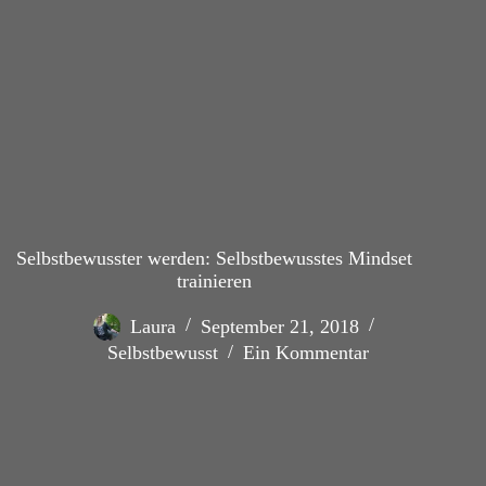
Selbstbewusster werden: Selbstbewusstes Mindset
trainieren
Laura
September 21, 2018
Selbstbewusst
Ein Kommentar