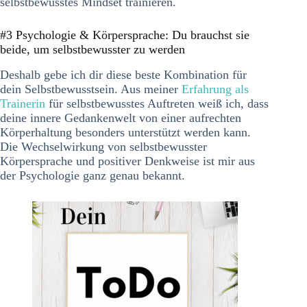
selbstbewusstes Mindset trainieren.
#3 Psychologie & Körpersprache: Du brauchst sie
beide, um selbstbewusster zu werden
Deshalb gebe ich dir diese beste Kombination für
dein Selbstbewusstsein. Aus meiner
Erfahrung als
Trainerin
für selbstbewusstes Auftreten weiß ich, dass
deine innere Gedankenwelt von einer aufrechten
Körperhaltung besonders unterstützt werden kann.
Die Wechselwirkung von selbstbewusster
Körpersprache und positiver Denkweise ist mir aus
der Psychologie ganz genau bekannt.