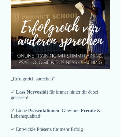
„Erfolgreich sprechen“
✓
Lass Nervosität
für immer hinter dir & sei
gelassen!
✓ Liebe
Präsentationen
: Gewinne
Freude
&
Lebensqualität!
✓ Entwickle Präsenz für mehr Erfolg