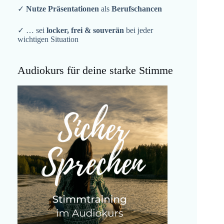
✓
Nutze Präsentationen
als
Berufschancen
✓ … sei
locker, frei & souverän
bei jeder
wichtigen Situation
Audiokurs für deine starke Stimme