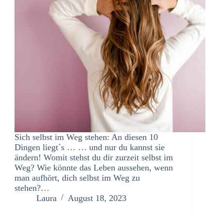
Sich selbst im Weg stehen: An diesen 10
Dingen liegt´s … … und nur du kannst sie
ändern! Womit stehst du dir zurzeit selbst im
Weg? Wie könnte das Leben aussehen, wenn
man aufhört, dich selbst im Weg zu
stehen?…
Laura
August 18, 2023