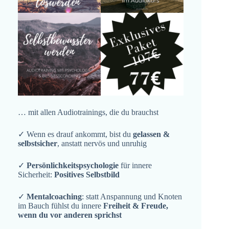
… mit allen Audiotrainings, die du brauchst
✓ Wenn es drauf ankommt, bist du
gelassen &
selbstsicher
, anstatt nervös und unruhig
✓
Persönlichkeitspsychologie
für innere
Sicherheit:
Positives Selbstbild
✓
Mentalcoaching
: statt Anspannung und Knoten
im Bauch fühlst du innere
Freiheit & Freude,
wenn du vor anderen sprichst