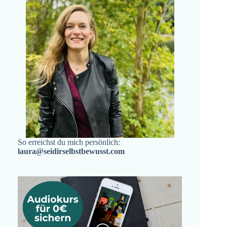
So erreichst du mich persönlich:
laura@seidirselbstbewusst.com