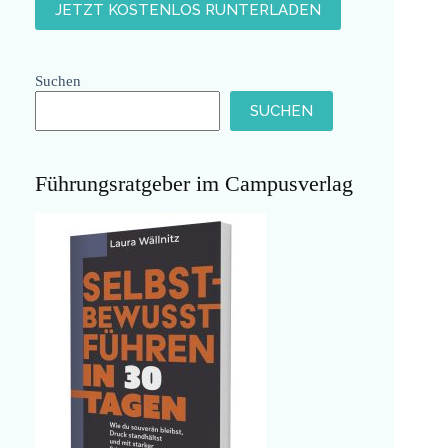
Suchen
SUCHEN
Führungsratgeber im Campusverlag