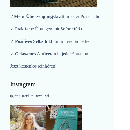
✓
Mehr Überzeugungskraft
in jeder Präsentation
✓ Praktische Übungen mit Soforteffekt
✓
Positives Selbstbild
für innere Sicherheit
✓
Gelassenes Auftreten
in jeder Situation
Jetzt kostenlos reinhören!
Instagram
@seidirselbstbewusst