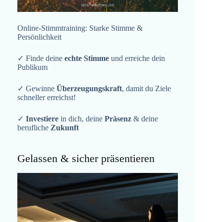
Online-Stimmtraining: Starke Stimme &
Persönlichkeit
✓ Finde deine
echte Stimme
und erreiche dein
Publikum
✓ Gewinne
Überzeugungskraft
, damit du Ziele
schneller erreichst!
✓
Investiere
in dich, deine
Präsenz
& deine
berufliche
Zukunft
Gelassen & sicher präsentieren