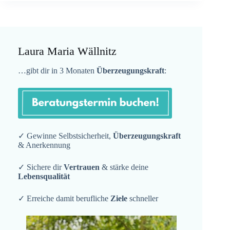
Laura Maria Wällnitz
…gibt dir in 3 Monaten
Überzeugungskraft
:
✓ Gewinne Selbstsicherheit,
Überzeugungskraft
& Anerkennung
✓ Sichere dir
Vertrauen
& stärke deine
Lebensqualität
✓ Erreiche damit berufliche
Ziele
schneller