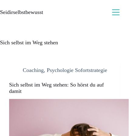
Seidirselbstbewusst
Sich selbst im Weg stehen
Coaching
,
Psychologie Sofortstrategie
Sich selbst im Weg stehen: So hörst du auf
damit