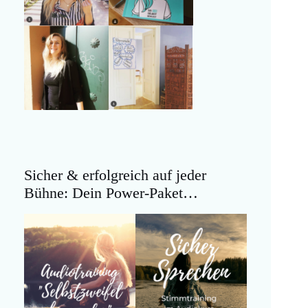
Sicher & erfolgreich auf jeder
Bühne: Dein Power-Paket…