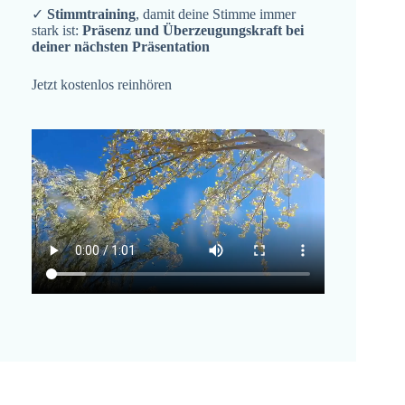
✓
Stimmtraining
, damit deine Stimme immer
stark ist:
Präsenz und Überzeugungskraft bei
deiner nächsten Präsentation
Jetzt kostenlos reinhören