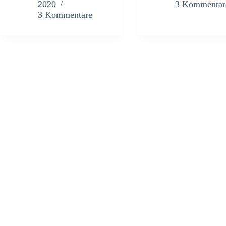
2020
3 Kommentar
3 Kommentare