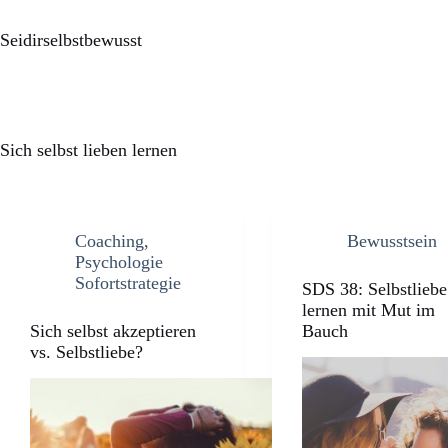
Seidirselbstbewusst
Sich selbst lieben lernen
Coaching
,
Bewusstsein
Psychologie
Sofortstrategie
SDS 38: Selbstliebe
lernen mit Mut im
Sich selbst akzeptieren
Bauch
vs. Selbstliebe?