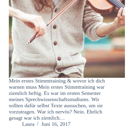
Mein erstes Stimmtraining & wovor ich dich
warnen muss Mein erstes Stimmtraining war
ziemlich heftig. Es war im ersten Semester
meines Sprechwissenschaftsstudiums. Wir
sollten dafür selbst Texte aussuchen, um sie
vorzutragen. War ich nervös? Nein. Ehrlich
gesagt war ich ziemlich…
Laura
Juni 16, 2017