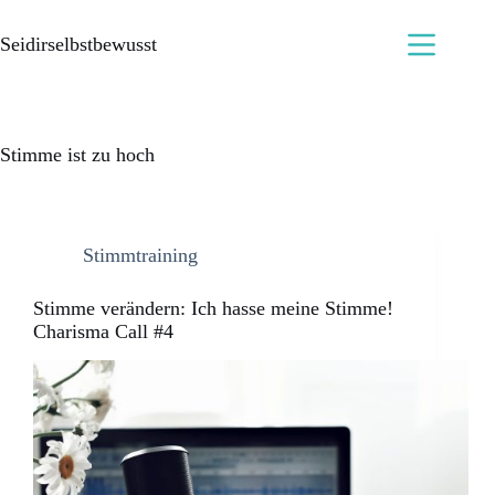
Seidirselbstbewusst
Stimme ist zu hoch
Stimmtraining
Stimme verändern: Ich hasse meine Stimme!
Charisma Call #4