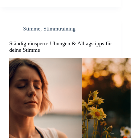
Stimme
,
Stimmtraining
Ständig räuspern: Übungen & Alltagstipps für
deine Stimme