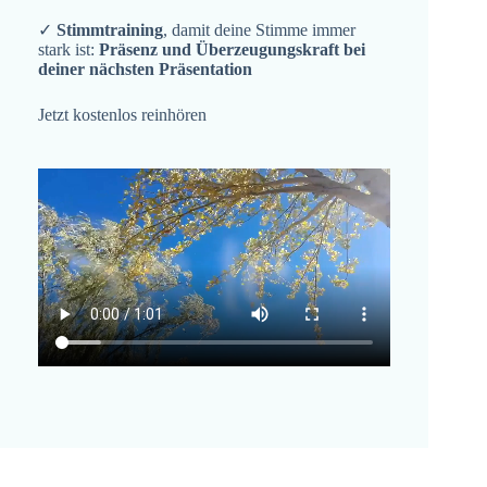
✓
Stimmtraining
, damit deine Stimme immer
stark ist:
Präsenz und Überzeugungskraft bei
deiner nächsten Präsentation
Jetzt kostenlos reinhören