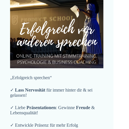
„Erfolgreich sprechen“
✓
Lass Nervosität
für immer hinter dir & sei
gelassen!
✓ Liebe
Präsentationen
: Gewinne
Freude
&
Lebensqualität!
✓ Entwickle Präsenz für mehr Erfolg