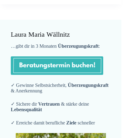
Laura Maria Wällnitz
…gibt dir in 3 Monaten
Überzeugungskraft
:
✓ Gewinne Selbstsicherheit,
Überzeugungskraft
& Anerkennung
✓ Sichere dir
Vertrauen
& stärke deine
Lebensqualität
✓ Erreiche damit berufliche
Ziele
schneller