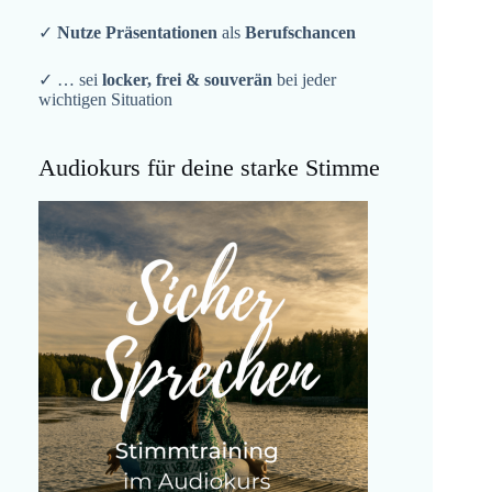
✓
Nutze Präsentationen
als
Berufschancen
✓ … sei
locker, frei & souverän
bei jeder
wichtigen Situation
Audiokurs für deine starke Stimme