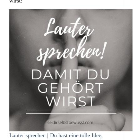
wirst!
Lauter sprechen | Du hast eine tolle Idee,