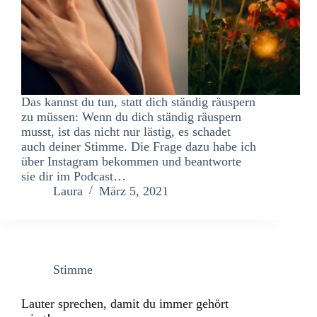
Das kannst du tun, statt dich ständig räuspern
zu müssen: Wenn du dich ständig räuspern
musst, ist das nicht nur lästig, es schadet
auch deiner Stimme. Die Frage dazu habe ich
über Instagram bekommen und beantworte
sie dir im Podcast…
Laura
März 5, 2021
Stimme
Lauter sprechen, damit du immer gehört