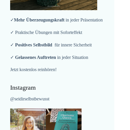
✓
Mehr Überzeugungskraft
in jeder Präsentation
✓ Praktische Übungen mit Soforteffekt
✓
Positives Selbstbild
für innere Sicherheit
✓
Gelassenes Auftreten
in jeder Situation
Jetzt kostenlos reinhören!
Instagram
@seidirselbstbewusst