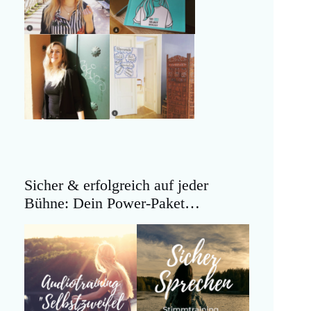
Sicher & erfolgreich auf jeder
Bühne: Dein Power-Paket…