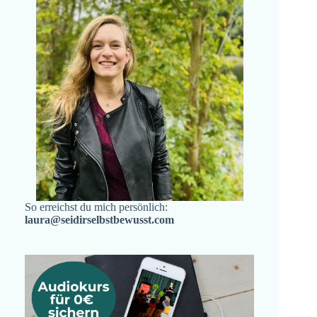
So erreichst du mich persönlich:
laura@seidirselbstbewusst.com