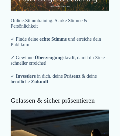
Online-Stimmtraining: Starke Stimme &
Persönlichkeit
✓ Finde deine
echte Stimme
und erreiche dein
Publikum
✓ Gewinne
Überzeugungskraft
, damit du Ziele
schneller erreichst!
✓
Investiere
in dich, deine
Präsenz
& deine
berufliche
Zukunft
Gelassen & sicher präsentieren