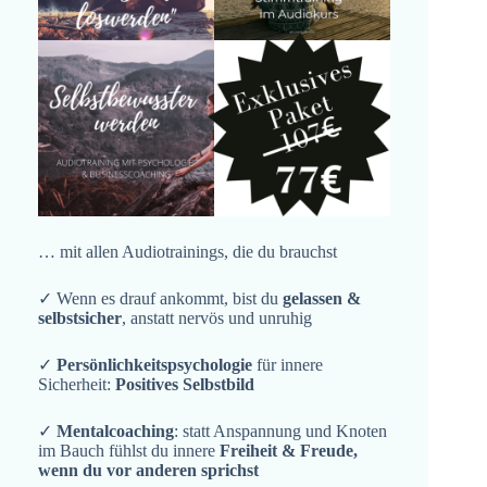
… mit allen Audiotrainings, die du brauchst
✓ Wenn es drauf ankommt, bist du
gelassen &
selbstsicher
, anstatt nervös und unruhig
✓
Persönlichkeitspsychologie
für innere
Sicherheit:
Positives Selbstbild
✓
Mentalcoaching
: statt Anspannung und Knoten
im Bauch fühlst du innere
Freiheit & Freude,
wenn du vor anderen sprichst