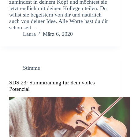
zumindest in deinem Kopf und möchtest sie
jetzt endlich mit deinen Kollegen teilen. Du
willst sie begeistern von dir und natürlich
auch von deiner Idee. Alle Worte hast du dir
schon seit…
Laura
März 6, 2020
Stimme
SDS 23: Stimmtraining für dein volles
Potenzial