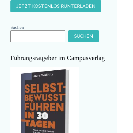
Suchen
SUCHEN
Führungsratgeber im Campusverlag