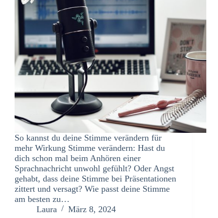
So kannst du deine Stimme verändern für
mehr Wirkung Stimme verändern: Hast du
dich schon mal beim Anhören einer
Sprachnachricht unwohl gefühlt? Oder Angst
gehabt, dass deine Stimme bei Präsentationen
zittert und versagt? Wie passt deine Stimme
am besten zu…
Laura
März 8, 2024