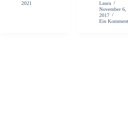
2021
Laura
November 6,
2017
Ein Komment