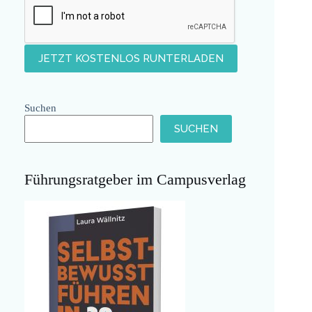
Suchen
SUCHEN
Führungsratgeber im Campusverlag