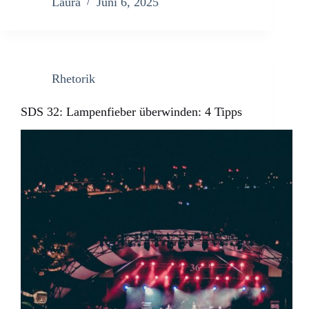
Laura
Juni 6, 2025
Rhetorik
SDS 32: Lampenfieber überwinden: 4 Tipps