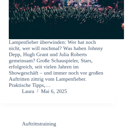
Lampenfieber überwinden: Wer hat noch
nicht, wer will nochmal? Was haben Johnny
Depp, Hugh Grant und Julia Roberts
gemeinsam? Große Schauspieler, Stars,
erfolgreich, seit vielen Jahren im
Showgeschäft – und immer noch vor großen
Auftritten zittrig vom Lampenfieber.
Praktische Tipps,…
Laura
Mai 6, 2025
Auftrittstraining