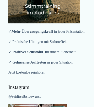
✓
Mehr Überzeugungskraft
in jeder Präsentation
✓ Praktische Übungen mit Soforteffekt
✓
Positives Selbstbild
für innere Sicherheit
✓
Gelassenes Auftreten
in jeder Situation
Jetzt kostenlos reinhören!
Instagram
@seidirselbstbewusst