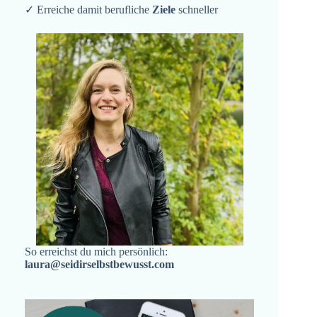
✓ Erreiche damit berufliche
Ziele
schneller
So erreichst du mich persönlich:
laura@seidirselbstbewusst.com