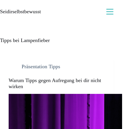
Seidirselbstbewusst
Tipps bei Lampenfieber
Präsentation Tipps
Warum Tipps gegen Aufregung bei dir nicht
wirken