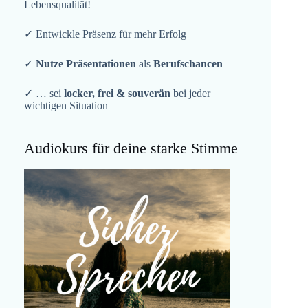
Lebensqualität!
✓ Entwickle Präsenz für mehr Erfolg
✓
Nutze Präsentationen
als
Berufschancen
✓ … sei
locker, frei & souverän
bei jeder
wichtigen Situation
Audiokurs für deine starke Stimme