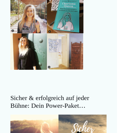
Sicher & erfolgreich auf jeder
Bühne: Dein Power-Paket…