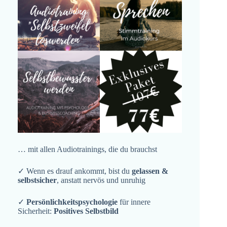
… mit allen Audiotrainings, die du brauchst
✓ Wenn es drauf ankommt, bist du
gelassen &
selbstsicher
, anstatt nervös und unruhig
✓
Persönlichkeitspsychologie
für innere
Sicherheit:
Positives Selbstbild