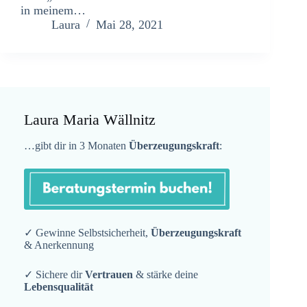
in meinem…
Laura
Mai 28, 2021
Laura Maria Wällnitz
…gibt dir in 3 Monaten
Überzeugungskraft
:
✓ Gewinne Selbstsicherheit,
Überzeugungskraft
& Anerkennung
✓ Sichere dir
Vertrauen
& stärke deine
Lebensqualität