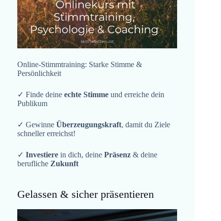
Online-Stimmtraining: Starke Stimme &
Persönlichkeit
✓ Finde deine
echte Stimme
und erreiche dein
Publikum
✓ Gewinne
Überzeugungskraft
, damit du Ziele
schneller erreichst!
✓
Investiere
in dich, deine
Präsenz
& deine
berufliche
Zukunft
Gelassen & sicher präsentieren