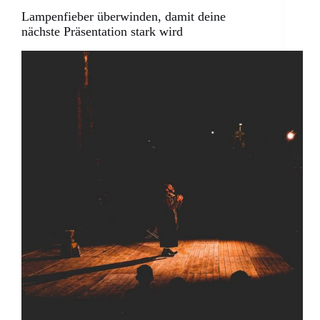
Lampenfieber überwinden, damit deine
nächste Präsentation stark wird