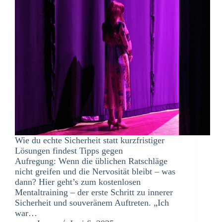
Wie du echte Sicherheit statt kurzfristiger
Lösungen findest Tipps gegen
Aufregung: Wenn die üblichen Ratschläge
nicht greifen und die Nervosität bleibt – was
dann? Hier geht’s zum kostenlosen
Mentaltraining – der erste Schritt zu innerer
Sicherheit und souveränem Auftreten. „Ich
war…