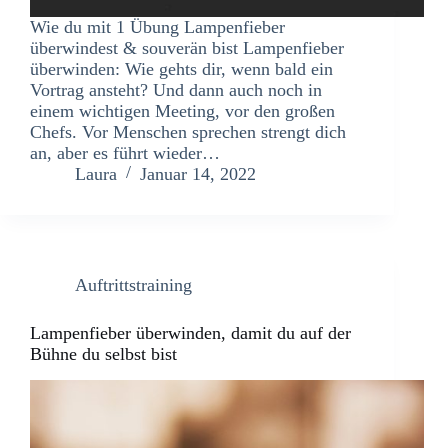
Wie du mit 1 Übung Lampenfieber
überwindest & souverän bist Lampenfieber
überwinden: Wie gehts dir, wenn bald ein
Vortrag ansteht? Und dann auch noch in
einem wichtigen Meeting, vor den großen
Chefs. Vor Menschen sprechen strengt dich
an, aber es führt wieder…
Laura
Januar 14, 2022
Auftrittstraining
Lampenfieber überwinden, damit du auf der
Bühne du selbst bist