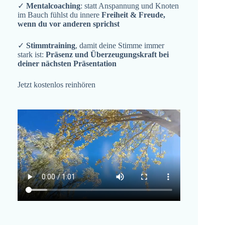
✓
Mentalcoaching
: statt Anspannung und Knoten
im Bauch fühlst du innere
Freiheit & Freude,
wenn du vor anderen sprichst
✓
Stimmtraining
, damit deine Stimme immer
stark ist:
Präsenz und Überzeugungskraft bei
deiner nächsten Präsentation
Jetzt kostenlos reinhören