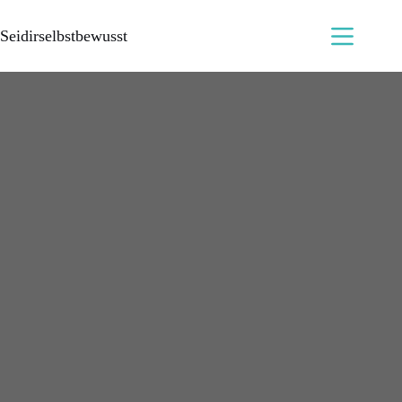
Seidirselbstbewusst