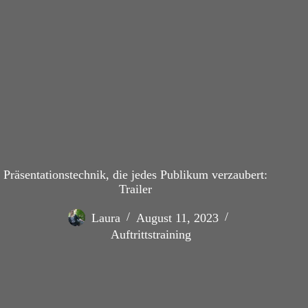
Präsentationstechnik, die jedes Publikum verzaubert:
Trailer
Laura
August 11, 2023
Auftrittstraining