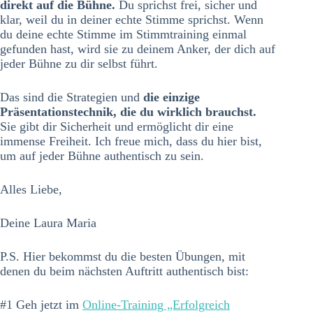
direkt auf die Bühne.
Du sprichst frei, sicher und
klar, weil du in deiner echte Stimme sprichst. Wenn
du deine echte Stimme im Stimmtraining einmal
gefunden hast, wird sie zu deinem Anker, der dich auf
jeder Bühne zu dir selbst führt.
Das sind die Strategien und
die einzige
Präsentationstechnik, die du wirklich brauchst.
Sie gibt dir Sicherheit und ermöglicht dir eine
immense Freiheit. Ich freue mich, dass du hier bist,
um auf jeder Bühne authentisch zu sein.
Alles Liebe,
Deine Laura Maria
P.S. Hier bekommst du die besten Übungen, mit
denen du beim nächsten Auftritt authentisch bist:
#1 Geh jetzt im
Online-Training „Erfolgreich