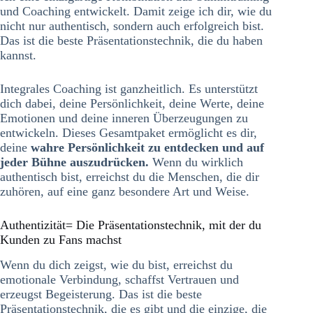
und Coaching entwickelt. Damit zeige ich dir, wie du
nicht nur authentisch, sondern auch erfolgreich bist.
Das ist die beste Präsentationstechnik, die du haben
kannst.
Integrales Coaching ist ganzheitlich. Es unterstützt
dich dabei, deine Persönlichkeit, deine Werte, deine
Emotionen und deine inneren Überzeugungen zu
entwickeln. Dieses Gesamtpaket ermöglicht es dir,
deine
wahre Persönlichkeit zu entdecken und auf
jeder Bühne auszudrücken.
Wenn du wirklich
authentisch bist, erreichst du die Menschen, die dir
zuhören, auf eine ganz besondere Art und Weise.
Authentizität= Die Präsentationstechnik, mit der du
Kunden zu Fans machst
Wenn du dich zeigst, wie du bist, erreichst du
emotionale Verbindung, schaffst Vertrauen und
erzeugst Begeisterung. Das ist die beste
Präsentationstechnik, die es gibt und die einzige, die