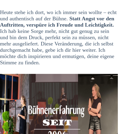
Heute stehe ich dort, wo ich immer sein wollte – echt
und authentisch auf der Bühne.
Statt Angst vor den
Auftritten, verspüre ich Freude und Leichtigkeit.
Ich hab keine Sorge mehr, nicht gut genug zu sein
und bin dem Druck, perfekt sein zu müssen, nicht
mehr ausgeliefert. Diese Veränderung, die ich selbst
durchgemacht habe, gebe ich dir hier weiter. Ich
möchte dich inspirieren und ermutigen, deine eigene
Stimme zu finden.