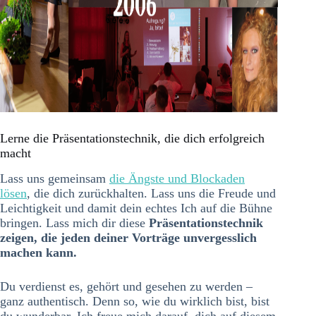
Lerne die Präsentationstechnik, die dich erfolgreich
macht
Lass uns gemeinsam
die Ängste und Blockaden
lösen
, die dich zurückhalten. Lass uns die Freude und
Leichtigkeit und damit dein echtes Ich auf die Bühne
bringen. Lass mich dir diese
Präsentationstechnik
zeigen, die jeden deiner Vorträge unvergesslich
machen kann.
Du verdienst es, gehört und gesehen zu werden –
ganz authentisch. Denn so, wie du wirklich bist, bist