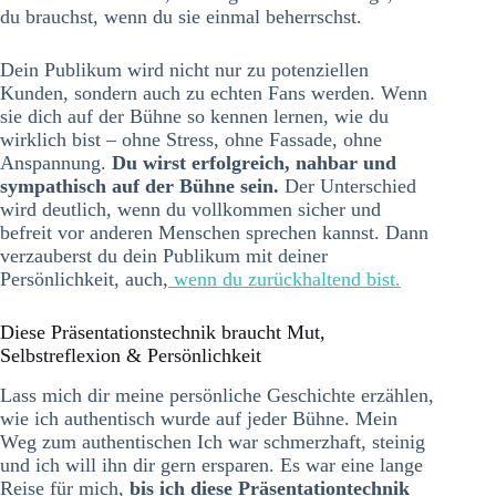
du brauchst, wenn du sie einmal beherrschst.
Dein Publikum wird nicht nur zu potenziellen
Kunden, sondern auch zu echten Fans werden. Wenn
sie dich auf der Bühne so kennen lernen, wie du
wirklich bist – ohne Stress, ohne Fassade, ohne
Anspannung.
Du wirst erfolgreich, nahbar und
sympathisch auf der Bühne sein.
Der Unterschied
wird deutlich, wenn du vollkommen sicher und
befreit vor anderen Menschen sprechen kannst. Dann
verzauberst du dein Publikum mit deiner
Persönlichkeit, auch,
wenn du zurückhaltend bist.
Diese Präsentationstechnik braucht Mut,
Selbstreflexion & Persönlichkeit
Lass mich dir meine persönliche Geschichte erzählen,
wie ich authentisch wurde auf jeder Bühne. Mein
Weg zum authentischen Ich war schmerzhaft, steinig
und ich will ihn dir gern ersparen. Es war eine lange
Reise für mich,
bis ich diese Präsentationtechnik