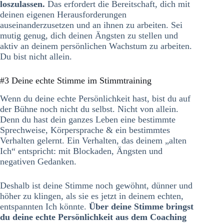
loszulassen.
Das erfordert die Bereitschaft, dich mit
deinen eigenen Herausforderungen
auseinanderzusetzen und an ihnen zu arbeiten. Sei
mutig genug, dich deinen Ängsten zu stellen und
aktiv an deinem persönlichen Wachstum zu arbeiten.
Du bist nicht allein.
#3 Deine echte Stimme im Stimmtraining
Wenn du deine echte Persönlichkeit hast, bist du auf
der Bühne noch nicht du selbst. Nicht von allein.
Denn du hast dein ganzes Leben eine bestimmte
Sprechweise, Körpersprache & ein bestimmtes
Verhalten gelernt. Ein Verhalten, das deinem „alten
Ich“ entspricht: mit Blockaden, Ängsten und
negativen Gedanken.
Deshalb ist deine Stimme noch gewöhnt, dünner und
höher zu klingen, als sie es jetzt in deinem echten,
entspannten Ich könnte.
Über deine Stimme bringst
du deine echte Persönlichkeit aus dem Coaching