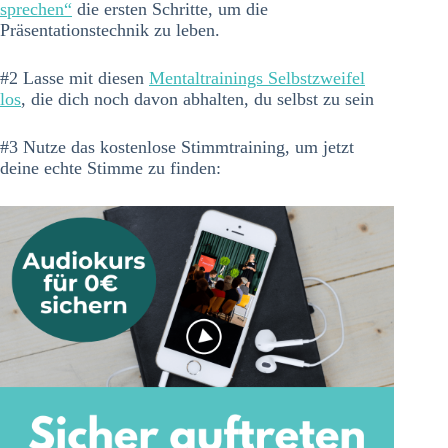
sprechen“
die ersten Schritte, um die
Präsentationstechnik zu leben.
#2 Lasse mit diesen
Mentaltrainings Selbstzweifel
los
, die dich noch davon abhalten, du selbst zu sein
#3 Nutze das kostenlose Stimmtraining, um jetzt
deine echte Stimme zu finden: