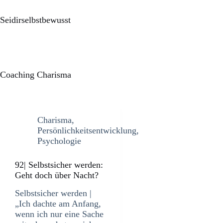
Seidirselbstbewusst
Coaching Charisma
Charisma
,
Persönlichkeitsentwicklung
,
Psychologie
92| Selbstsicher werden:
Geht doch über Nacht?
Selbstsicher werden |
„Ich dachte am Anfang,
wenn ich nur eine Sache