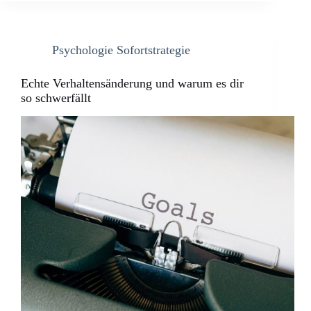
Psychologie Sofortstrategie
Echte Verhaltensänderung und warum es dir
so schwerfällt