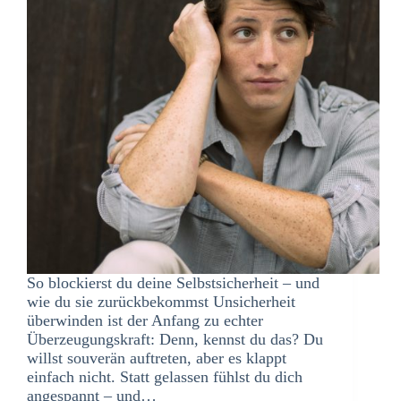
So blockierst du deine Selbstsicherheit – und
wie du sie zurückbekommst Unsicherheit
überwinden ist der Anfang zu echter
Überzeugungskraft: Denn, kennst du das? Du
willst souverän auftreten, aber es klappt
einfach nicht. Statt gelassen fühlst du dich
angespannt – und…