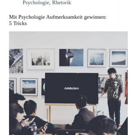
Psychologie
,
Rhetorik
Mit Psychologie Aufmerksamkeit gewinnen:
5 Tricks