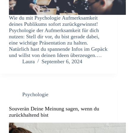
Wie du mit Psychologie Aufmerksamkeit
deines Publikums sofort zurückgewinnst!
Psychologie der Aufmerksamkeit für dich
nutzen: Stell dir vor, du bist gerade dabei,
eine wichtige Präsentation zu halten.
Natürlich hast du spannende Infos im Gepäck
und willst von deinen Ideen überzeugen.…
Laura
September 6, 2024
Psychologie
Souverän Deine Meinung sagen, wenn du
zurückhaltend bist