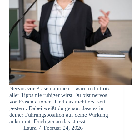
Nervös vor Präsentationen – warum du trotz
aller Tipps nie ruhiger wirst Du bist nervös
vor Präsentationen. Und das nicht erst seit
gestern. Dabei weißt du genau, dass es in
deiner Führungsposition auf deine Wirkung
ankommt. Doch genau das stresst…
Laura
Februar 24, 2026