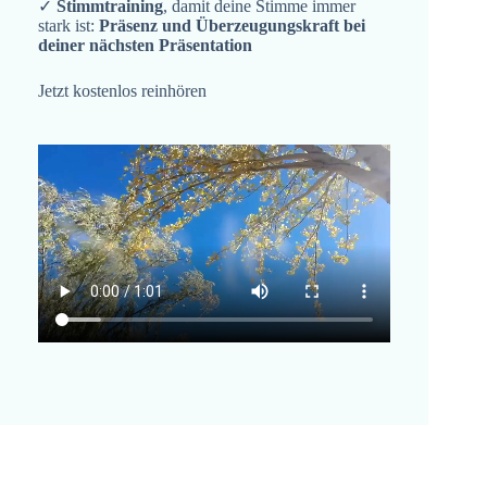
✓
Stimmtraining
, damit deine Stimme immer
stark ist:
Präsenz und Überzeugungskraft bei
deiner nächsten Präsentation
Jetzt kostenlos reinhören