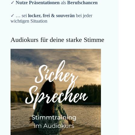
✓
Nutze Präsentationen
als
Berufschancen
✓ … sei
locker, frei & souverän
bei jeder
wichtigen Situation
Audiokurs für deine starke Stimme