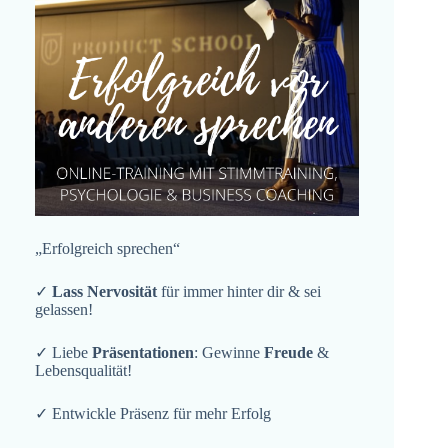
„Erfolgreich sprechen“
✓
Lass Nervosität
für immer hinter dir & sei
gelassen!
✓ Liebe
Präsentationen
: Gewinne
Freude
&
Lebensqualität!
✓ Entwickle Präsenz für mehr Erfolg