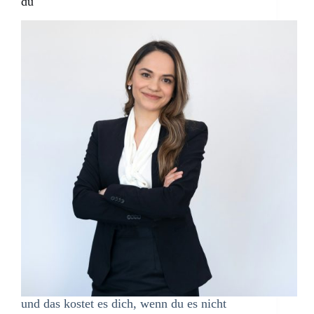
du
und das kostet es dich, wenn du es nicht