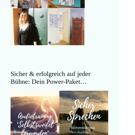
Sicher & erfolgreich auf jeder
Bühne: Dein Power-Paket…