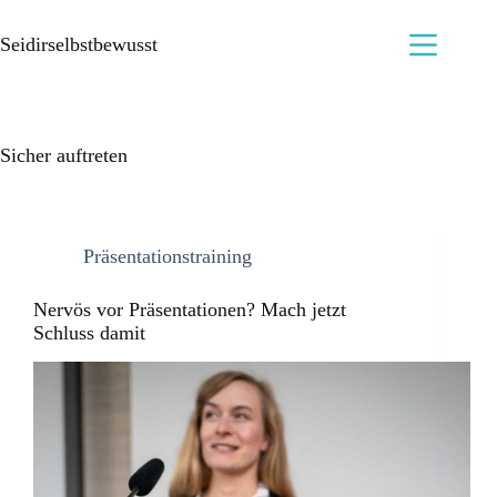
Seidirselbstbewusst
Sicher auftreten
Präsentationstraining
Nervös vor Präsentationen? Mach jetzt
Schluss damit