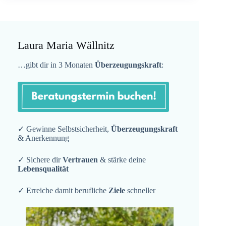
Laura Maria Wällnitz
…gibt dir in 3 Monaten
Überzeugungskraft
:
✓ Gewinne Selbstsicherheit,
Überzeugungskraft
& Anerkennung
✓ Sichere dir
Vertrauen
& stärke deine
Lebensqualität
✓ Erreiche damit berufliche
Ziele
schneller