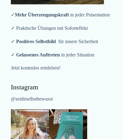
✓
Mehr Überzeugungskraft
in jeder Präsentation
✓ Praktische Übungen mit Soforteffekt
✓
Positives Selbstbild
für innere Sicherheit
✓
Gelassenes Auftreten
in jeder Situation
Jetzt kostenlos reinhören!
Instagram
@seidirselbstbewusst