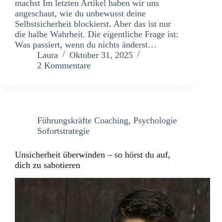
machst Im letzten Artikel haben wir uns
angeschaut, wie du unbewusst deine
Selbstsicherheit blockierst. Aber das ist nur
die halbe Wahrheit. Die eigentliche Frage ist:
Was passiert, wenn du nichts änderst…
Laura
Oktober 31, 2025
2 Kommentare
Führungskräfte Coaching
,
Psychologie
Sofortstrategie
Unsicherheit überwinden – so hörst du auf,
dich zu sabotieren