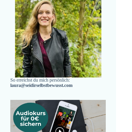
So erreichst du mich persönlich:
laura@seidirselbstbewusst.com