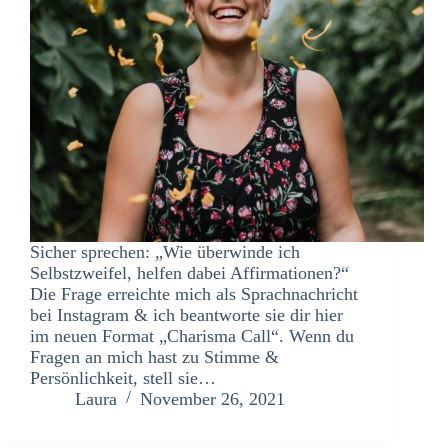
Sicher sprechen: „Wie überwinde ich
Selbstzweifel, helfen dabei Affirmationen?“
Die Frage erreichte mich als Sprachnachricht
bei Instagram & ich beantworte sie dir hier
im neuen Format „Charisma Call“. Wenn du
Fragen an mich hast zu Stimme &
Persönlichkeit, stell sie…
Laura
November 26, 2021