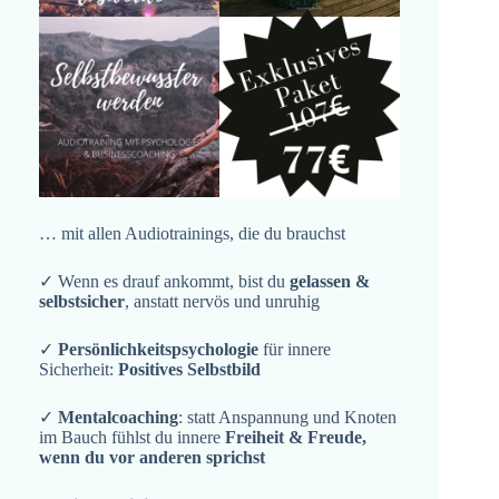
… mit allen Audiotrainings, die du brauchst
✓ Wenn es drauf ankommt, bist du
gelassen &
selbstsicher
, anstatt nervös und unruhig
✓
Persönlichkeitspsychologie
für innere
Sicherheit:
Positives Selbstbild
✓
Mentalcoaching
: statt Anspannung und Knoten
im Bauch fühlst du innere
Freiheit & Freude,
wenn du vor anderen sprichst