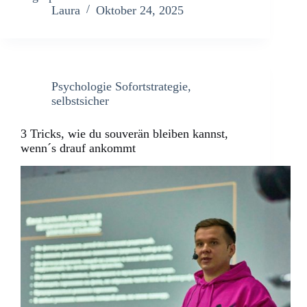
Laura
Oktober 24, 2025
Psychologie Sofortstrategie
,
selbstsicher
3 Tricks, wie du souverän bleiben kannst,
wenn´s drauf ankommt