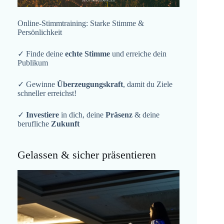
Online-Stimmtraining: Starke Stimme &
Persönlichkeit
✓ Finde deine
echte Stimme
und erreiche dein
Publikum
✓ Gewinne
Überzeugungskraft
, damit du Ziele
schneller erreichst!
✓
Investiere
in dich, deine
Präsenz
& deine
berufliche
Zukunft
Gelassen & sicher präsentieren