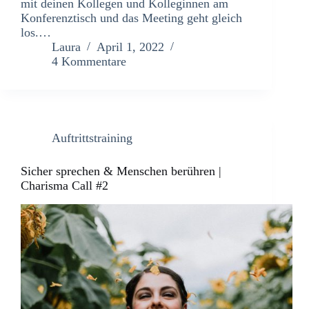
mit deinen Kollegen und Kolleginnen am
Konferenztisch und das Meeting geht gleich
los.…
Laura
April 1, 2022
4 Kommentare
Auftrittstraining
Sicher sprechen & Menschen berühren |
Charisma Call #2