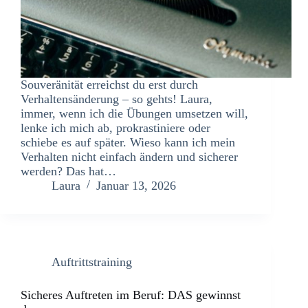
Souveränität erreichst du erst durch
Verhaltensänderung – so gehts! Laura,
immer, wenn ich die Übungen umsetzen will,
lenke ich mich ab, prokrastiniere oder
schiebe es auf später. Wieso kann ich mein
Verhalten nicht einfach ändern und sicherer
werden? Das hat…
Laura
Januar 13, 2026
Auftrittstraining
Sicheres Auftreten im Beruf: DAS gewinnst