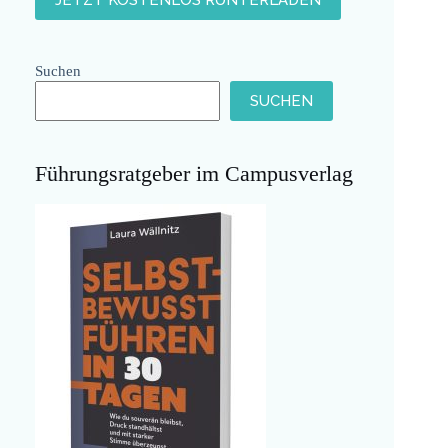
Suchen
SUCHEN
Führungsratgeber im Campusverlag