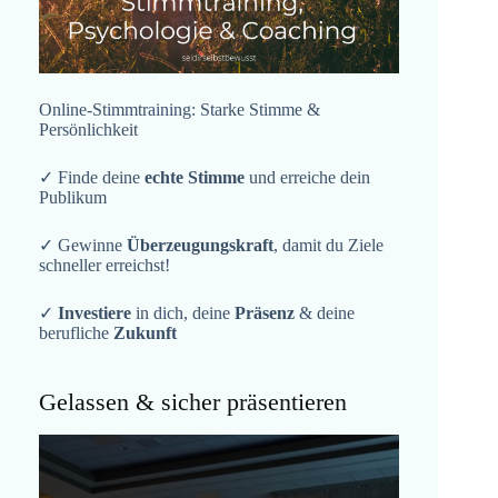
Online-Stimmtraining: Starke Stimme &
Persönlichkeit
✓ Finde deine
echte Stimme
und erreiche dein
Publikum
✓ Gewinne
Überzeugungskraft
, damit du Ziele
schneller erreichst!
✓
Investiere
in dich, deine
Präsenz
& deine
berufliche
Zukunft
Gelassen & sicher präsentieren