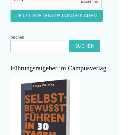
Suchen
SUCHEN
Führungsratgeber im Campusverlag