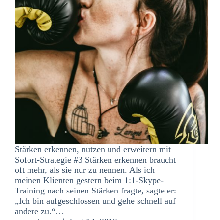
Stärken erkennen, nutzen und erweitern mit
Sofort-Strategie #3 Stärken erkennen braucht
oft mehr, als sie nur zu nennen. Als ich
meinen Klienten gestern beim 1:1-Skype-
Training nach seinen Stärken fragte, sagte er:
„Ich bin aufgeschlossen und gehe schnell auf
andere zu.“…