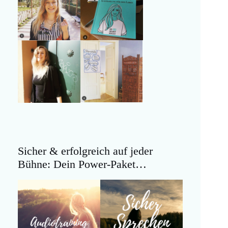
Sicher & erfolgreich auf jeder
Bühne: Dein Power-Paket…