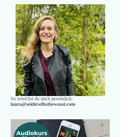
So erreichst du mich persönlich:
laura@seidirselbstbewusst.com