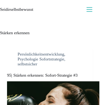
Seidirselbstbewusst
Stärken erkennen
Persönlichkeitsentwicklung
,
Psychologie Sofortstrategie
,
selbstsicher
95| Stärken erkennen: Sofort-Strategie #3