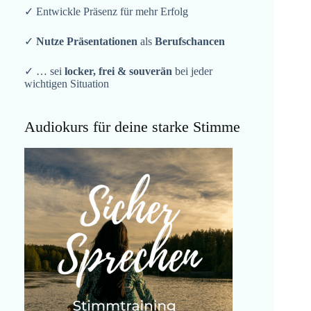
✓ Entwickle Präsenz für mehr Erfolg
✓
Nutze Präsentationen
als
Berufschancen
✓ … sei
locker, frei & souverän
bei jeder
wichtigen Situation
Audiokurs für deine starke Stimme