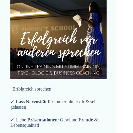
„Erfolgreich sprechen“
✓
Lass Nervosität
für immer hinter dir & sei
gelassen!
✓ Liebe
Präsentationen
: Gewinne
Freude
&
Lebensqualität!