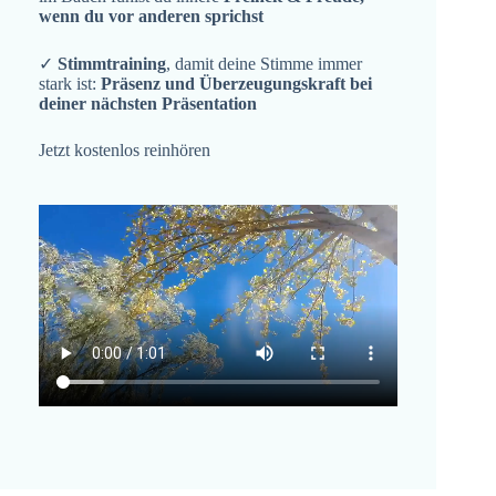
wenn du vor anderen sprichst
✓
Stimmtraining
, damit deine Stimme immer
stark ist:
Präsenz und Überzeugungskraft bei
deiner nächsten Präsentation
Jetzt kostenlos reinhören