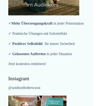
✓
Mehr Überzeugungskraft
in jeder Präsentation
✓ Praktische Übungen mit Soforteffekt
✓
Positives Selbstbild
für innere Sicherheit
✓
Gelassenes Auftreten
in jeder Situation
Jetzt kostenlos reinhören!
Instagram
@seidirselbstbewusst