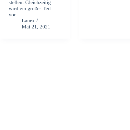
stellen. Gleichzeitig
wird ein großer Teil
von…
Laura
Mai 21, 2021