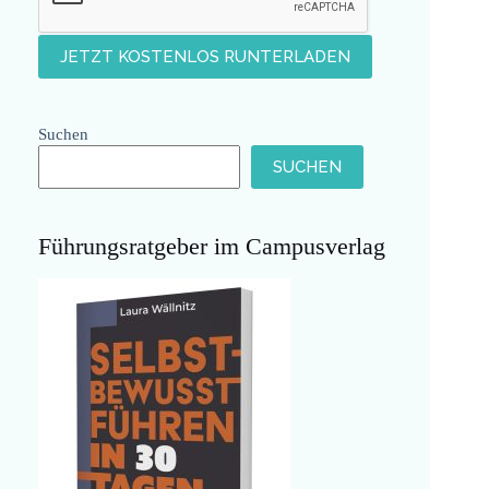
Suchen
SUCHEN
Führungsratgeber im Campusverlag