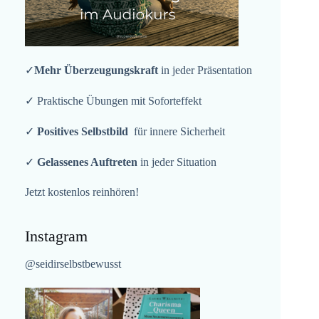
✓
Mehr Überzeugungskraft
in jeder Präsentation
✓ Praktische Übungen mit Soforteffekt
✓
Positives Selbstbild
für innere Sicherheit
✓
Gelassenes Auftreten
in jeder Situation
Jetzt kostenlos reinhören!
Instagram
@seidirselbstbewusst