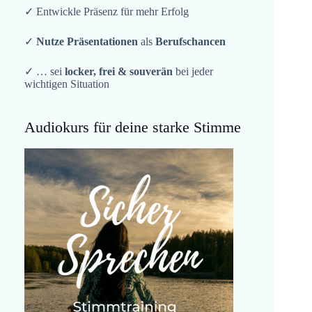
✓ Entwickle Präsenz für mehr Erfolg
✓
Nutze Präsentationen
als
Berufschancen
✓ … sei
locker, frei & souverän
bei jeder
wichtigen Situation
Audiokurs für deine starke Stimme