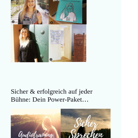
Sicher & erfolgreich auf jeder
Bühne: Dein Power-Paket…