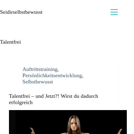
Seidirselbstbewusst
Talentfrei
Auftrittstraining
,
Persönlichkeitsentwicklung
,
Selbstbewusst
Talentfrei – und Jetzt?! Wirst du dadurch
erfolgreich