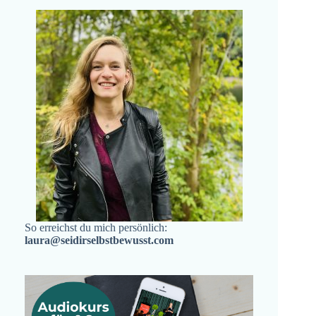
So erreichst du mich persönlich:
laura@seidirselbstbewusst.com