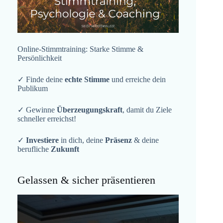
Online-Stimmtraining: Starke Stimme &
Persönlichkeit
✓ Finde deine
echte Stimme
und erreiche dein
Publikum
✓ Gewinne
Überzeugungskraft
, damit du Ziele
schneller erreichst!
✓
Investiere
in dich, deine
Präsenz
& deine
berufliche
Zukunft
Gelassen & sicher präsentieren