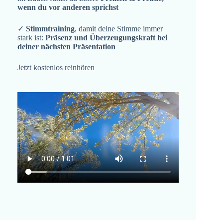
wenn du vor anderen sprichst
✓
Stimmtraining
, damit deine Stimme immer
stark ist:
Präsenz und Überzeugungskraft bei
deiner nächsten Präsentation
Jetzt kostenlos reinhören