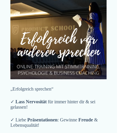
„Erfolgreich sprechen“
✓
Lass Nervosität
für immer hinter dir & sei
gelassen!
✓ Liebe
Präsentationen
: Gewinne
Freude
&
Lebensqualität!