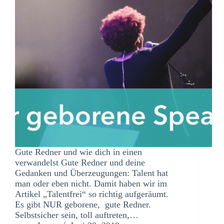
Gute Redner und wie dich in einen
verwandelst Gute Redner und deine
Gedanken und Überzeugungen: Talent hat
man oder eben nicht. Damit haben wir im
Artikel „Talentfrei“ so richtig aufgeräumt.
Es gibt NUR geborene, gute Redner.
Selbstsicher sein, toll auftreten,…