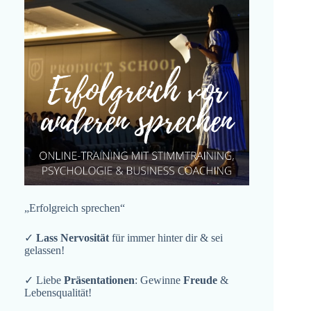
„Erfolgreich sprechen“
✓
Lass Nervosität
für immer hinter dir & sei
gelassen!
✓ Liebe
Präsentationen
: Gewinne
Freude
&
Lebensqualität!