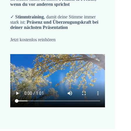
wenn du vor anderen sprichst
✓
Stimmtraining
, damit deine Stimme immer
stark ist:
Präsenz und Überzeugungskraft bei
deiner nächsten Präsentation
Jetzt kostenlos reinhören