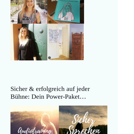
Sicher & erfolgreich auf jeder
Bühne: Dein Power-Paket…