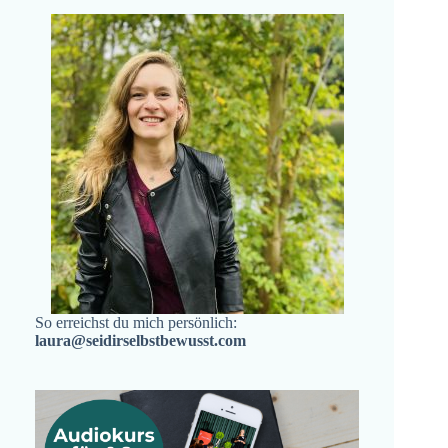
So erreichst du mich persönlich:
laura@seidirselbstbewusst.com