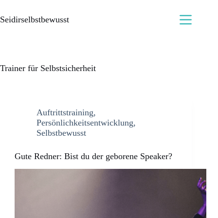
Seidirselbstbewusst
Trainer für Selbstsicherheit
Auftrittstraining
,
Persönlichkeitsentwicklung
,
Selbstbewusst
Gute Redner: Bist du der geborene Speaker?