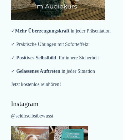
✓
Mehr Überzeugungskraft
in jeder Präsentation
✓ Praktische Übungen mit Soforteffekt
✓
Positives Selbstbild
für innere Sicherheit
✓
Gelassenes Auftreten
in jeder Situation
Jetzt kostenlos reinhören!
Instagram
@seidirselbstbewusst