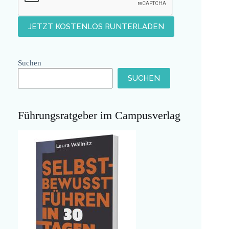
Suchen
SUCHEN
Führungsratgeber im Campusverlag