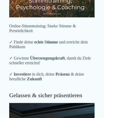
Online-Stimmtraining: Starke Stimme &
Persönlichkeit
✓ Finde deine
echte Stimme
und erreiche dein
Publikum
✓ Gewinne
Überzeugungskraft
, damit du Ziele
schneller erreichst!
✓
Investiere
in dich, deine
Präsenz
& deine
berufliche
Zukunft
Gelassen & sicher präsentieren