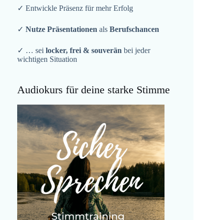
✓ Entwickle Präsenz für mehr Erfolg
✓
Nutze Präsentationen
als
Berufschancen
✓ … sei
locker, frei & souverän
bei jeder
wichtigen Situation
Audiokurs für deine starke Stimme