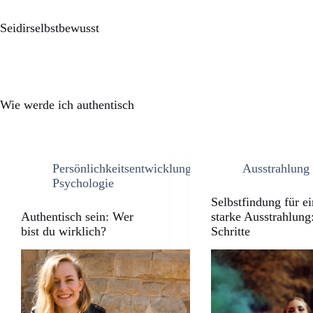
Seidirselbstbewusst
Wie werde ich authentisch
Persönlichkeitsentwicklung
,
Ausstrahlung
Psychologie
Selbstfindung für e
Authentisch sein: Wer
starke Ausstrahlung
bist du wirklich?
Schritte