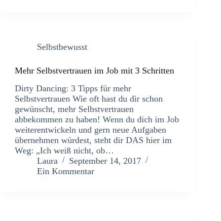
Selbstbewusst
Mehr Selbstvertrauen im Job mit 3 Schritten
Dirty Dancing: 3 Tipps für mehr
Selbstvertrauen Wie oft hast du dir schon
gewünscht, mehr Selbstvertrauen
abbekommen zu haben! Wenn du dich im Job
weiterentwickeln und gern neue Aufgaben
übernehmen würdest, steht dir DAS hier im
Weg: „Ich weiß nicht, ob…
Laura
September 14, 2017
Ein Kommentar