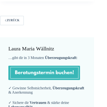
ZURÜCK
Laura Maria Wällnitz
…gibt dir in 3 Monaten
Überzeugungskraft
:
✓ Gewinne Selbstsicherheit,
Überzeugungskraft
& Anerkennung
✓ Sichere dir
Vertrauen
& stärke deine
Lebensqualität