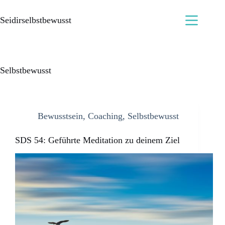
Seidirselbstbewusst
Selbstbewusst
Bewusstsein
,
Coaching
,
Selbstbewusst
SDS 54: Geführte Meditation zu deinem Ziel