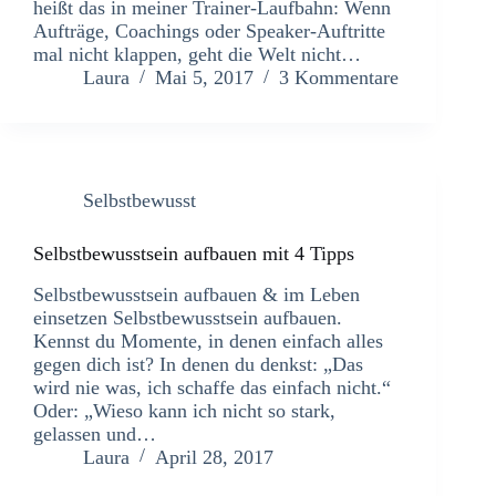
heißt das in meiner Trainer-Laufbahn: Wenn
Aufträge, Coachings oder Speaker-Auftritte
mal nicht klappen, geht die Welt nicht…
Laura
Mai 5, 2017
3 Kommentare
Selbstbewusst
Selbstbewusstsein aufbauen mit 4 Tipps
Selbstbewusstsein aufbauen & im Leben
einsetzen Selbstbewusstsein aufbauen.
Kennst du Momente, in denen einfach alles
gegen dich ist? In denen du denkst: „Das
wird nie was, ich schaffe das einfach nicht.“
Oder: „Wieso kann ich nicht so stark,
gelassen und…
Laura
April 28, 2017