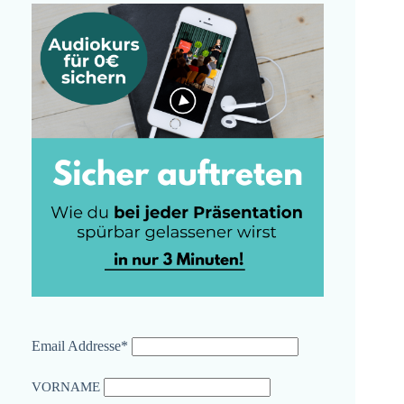
Email Addresse*
VORNAME