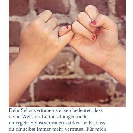
Dein Selbstvertrauen stärken bedeutet, dass
deine Welt bei Enttäuschungen nicht
untergeht Selbstvertrauen stärken heißt, dass
du dir selbst immer mehr vertraust. Für mich