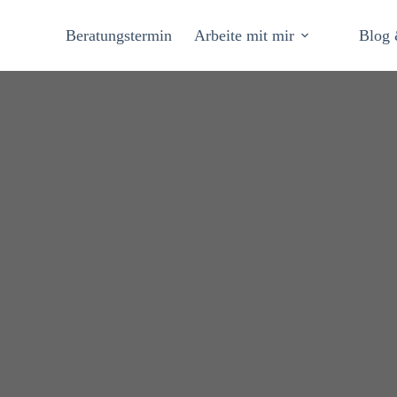
Beratungstermin
Arbeite mit mir
Blog 