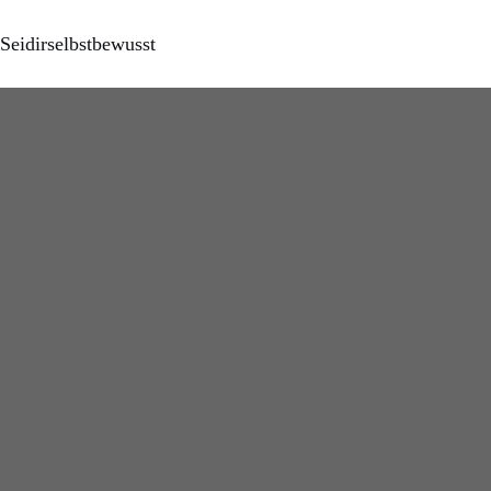
Seidirselbstbewusst