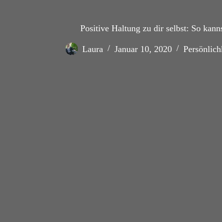
Positive Haltung zu dir selbst: So kann
Laura
Januar 10, 2020
Persönlich