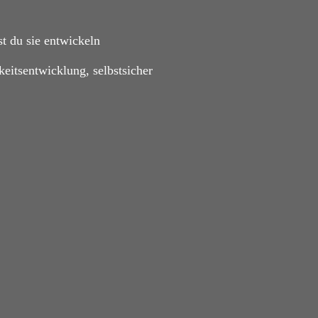
st du sie entwickeln
keitsentwicklung
,
selbstsicher