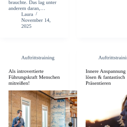
brauchte. Das lag unter
anderem daran,…
Laura
November 14,
2025
Auftrittstraining
Auftrittstrain
Als introvertierte
Innere Anspannung
Führungskraft Menschen
lösen & fantastisch
mitreißen!
Präsentieren