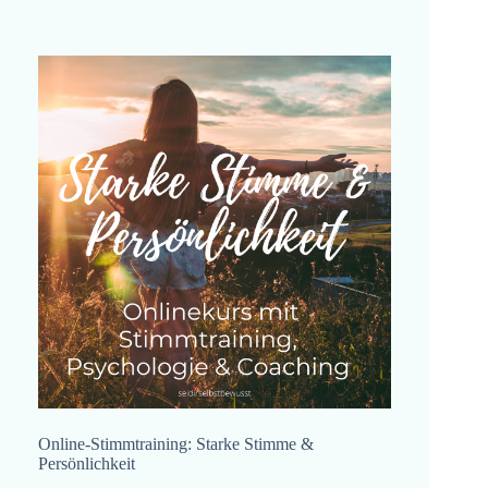
Online-Stimmtraining: Starke Stimme &
Persönlichkeit