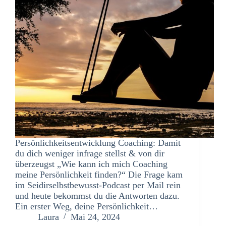
Persönlichkeitsentwicklung Coaching: Damit
du dich weniger infrage stellst & von dir
überzeugst „Wie kann ich mich Coaching
meine Persönlichkeit finden?“ Die Frage kam
im Seidirselbstbewusst-Podcast per Mail rein
und heute bekommst du die Antworten dazu.
Ein erster Weg, deine Persönlichkeit…
Laura
Mai 24, 2024