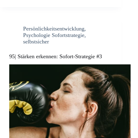
Persönlichkeitsentwicklung
,
Psychologie Sofortstrategie
,
selbstsicher
95| Stärken erkennen: Sofort-Strategie #3