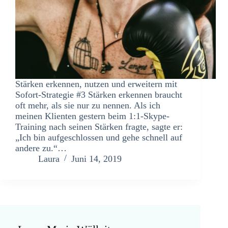
Stärken erkennen, nutzen und erweitern mit
Sofort-Strategie #3 Stärken erkennen braucht
oft mehr, als sie nur zu nennen. Als ich
meinen Klienten gestern beim 1:1-Skype-
Training nach seinen Stärken fragte, sagte er:
„Ich bin aufgeschlossen und gehe schnell auf
andere zu.“…
Laura
Juni 14, 2019