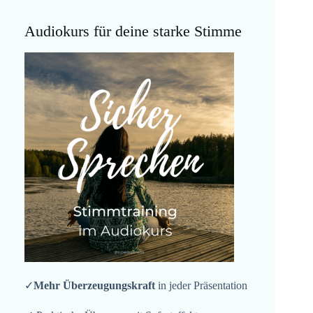
Audiokurs für deine starke Stimme
✓
Mehr Überzeugungskraft
in jeder Präsentation