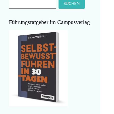
SUCHEN
Führungsratgeber im Campusverlag