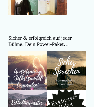
Sicher & erfolgreich auf jeder
Bühne: Dein Power-Paket…