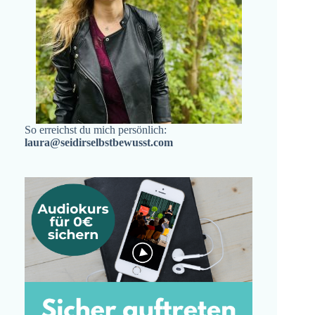
So erreichst du mich persönlich:
laura@seidirselbstbewusst.com