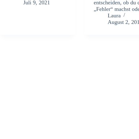
Juli 9, 2021
entscheiden, ob du 
„Fehler“ machst o
Laura
August 2, 20