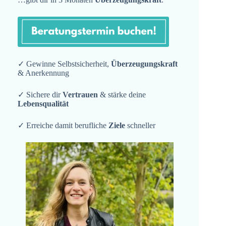
✓ Gewinne Selbstsicherheit,
Überzeugungskraft
& Anerkennung
✓ Sichere dir
Vertrauen
& stärke deine
Lebensqualität
✓ Erreiche damit berufliche
Ziele
schneller