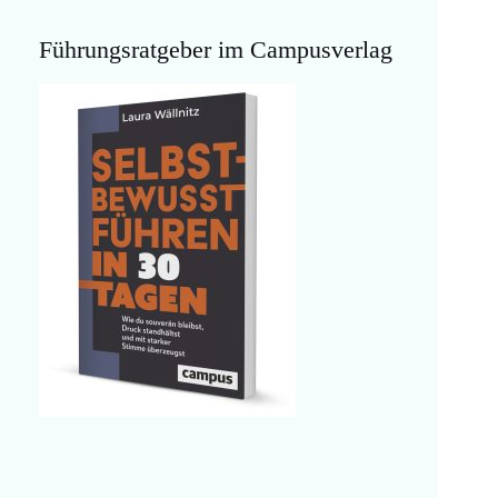
Führungsratgeber im Campusverlag