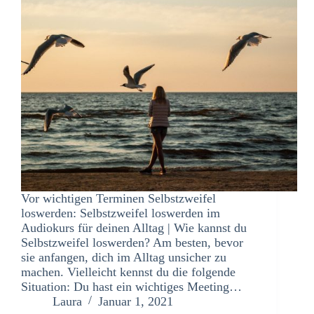
Vor wichtigen Terminen Selbstzweifel
loswerden: Selbstzweifel loswerden im
Audiokurs für deinen Alltag | Wie kannst du
Selbstzweifel loswerden? Am besten, bevor
sie anfangen, dich im Alltag unsicher zu
machen. Vielleicht kennst du die folgende
Situation: Du hast ein wichtiges Meeting…
Laura
Januar 1, 2021