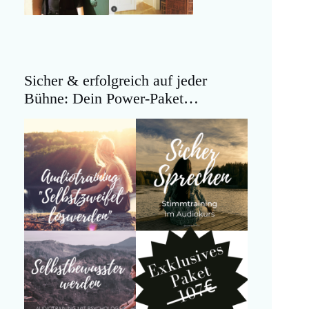
Sicher & erfolgreich auf jeder
Bühne: Dein Power-Paket…