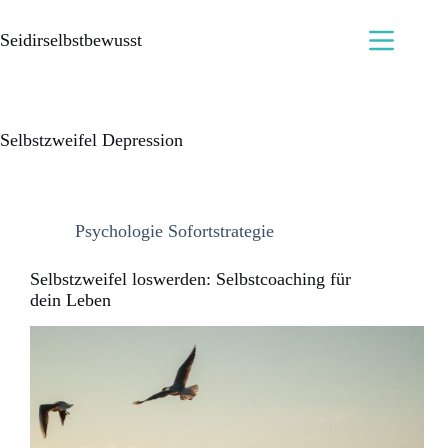
Seidirselbstbewusst
Selbstzweifel Depression
Psychologie Sofortstrategie
Selbstzweifel loswerden: Selbstcoaching für
dein Leben