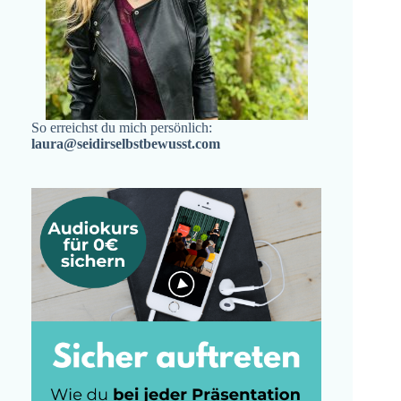
So erreichst du mich persönlich:
laura@seidirselbstbewusst.com