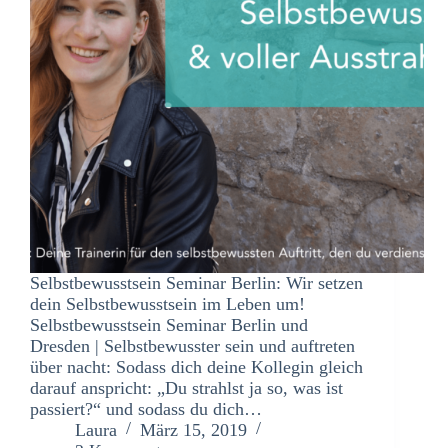
Selbstbewusstsein Seminar Berlin: Wir setzen
dein Selbstbewusstsein im Leben um!
Selbstbewusstsein Seminar Berlin und
Dresden | Selbstbewusster sein und auftreten
über nacht: Sodass dich deine Kollegin gleich
darauf anspricht: „Du strahlst ja so, was ist
passiert?“ und sodass du dich…
Laura
März 15, 2019