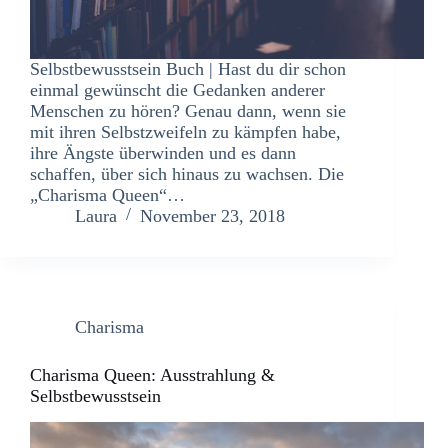
Selbstbewusstsein Buch | Hast du dir schon
einmal gewünscht die Gedanken anderer
Menschen zu hören? Genau dann, wenn sie
mit ihren Selbstzweifeln zu kämpfen habe,
ihre Ängste überwinden und es dann
schaffen, über sich hinaus zu wachsen. Die
„Charisma Queen“…
Laura
November 23, 2018
Charisma
Charisma Queen: Ausstrahlung &
Selbstbewusstsein