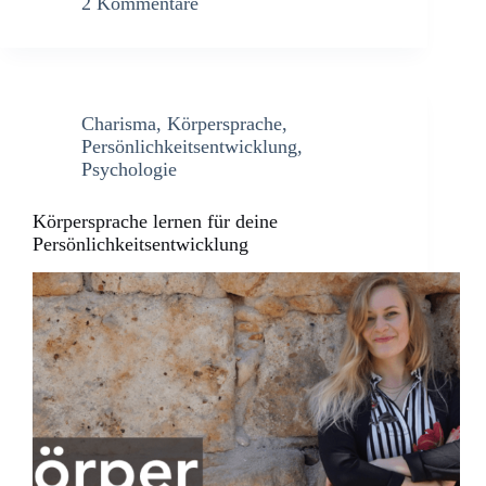
2 Kommentare
Charisma
,
Körpersprache
,
Persönlichkeitsentwicklung
,
Psychologie
Körpersprache lernen für deine
Persönlichkeitsentwicklung