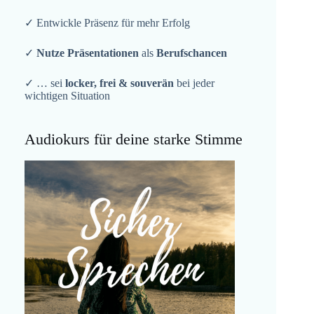
✓ Entwickle Präsenz für mehr Erfolg
✓
Nutze Präsentationen
als
Berufschancen
✓ … sei
locker, frei & souverän
bei jeder
wichtigen Situation
Audiokurs für deine starke Stimme