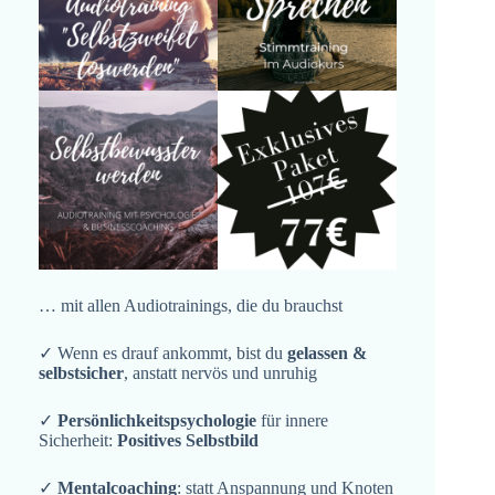
… mit allen Audiotrainings, die du brauchst
✓ Wenn es drauf ankommt, bist du
gelassen &
selbstsicher
, anstatt nervös und unruhig
✓
Persönlichkeitspsychologie
für innere
Sicherheit:
Positives Selbstbild
✓
Mentalcoaching
: statt Anspannung und Knoten