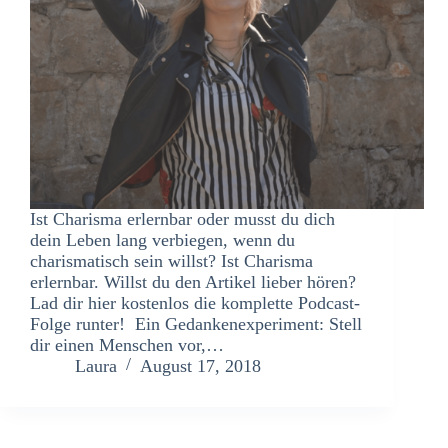
Ist Charisma erlernbar oder musst du dich
dein Leben lang verbiegen, wenn du
charismatisch sein willst? Ist Charisma
erlernbar. Willst du den Artikel lieber hören?
Lad dir hier kostenlos die komplette Podcast-
Folge runter! Ein Gedankenexperiment: Stell
dir einen Menschen vor,…
Laura
August 17, 2018