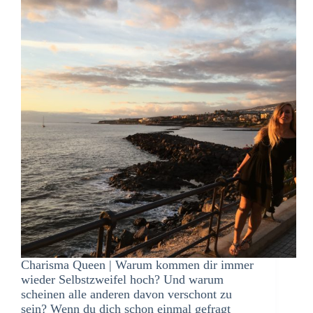
Charisma Queen | Warum kommen dir immer
wieder Selbstzweifel hoch? Und warum
scheinen alle anderen davon verschont zu
sein? Wenn du dich schon einmal gefragt