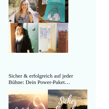
Sicher & erfolgreich auf jeder
Bühne: Dein Power-Paket…