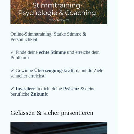
Online-Stimmtraining: Starke Stimme &
Persönlichkeit
✓ Finde deine
echte Stimme
und erreiche dein
Publikum
✓ Gewinne
Überzeugungskraft
, damit du Ziele
schneller erreichst!
✓
Investiere
in dich, deine
Präsenz
& deine
berufliche
Zukunft
Gelassen & sicher präsentieren