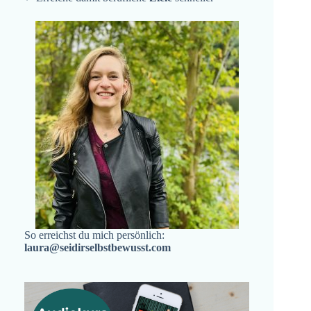
So erreichst du mich persönlich:
laura@seidirselbstbewusst.com