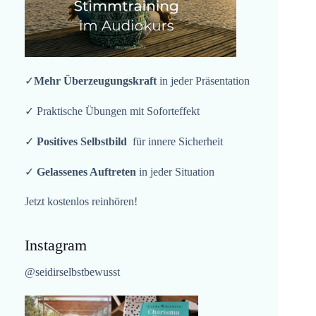
✓
Mehr Überzeugungskraft
in jeder Präsentation
✓ Praktische Übungen mit Soforteffekt
✓
Positives Selbstbild
für innere Sicherheit
✓
Gelassenes Auftreten
in jeder Situation
Jetzt kostenlos reinhören!
Instagram
@seidirselbstbewusst