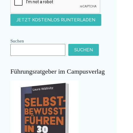
Suchen
SUCHEN
Führungsratgeber im Campusverlag