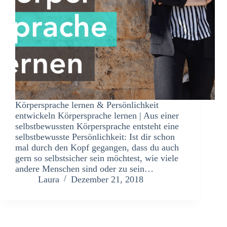
Körpersprache lernen & Persönlichkeit
entwickeln Körpersprache lernen | Aus einer
selbstbewussten Körpersprache entsteht eine
selbstbewusste Persönlichkeit: Ist dir schon
mal durch den Kopf gegangen, dass du auch
gern so selbstsicher sein möchtest, wie viele
andere Menschen sind oder zu sein…
Laura
Dezember 21, 2018