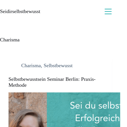
Seidirselbstbewusst
Charisma
Charisma
,
Selbstbewusst
Selbstbewusstsein Seminar Berlin: Praxis-
Methode