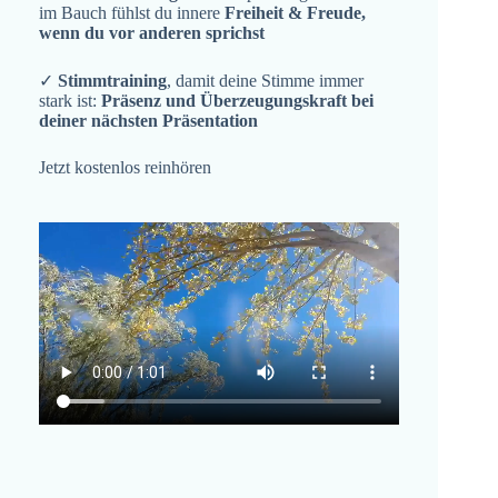
im Bauch fühlst du innere
Freiheit & Freude,
wenn du vor anderen sprichst
✓
Stimmtraining
, damit deine Stimme immer
stark ist:
Präsenz und Überzeugungskraft bei
deiner nächsten Präsentation
Jetzt kostenlos reinhören