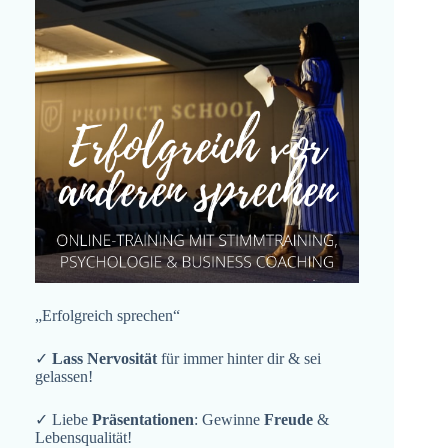
„Erfolgreich sprechen“
✓
Lass Nervosität
für immer hinter dir & sei
gelassen!
✓ Liebe
Präsentationen
: Gewinne
Freude
&
Lebensqualität!