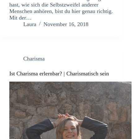
hast, wie sich die Selbstzweifel anderer
Menschen anhören, bist du hier genau richtig.
Mit der…
Laura
November 16, 2018
Charisma
Ist Charisma erlernbar? | Charismatisch sein