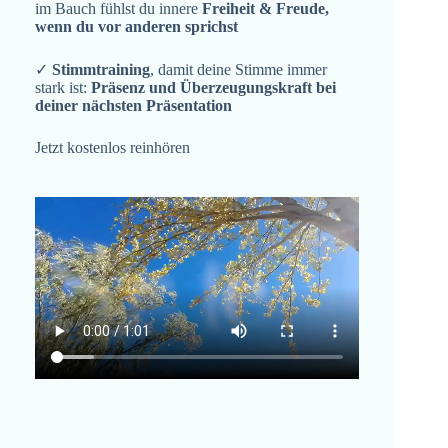
im Bauch fühlst du innere
Freiheit & Freude,
wenn du vor anderen sprichst
✓
Stimmtraining
, damit deine Stimme immer
stark ist:
Präsenz und Überzeugungskraft bei
deiner nächsten Präsentation
Jetzt kostenlos reinhören