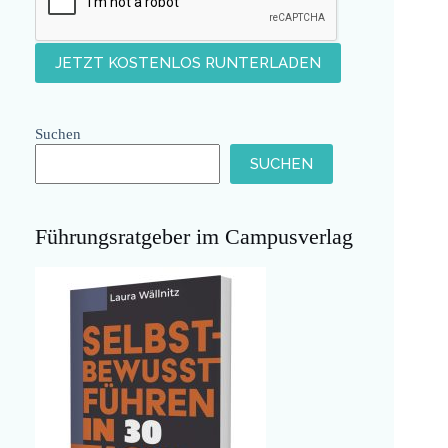
Suchen
SUCHEN
Führungsratgeber im Campusverlag