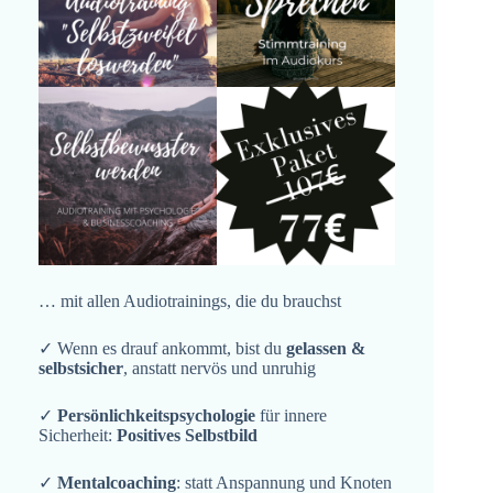
… mit allen Audiotrainings, die du brauchst
✓ Wenn es drauf ankommt, bist du
gelassen &
selbstsicher
, anstatt nervös und unruhig
✓
Persönlichkeitspsychologie
für innere
Sicherheit:
Positives Selbstbild
✓
Mentalcoaching
: statt Anspannung und Knoten