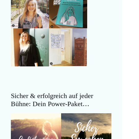
Sicher & erfolgreich auf jeder
Bühne: Dein Power-Paket…