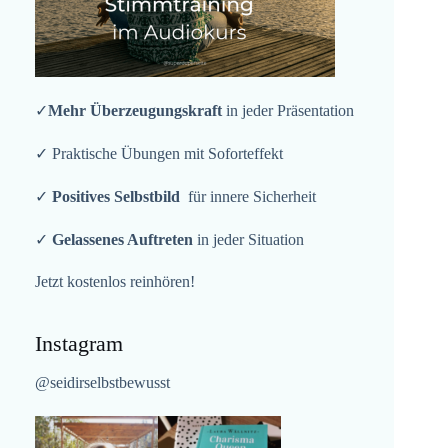
✓
Mehr Überzeugungskraft
in jeder Präsentation
✓ Praktische Übungen mit Soforteffekt
✓
Positives Selbstbild
für innere Sicherheit
✓
Gelassenes Auftreten
in jeder Situation
Jetzt kostenlos reinhören!
Instagram
@seidirselbstbewusst