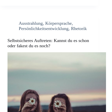
Ausstrahlung
,
Körpersprache
,
Persönlichkeitsentwicklung
,
Rhetorik
Selbstsicheres Auftreten: Kannst du es schon
oder fakest du es noch?