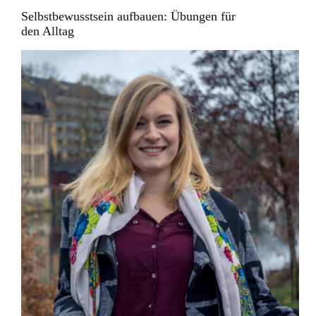
Selbstbewusstsein aufbauen: Übungen für
den Alltag