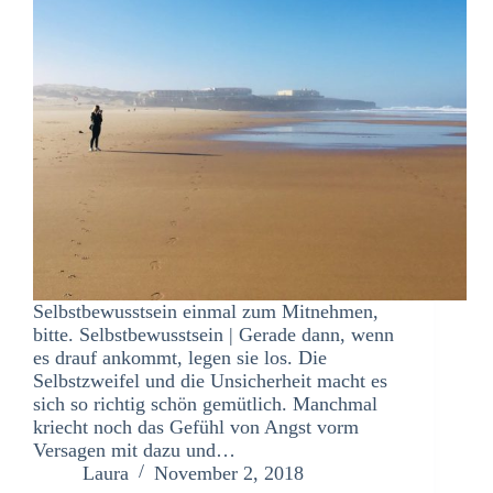
Selbstbewusstsein einmal zum Mitnehmen,
bitte. Selbstbewusstsein | Gerade dann, wenn
es drauf ankommt, legen sie los. Die
Selbstzweifel und die Unsicherheit macht es
sich so richtig schön gemütlich. Manchmal
kriecht noch das Gefühl von Angst vorm
Versagen mit dazu und…
Laura
November 2, 2018