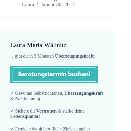
Laura
Januar 30, 2017
Laura Maria Wällnitz
…gibt dir in 3 Monaten
Überzeugungskraft
:
✓ Gewinne Selbstsicherheit,
Überzeugungskraft
& Anerkennung
✓ Sichere dir
Vertrauen
& stärke deine
Lebensqualität
✓ Erreiche damit berufliche
Ziele
schneller