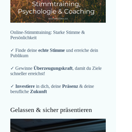
Online-Stimmtraining: Starke Stimme &
Persönlichkeit
✓ Finde deine
echte Stimme
und erreiche dein
Publikum
✓ Gewinne
Überzeugungskraft
, damit du Ziele
schneller erreichst!
✓
Investiere
in dich, deine
Präsenz
& deine
berufliche
Zukunft
Gelassen & sicher präsentieren