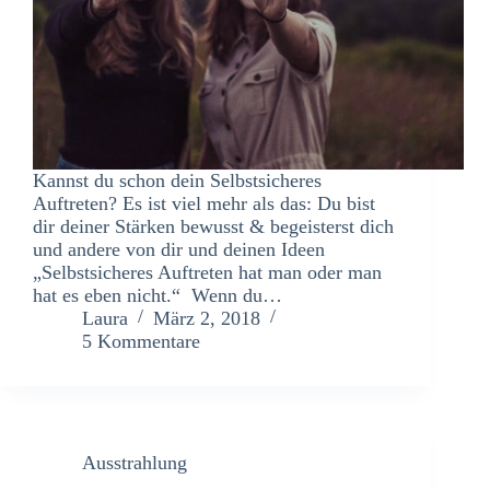
Kannst du schon dein Selbstsicheres
Auftreten? Es ist viel mehr als das: Du bist
dir deiner Stärken bewusst & begeisterst dich
und andere von dir und deinen Ideen
„Selbstsicheres Auftreten hat man oder man
hat es eben nicht.“ Wenn du…
Laura
März 2, 2018
5 Kommentare
Ausstrahlung