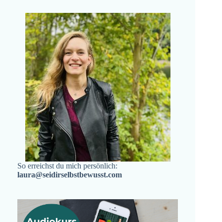
So erreichst du mich persönlich:
laura@seidirselbstbewusst.com