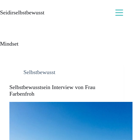
Seidirselbstbewusst
Mindset
Selbstbewusst
Selbstbewusstsein Interview von Frau
Farbenfroh