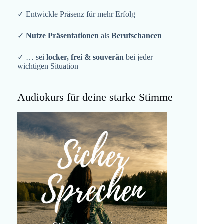
✓ Entwickle Präsenz für mehr Erfolg
✓
Nutze Präsentationen
als
Berufschancen
✓ … sei
locker, frei & souverän
bei jeder
wichtigen Situation
Audiokurs für deine starke Stimme