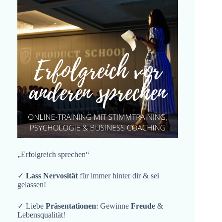
„Erfolgreich sprechen“
✓
Lass Nervosität
für immer hinter dir & sei
gelassen!
✓ Liebe
Präsentationen
: Gewinne
Freude
&
Lebensqualität!