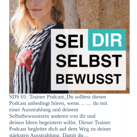
SDS 01: Trainer Podcast_Du solltest diesen
Podcast unbedingt hören, wenn… … du mit
einer Ausstrahlung und deinem
Selbstbewusstsein anderen von dir und
deinen Ideen begeistern willst. Dieser Trainer
Podcast begleitet dich auf dem Weg zu deiner
stärksten Ausstrahlung. Damit du…