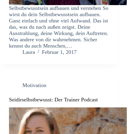
Selbstbewusstsein aufbauen und verstehen So
wirst du dein Selbstbewusstsein aufbauen.
Ganz einfach und ohne viel Aufwand. Das ist
das, was du nach außen zeigst. Deine
Ausstrahlung, deine Wirkung, dein Auftreten.
Was andere von dir wahrnehmen. Sicher
kennst du auch Menschen,…
Laura
Februar 1, 2017
Motivation
Seidirselbstbewusst: Der Trainer Podcast