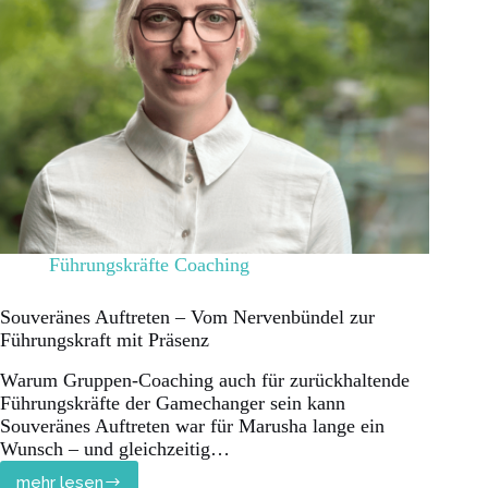
Führungskräfte Coaching
Souveränes Auftreten – Vom Nervenbündel zur
Führungskraft mit Präsenz
Warum Gruppen-Coaching auch für zurückhaltende
Führungskräfte der Gamechanger sein kann
Souveränes Auftreten war für Marusha lange ein
Wunsch – und gleichzeitig…
mehr lesen