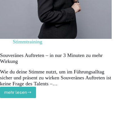
Stimmtraining
Souveränes Auftreten – in nur 3 Minuten zu mehr
Wirkung
Wie du deine Stimme nutzt, um im Führungsalltag
sicher und präsent zu wirken Souveränes Auftreten ist
keine Frage des Talents –…
mehr lesen