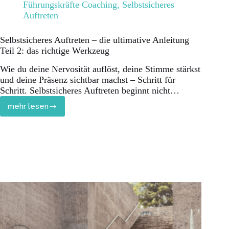
Führungskräfte Coaching
,
Selbstsicheres
Auftreten
Selbstsicheres Auftreten – die ultimative Anleitung
Teil 2: das richtige Werkzeug
Wie du deine Nervosität auflöst, deine Stimme stärkst
und deine Präsenz sichtbar machst – Schritt für
Schritt. Selbstsicheres Auftreten beginnt nicht…
mehr lesen