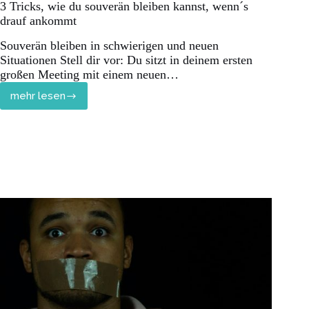
3 Tricks, wie du souverän bleiben kannst, wenn´s
drauf ankommt
Souverän bleiben in schwierigen und neuen
Situationen Stell dir vor: Du sitzt in deinem ersten
großen Meeting mit einem neuen…
mehr lesen