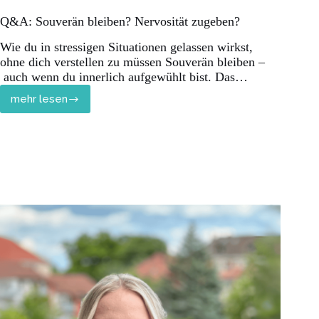
Q&A: Souverän bleiben? Nervosität zugeben?
Wie du in stressigen Situationen gelassen wirkst,
ohne dich verstellen zu müssen Souverän bleiben –
auch wenn du innerlich aufgewühlt bist. Das…
mehr lesen