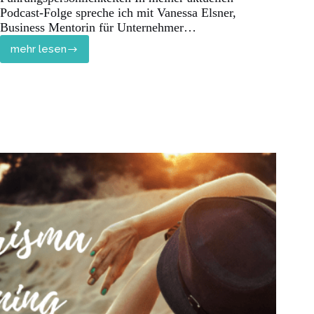
Podcast-Folge spreche ich mit Vanessa Elsner,
Business Mentorin für Unternehmer…
mehr lesen