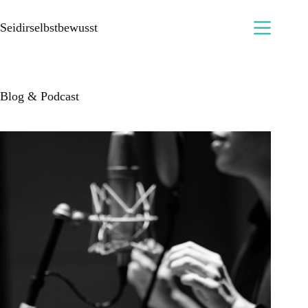
Seidirselbstbewusst
Blog & Podcast