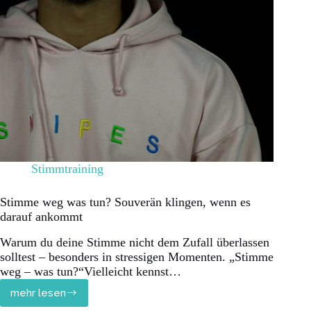
Stimmtraining
Stimme weg was tun? Souverän klingen, wenn es
darauf ankommt
Warum du deine Stimme nicht dem Zufall überlassen
solltest – besonders in stressigen Momenten. „Stimme
weg – was tun?“Vielleicht kennst…
mehr lesen