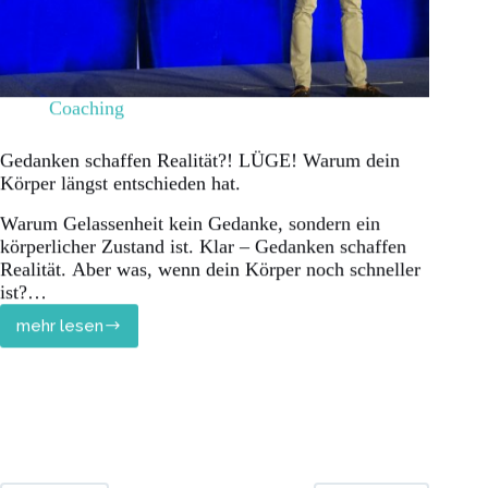
Coaching
Gedanken schaffen Realität?! LÜGE! Warum dein
Körper längst entschieden hat.
Warum Gelassenheit kein Gedanke, sondern ein
körperlicher Zustand ist. Klar – Gedanken schaffen
Realität. Aber was, wenn dein Körper noch schneller
ist?…
mehr lesen