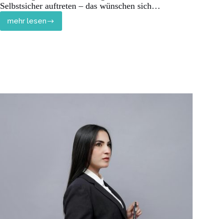
Selbstsicher auftreten – das wünschen sich…
mehr lesen