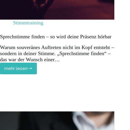
Stimmtraining
Sprechstimme finden – so wird deine Präsenz hörbar
Warum souveränes Auftreten nicht im Kopf entsteht –
sondern in deiner Stimme. „Sprechstimme finden“ –
das war der Wunsch einer…
mehr lesen