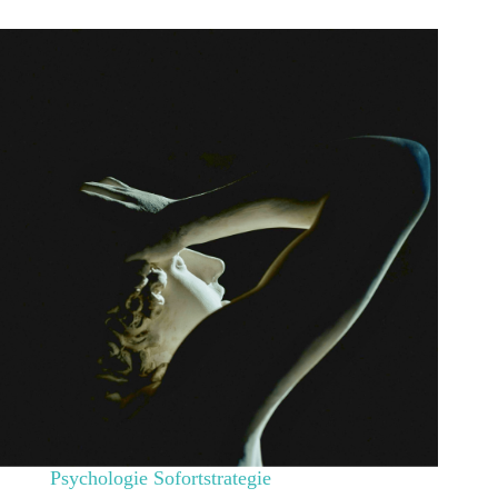
Psychologie Sofortstrategie