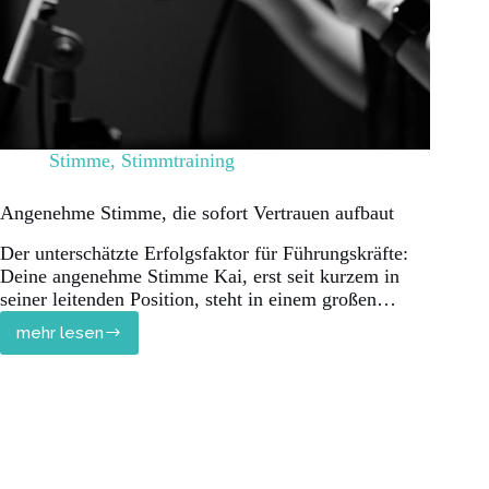
Stimme
,
Stimmtraining
Angenehme Stimme, die sofort Vertrauen aufbaut
Der unterschätzte Erfolgsfaktor für Führungskräfte:
Deine angenehme Stimme Kai, erst seit kurzem in
seiner leitenden Position, steht in einem großen…
mehr lesen