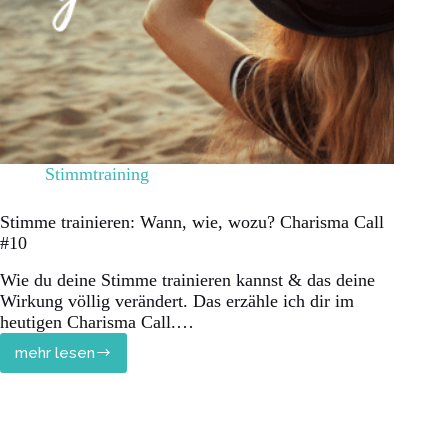
Stimmtraining
Stimme trainieren: Wann, wie, wozu? Charisma Call
#10
Wie du deine Stimme trainieren kannst & das deine
Wirkung völlig verändert. Das erzähle ich dir im
heutigen Charisma Call.…
mehr lesen