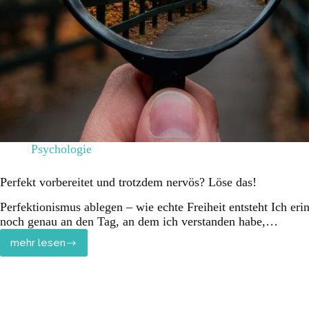
Psychologie
Perfekt vorbereitet und trotzdem nervös? Löse das!
Perfektionismus ablegen – wie echte Freiheit entsteht Ich eri
noch genau an den Tag, an dem ich verstanden habe,…
mehr lesen