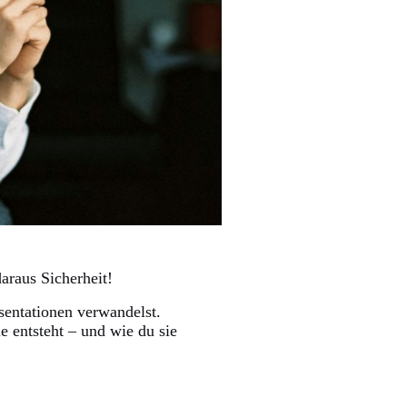
araus Sicherheit!
sentationen verwandelst.
e entsteht – und wie du sie