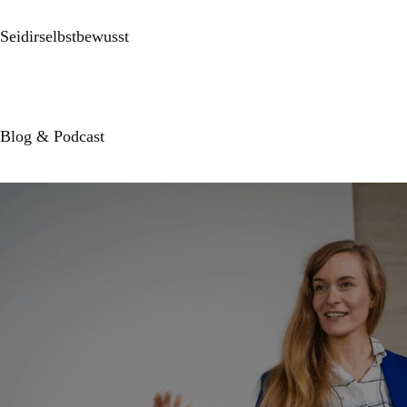
Seidirselbstbewusst
Blog & Podcast