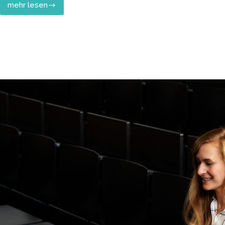
mehr lesen