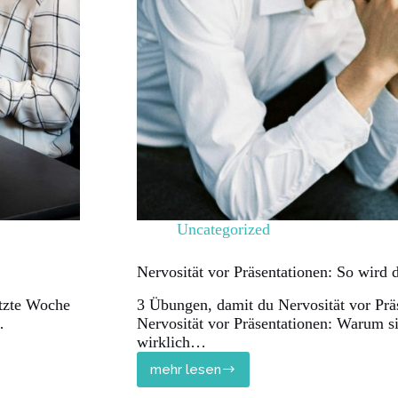
Uncategorized
Nervosität vor Präsentationen: So wird d
etzte Woche
3 Übungen, damit du Nervosität vor Prä
…
Nervosität vor Präsentationen: Warum si
wirklich…
mehr lesen