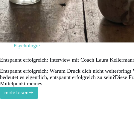
Psychologie
Entspannt erfolgreich: Interview mit Coach Laura Kellerman
Entspannt erfolgreich: Warum Druck dich nicht weiterbringt
bedeutet es eigentlich, entspannt erfolgreich zu sein?Diese F
Mittelpunkt meines…
mehr lesen