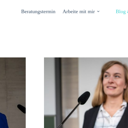
Beratungstermin
Arbeite mit mir
Blog 